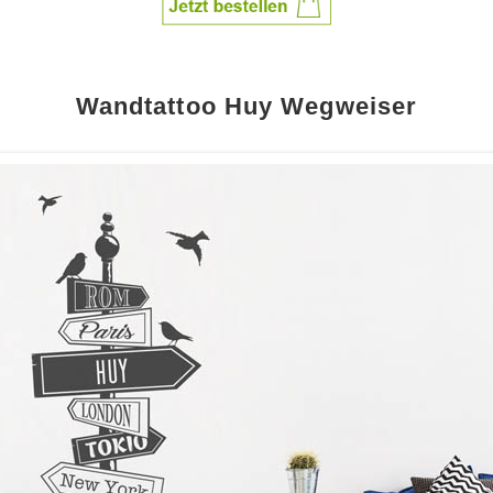
Wandtattoo Huy Wegweiser