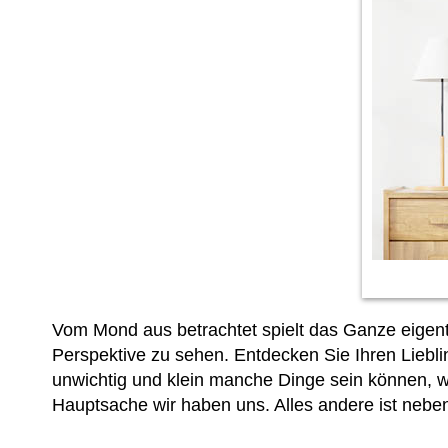
Vom Mond aus betrachtet spielt das Ganze eigent
Perspektive zu sehen. Entdecken Sie Ihren Liebl
unwichtig und klein manche Dinge sein können, 
Hauptsache wir haben uns. Alles andere ist nebe