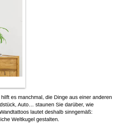
hilft es manchmal, die Dinge aus einer anderen
ndstück, Auto… staunen Sie darüber, wie
 Wandtattoos lautet deshalb sinngemäß:
iche Weltkugel gestalten.