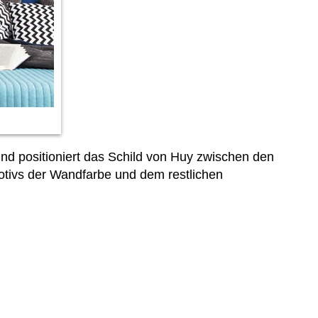
d positioniert das Schild von Huy zwischen den
tivs der Wandfarbe und dem restlichen