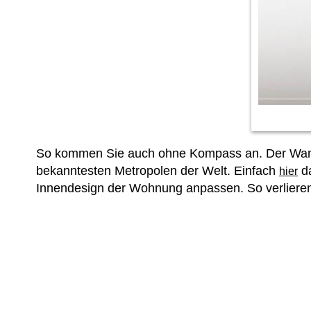
So kommen Sie auch ohne Kompass an. Der Wandta
bekanntesten Metropolen der Welt. Einfach
da
hier
Innendesign der Wohnung anpassen. So verlieren 