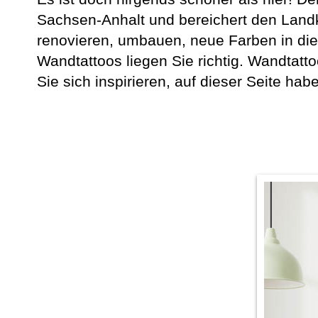
Sachsen-Anhalt und bereichert den Landk
renovieren, umbauen, neue Farben in die
Wandtattoos liegen Sie richtig. Wandtat
Sie sich inspirieren, auf dieser Seite h