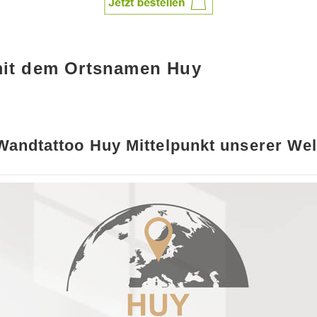
mit dem Ortsnamen Huy
Wandtattoo Huy Mittelpunkt unserer Wel