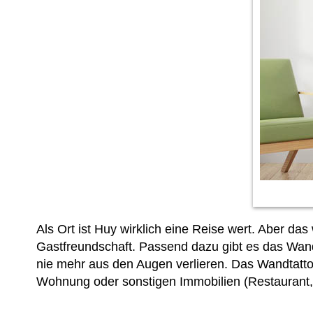
Als Ort ist Huy wirklich eine Reise wert. Aber das
Gastfreundschaft. Passend dazu gibt es das Wand
nie mehr aus den Augen verlieren. Das Wandtatt
Wohnung oder sonstigen Immobilien (Restaurant,