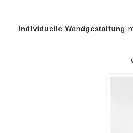
Individuelle Wandgestaltung 