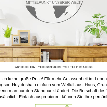
Wandtattoo Huy - Mittelpunkt unserer Welt mit Pin im Globus
lich keine große Rolle! Für mehr Gelassenheit im Leben 
ingsort Huy deshalb einfach vom Weltall aus. Haus, Gru
wenn man nur den Standpunkt ändert. Die Botschaft des
nsächlich. Einfach ausprobieren:
können Sie Ihre persönl