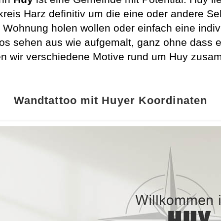
reis Harz definitiv um die eine oder andere S
 Wohnung holen wollen oder einfach eine indiv
toos sehen aus wie aufgemalt, ganz ohne dass
aben wir verschiedene Motive rund um Huy zusa
Wandtattoo mit Huyer Koordinaten