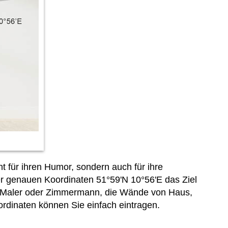
nt für ihren Humor, sondern auch für ihre
er genauen Koordinaten 51°59'N 10°56'E das Ziel
t, Maler oder Zimmermann, die Wände von Haus,
ordinaten können Sie einfach
eintragen.