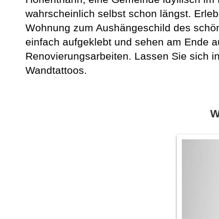
wahrscheinlich selbst schon längst. Erle
Wohnung zum Aushängeschild des schöne
einfach aufgeklebt und sehen am Ende a
Renovierungsarbeiten. Lassen Sie sich in
Wandtattoos.
W