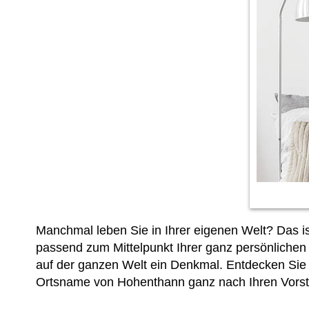
Manchmal leben Sie in Ihrer eigenen Welt? Das i
passend zum Mittelpunkt Ihrer ganz persönliche
auf der ganzen Welt ein Denkmal. Entdecken Si
Ortsname von Hohenthann ganz nach Ihren Vorst