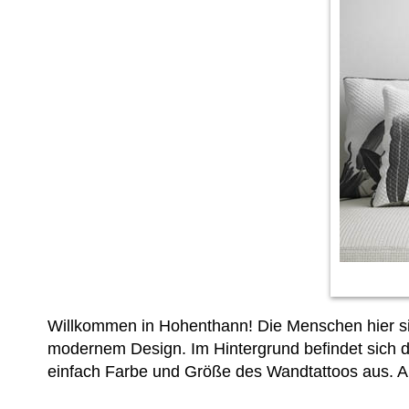
Willkommen in Hohenthann! Die Menschen hier si
modernem Design. Im Hintergrund befindet sich 
einfach Farbe und Größe des Wandtattoos aus. 