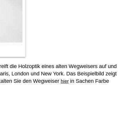
ift die Holzoptik eines alten Wegweisers auf und
ris, London und New York. Das Beispielbild zeigt
estalten Sie den Wegweiser
in Sachen Farbe
hier