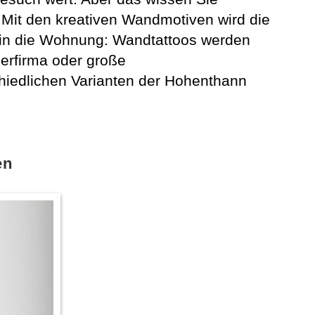
! Mit den kreativen Wandmotiven wird die
 in die Wohnung: Wandtattoos werden
erfirma oder große
chiedlichen Varianten der Hohenthann
en