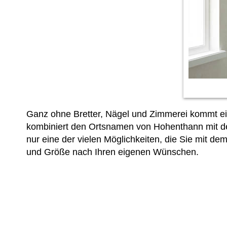
Ganz ohne Bretter, Nägel und Zimmerei kommt ein
kombiniert den Ortsnamen von Hohenthann mit den
nur eine der vielen Möglichkeiten, die Sie mit d
und Größe nach Ihren eigenen Wünschen.