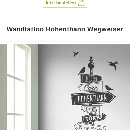
Wandtattoo Hohenthann Wegweiser