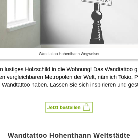
Wandtattoo Hohenthann Wegweiser
 lustiges Holzschild in die Wohnung! Das Wandtattoo gre
 vergleichbaren Metropolen der Welt, nämlich Tokio, Pa
em Wandtattoo haben. Lassen Sie sich inspirieren und g
Wandtattoo Hohenthann Weltstädte