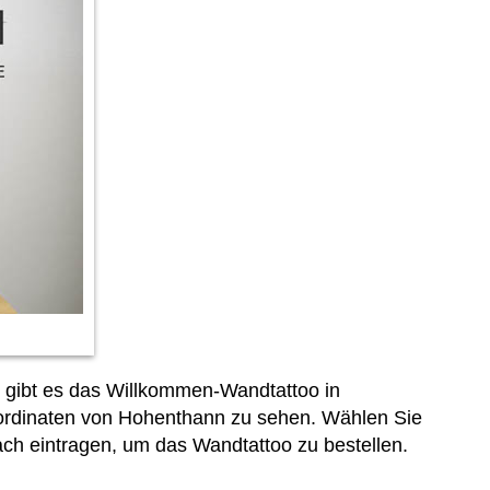
 gibt es das Willkommen-Wandtattoo in
oordinaten von Hohenthann zu sehen. Wählen Sie
ach eintragen, um das Wandtattoo zu bestellen.