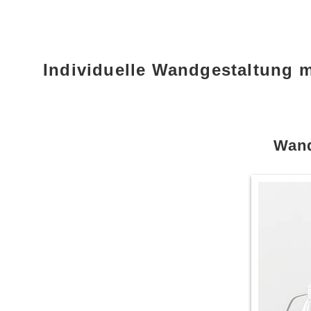
Individuelle Wandgestaltung
Wand