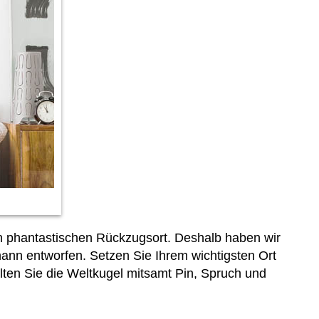
en phantastischen Rückzugsort. Deshalb haben wir
nn entworfen. Setzen Sie Ihrem wichtigsten Ort
ten Sie die Weltkugel mitsamt Pin, Spruch und