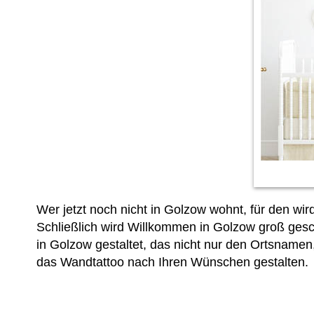
Wer jetzt noch nicht in Golzow wohnt, für den wi
Schließlich wird Willkommen in Golzow groß gesch
in Golzow gestaltet, das nicht nur den Ortsnamen,
das Wandtattoo nach Ihren Wünschen gestalten.