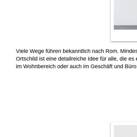
Viele Wege führen bekanntlich nach Rom. Mindest
Ortschild ist eine detailreiche Idee für alle, di
im Wohnbereich oder auch im Geschäft und Büro.