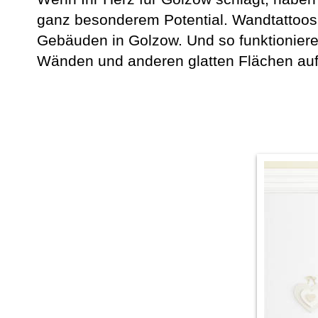
ganz besonderem Potential. Wandtattoos
Gebäuden in Golzow. Und so funktioniere
Wänden und anderen glatten Flächen auf