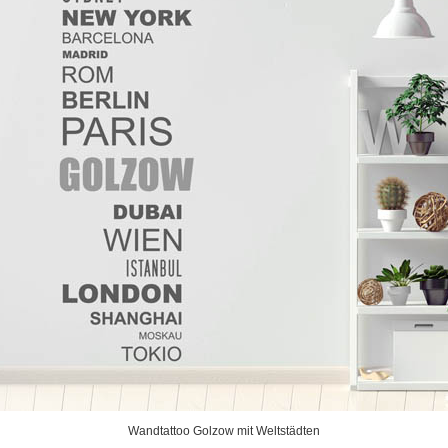
Wandtattoo Golzow mit Weltstädten