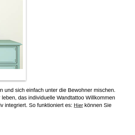
ern und sich einfach unter die Bewohner mischen.
r leben, das individuelle Wandtattoo Willkommen
integriert. So funktioniert es:
können Sie
Hier