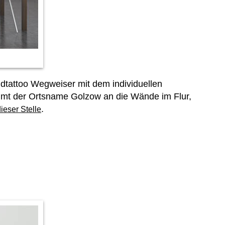
dtattoo Wegweiser mit dem individuellen
 kommt der Ortsname Golzow an die Wände im Flur,
.
ieser Stelle