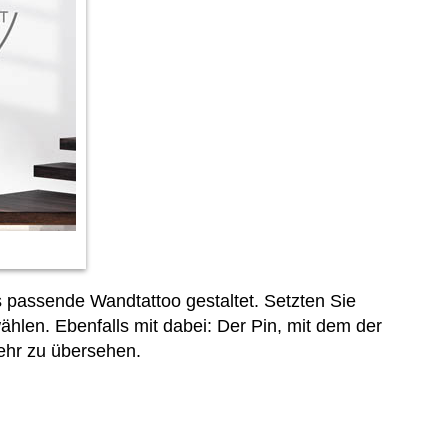
s passende Wandtattoo gestaltet. Setzten Sie
hlen. Ebenfalls mit dabei: Der Pin, mit dem der
ehr zu übersehen.