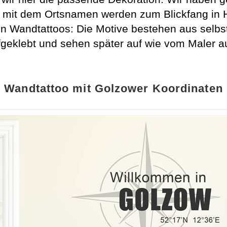
 mit dem Ortsnamen werden zum Blickfang in 
n Wandtattoos: Die Motive bestehen aus selbst
geklebt und sehen später auf wie vom Maler a
Wandtattoo mit Golzower Koordinaten