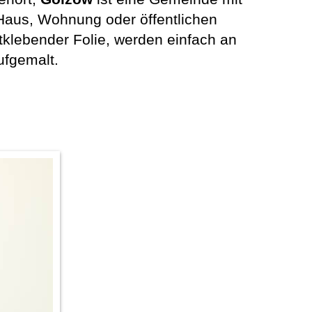
Haus, Wohnung oder öffentlichen
klebender Folie, werden einfach an
ufgemalt.