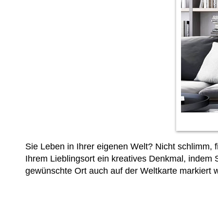
Sie Leben in Ihrer eigenen Welt? Nicht schlimm, 
Ihrem Lieblingsort ein kreatives Denkmal, indem 
gewünschte Ort auch auf der Weltkarte markiert