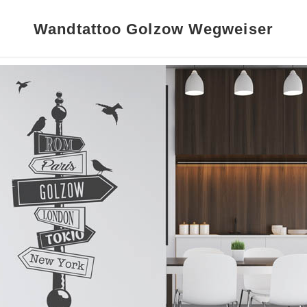
Wandtattoo Golzow Wegweiser