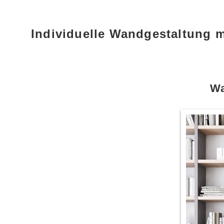
Individuelle Wandgestaltung 
Wa