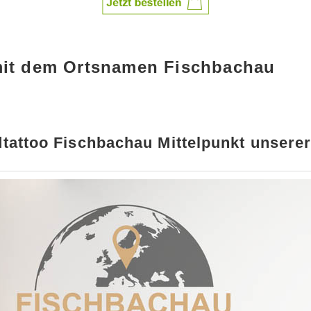
mit dem Ortsnamen Fischbachau
tattoo Fischbachau Mittelpunkt unserer