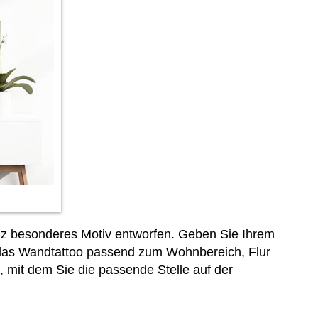
anz besonderes Motiv entworfen. Geben Sie Ihrem
das Wandtattoo passend zum Wohnbereich, Flur
, mit dem Sie die passende Stelle auf der