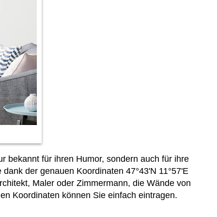
ur bekannt für ihren Humor, sondern auch für ihre
ie dank der genauen Koordinaten 47°43'N 11°57'E
Architekt, Maler oder Zimmermann, die Wände von
den Koordinaten können Sie einfach
eintragen.