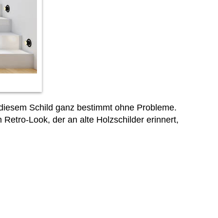
t diesem Schild ganz bestimmt ohne Probleme.
Retro-Look, der an alte Holzschilder erinnert,