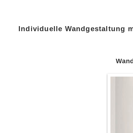
Individuelle Wandgestaltung 
Wand