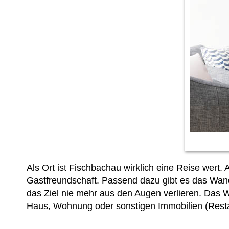
Als Ort ist Fischbachau wirklich eine Reise wert.
Gastfreundschaft. Passend dazu gibt es das Wan
das Ziel nie mehr aus den Augen verlieren. Das 
Haus, Wohnung oder sonstigen Immobilien (Resta