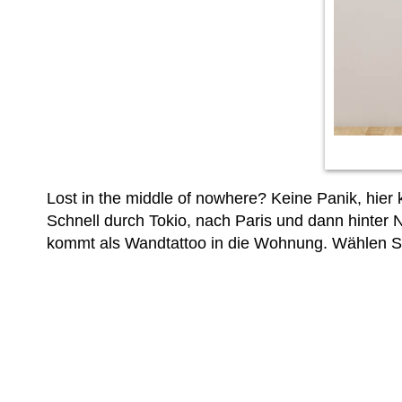
Lost in the middle of nowhere? Keine Panik, hie
Schnell durch Tokio, nach Paris und dann hinter N
kommt als Wandtattoo in die Wohnung. Wählen S