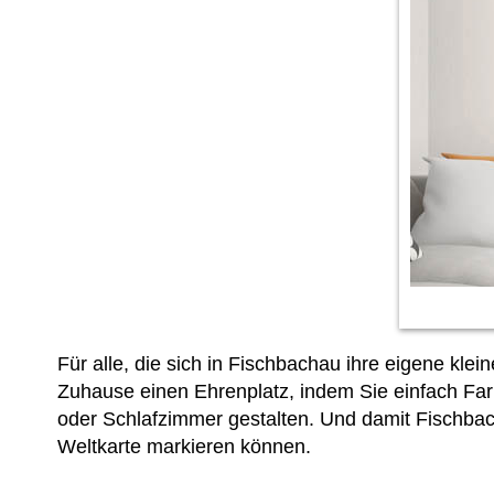
Für alle, die sich in Fischbachau ihre eigene k
Zuhause einen Ehrenplatz, indem Sie
einfach Fa
oder Schlafzimmer gestalten. Und damit Fischbach
Weltkarte markieren können.