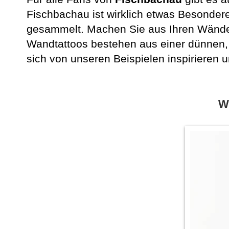
Fischbachau ist wirklich etwas Besonder
gesammelt. Machen Sie aus Ihren Wänden
Wandtattoos bestehen aus einer dünnen, 
sich von unseren Beispielen inspirieren u
W