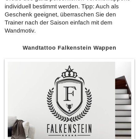
individuell bestimmt werden. Tipp: Auch als
Geschenk geeignet, überraschen Sie den
Trainer nach der Saison einfach mit dem
Wandmotiv.
Wandtattoo Falkenstein Wappen