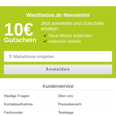
Wandtattoo.de Newsletter
10€
Jetzt anmelden und Gutschein
erhalten!
Neue Motive entdecken
Gutschein
exklusive Vorteile
Anmelden
Kundenservice
Häufige Fragen
Über uns
Kontaktaufnahme
Pressebereich
Farbmuster
Testsiege