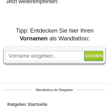
Jetzt weiterempfehlen:
Tipp: Entdecken Sie hier Ihren
Vornamen
als Wandtattoo:
Wandtattoo.de Ratgeber
Ratgeber Startseite