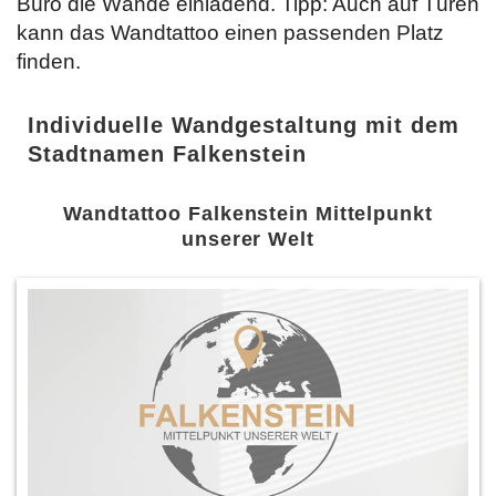
Büro die Wände einladend. Tipp: Auch auf Türen
kann das Wandtattoo einen passenden Platz
finden.
Individuelle Wandgestaltung mit dem
Stadtnamen Falkenstein
Wandtattoo Falkenstein Mittelpunkt
unserer Welt