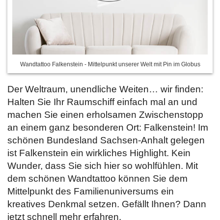
Wandtattoo Falkenstein - Mittelpunkt unserer Welt mit Pin im Globus
Der Weltraum, unendliche Weiten… wir finden:
Halten Sie Ihr Raumschiff einfach mal an und
machen Sie einen erholsamen Zwischenstopp
an einem ganz besonderen Ort: Falkenstein! Im
schönen Bundesland Sachsen-Anhalt gelegen
ist Falkenstein ein wirkliches Highlight. Kein
Wunder, dass Sie sich hier so wohlfühlen. Mit
dem schönen Wandtattoo können Sie dem
Mittelpunkt des Familienuniversums ein
kreatives Denkmal setzen. Gefällt Ihnen? Dann
jetzt schnell
mehr erfahren.