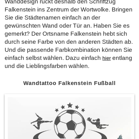
Wanddesign rückt deshalb den Schriftzug
Falkenstein ins Zentrum der Wortwolke. Bringen
Sie die Städtenamen einfach an der
gewünschten Wand oder Tür an. Haben Sie es
gemerkt? Der Ortsname Falkenstein hebt sich
durch seine Farbe von den anderen Städten ab.
Und die passende Farbkombination können Sie
einfach selbst wählen. Dazu einfach
entlang
hier
und die Lieblingsfarben wählen.
Wandtattoo Falkenstein Fußball