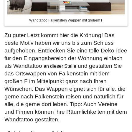
Wandtattoo Falkenstein Wappen mit großem F
Zu guter Letzt kommt hier die Krönung! Das
beste Motiv haben wir uns bis zum Schluss
aufgehoben. Entdecken Sie eine tolle Deko-Idee
für den Eingangsbereich der Wohnung einfach
als Wandtattoo
und gestalten Sie
an dieser Stelle
das Ortswappen von Falkenstein mit dem
großen F im Mittelpunkt ganz nach Ihren
Wünschen. Das Wappen eignet sich für alle, die
gerne nach Falkenstein reisen und natürlich für
alle, die gerne dort leben. Tipp: Auch Vereine
und Firmen können ihre Räumlichkeiten mit dem
Wandtattoo gestalten.