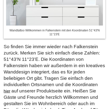
Wandtattoo Willkommen in Falkenstein mit den Koordinaten 51°43'N
11°23'E
So finden Sie immer wieder nach Falkenstein
zurück. Merken Sie sich einfach diese Zahlen:
51°43'N 11°23'E. Die Koordinaten von
Falkenstein haben wir außerdem in ein kreatives
Wanddesign integriert, das es für jeden
beliebigen Ort gibt. Tragen Sie einfach den
individuellen Ortsnamen und die Koordinaten
auf unserer Produktseite ein. Heißen Sie
hier
Gäste und Freunde herzlich Willkommen und
gestalten Sie im Wohnbereich oder auch im