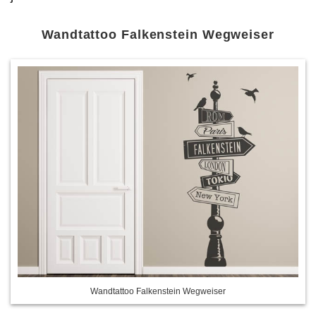
Wandtattoo Falkenstein Wegweiser
Wandtattoo Falkenstein Wegweiser