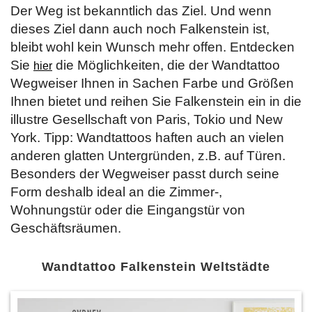
Der Weg ist bekanntlich das Ziel. Und wenn
dieses Ziel dann auch noch Falkenstein ist,
bleibt wohl kein Wunsch mehr offen. Entdecken
Sie
die Möglichkeiten, die der Wandtattoo
hier
Wegweiser Ihnen in Sachen Farbe und Größen
Ihnen bietet und reihen Sie Falkenstein ein in die
illustre Gesellschaft von Paris, Tokio und New
York. Tipp: Wandtattoos haften auch an vielen
anderen glatten Untergründen, z.B. auf Türen.
Besonders der Wegweiser passt durch seine
Form deshalb ideal an die Zimmer-,
Wohnungstür oder die Eingangstür von
Geschäftsräumen.
Wandtattoo Falkenstein Weltstädte