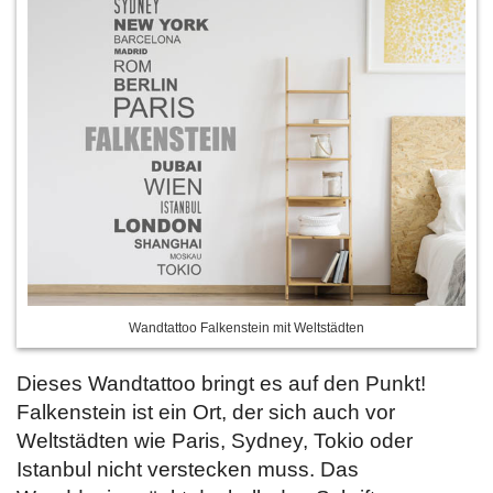
Wandtattoo Falkenstein mit Weltstädten
Dieses Wandtattoo bringt es auf den Punkt!
Falkenstein ist ein Ort, der sich auch vor
Weltstädten wie Paris, Sydney, Tokio oder
Istanbul nicht verstecken muss. Das