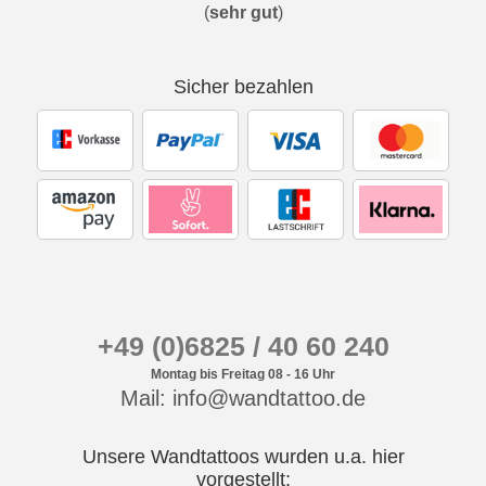
(
sehr gut
)
Sicher bezahlen
+49 (0)6825 / 40 60 240
Montag bis Freitag 08 - 16 Uhr
Mail: info@wandtattoo.de
Unsere Wandtattoos wurden u.a. hier
vorgestellt: