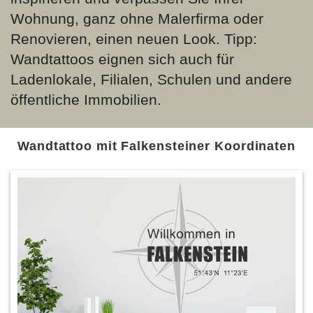
Wohnung, ganz ohne Malerfirma oder
Renovieren, einen neuen Look. Tipp:
Wandtattoos eignen sich auch für
Ladenlokale, Filialen, Schulen und andere
öffentliche Immobilien.
Wandtattoo mit Falkensteiner Koordinaten