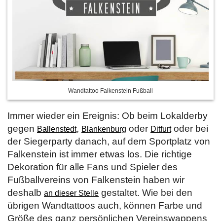
Wandtattoo Falkenstein Fußball
Immer wieder ein Ereignis: Ob beim Lokalderby
gegen
,
oder
oder bei
Ballenstedt
Blankenburg
Ditfurt
der Siegerparty danach, auf dem Sportplatz von
Falkenstein ist immer etwas los. Die richtige
Dekoration für alle Fans und Spieler des
Fußballvereins von Falkenstein haben wir
deshalb
gestaltet. Wie bei den
an dieser Stelle
übrigen Wandtattoos auch, können Farbe und
Größe des ganz persönlichen Vereinswappens