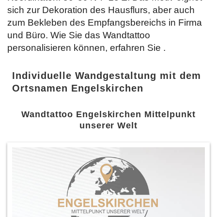
sich zur Dekoration des Hausflurs, aber auch
zum Bekleben des Empfangsbereichs in Firma
und Büro. Wie Sie das Wandtattoo
personalisieren können, erfahren Sie
.
Individuelle Wandgestaltung mit dem
Ortsnamen Engelskirchen
Wandtattoo Engelskirchen Mittelpunkt
unserer Welt