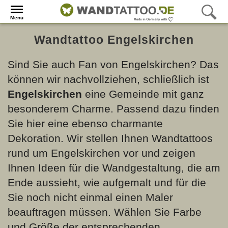
Menü
Wandtattoo Engelskirchen
Sind Sie auch Fan von Engelskirchen? Das
können wir nachvollziehen, schließlich ist
Engelskirchen
eine Gemeinde mit ganz
besonderem Charme. Passend dazu finden
Sie hier eine ebenso charmante
Dekoration. Wir stellen Ihnen Wandtattoos
rund um Engelskirchen vor und zeigen
Ihnen Ideen für die Wandgestaltung, die am
Ende aussieht, wie aufgemalt und für die
Sie noch nicht einmal einen Maler
beauftragen müssen. Wählen Sie Farbe
und Größe der entsprechenden