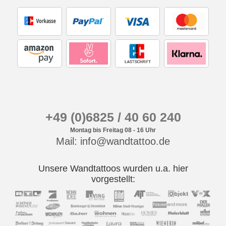
+49 (0)6825 / 40 60 240
Montag bis Freitag 08 - 16 Uhr
Mail: info@wandtattoo.de
Unsere Wandtattoos wurden u.a. hier
vorgestellt: