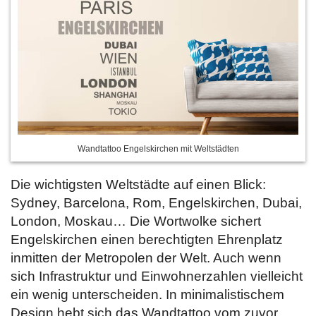
Wandtattoo Engelskirchen mit Weltstädten
Die wichtigsten Weltstädte auf einen Blick:
Sydney, Barcelona, Rom, Engelskirchen, Dubai,
London, Moskau… Die Wortwolke sichert
Engelskirchen einen berechtigten Ehrenplatz
inmitten der Metropolen der Welt. Auch wenn
sich Infrastruktur und Einwohnerzahlen vielleicht
ein wenig unterscheiden. In minimalistischem
Design hebt sich das Wandtattoo vom zuvor