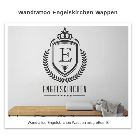
Wandtattoo Engelskirchen Wappen
Wandtattoo Engelskirchen Wappen mit großem E