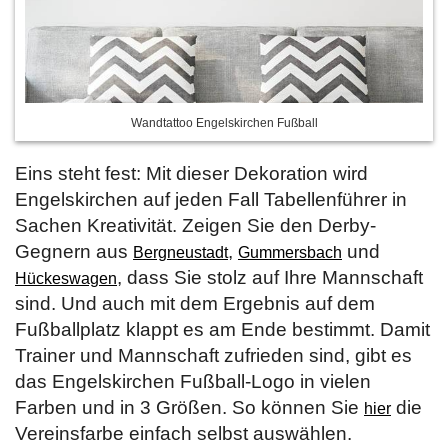
Wandtattoo Engelskirchen Fußball
Eins steht fest: Mit dieser Dekoration wird
Engelskirchen auf jeden Fall Tabellenführer in
Sachen Kreativität. Zeigen Sie den Derby-
Gegnern aus
,
und
Bergneustadt
Gummersbach
, dass Sie stolz auf Ihre Mannschaft
Hückeswagen
sind. Und auch mit dem Ergebnis auf dem
Fußballplatz klappt es am Ende bestimmt. Damit
Trainer und Mannschaft zufrieden sind, gibt es
das Engelskirchen Fußball-Logo in vielen
Farben und in 3 Größen. So können Sie
die
hier
Vereinsfarbe einfach selbst auswählen.