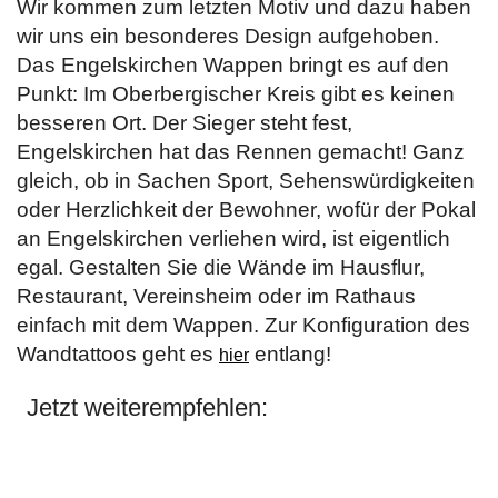
Wir kommen zum letzten Motiv und dazu haben
wir uns ein besonderes Design aufgehoben.
Das Engelskirchen Wappen bringt es auf den
Punkt: Im Oberbergischer Kreis gibt es keinen
besseren Ort. Der Sieger steht fest,
Engelskirchen hat das Rennen gemacht! Ganz
gleich, ob in Sachen Sport, Sehenswürdigkeiten
oder Herzlichkeit der Bewohner, wofür der Pokal
an Engelskirchen verliehen wird, ist eigentlich
egal. Gestalten Sie die Wände im Hausflur,
Restaurant, Vereinsheim oder im Rathaus
einfach mit dem Wappen. Zur Konfiguration des
Wandtattoos geht es
entlang!
hier
Jetzt weiterempfehlen: