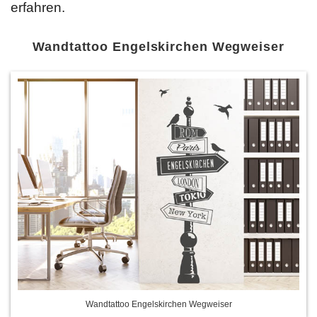
erfahren.
Wandtattoo Engelskirchen Wegweiser
Wandtattoo Engelskirchen Wegweiser