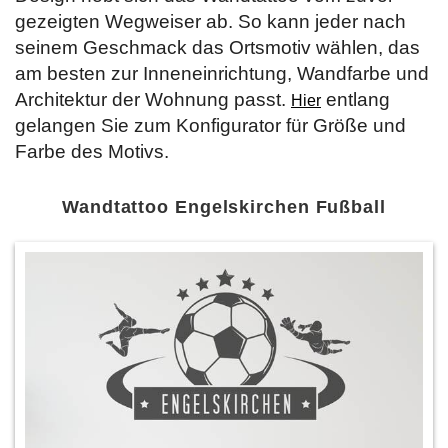
gezeigten Wegweiser ab. So kann jeder nach
seinem Geschmack das Ortsmotiv wählen, das
am besten zur Inneneinrichtung, Wandfarbe und
Architektur der Wohnung passt.
entlang
Hier
gelangen Sie zum Konfigurator für Größe und
Farbe des Motivs.
Wandtattoo Engelskirchen Fußball