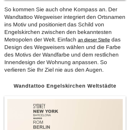
So kommen Sie auch ohne Kompass an. Der
Wandtattoo Wegweiser integriert den Ortsnamen
ins Motiv und positioniert das Schild von
Engelskirchen zwischen den bekanntesten
Metropolen der Welt. Einfach
das
an dieser Stelle
Design des Wegweisers wählen und die Farbe
des Motivs der Wandfarbe und dem restlichen
Innendesign der Wohnung anpassen. So
verlieren Sie Ihr Ziel nie aus den Augen.
Wandtattoo Engelskirchen Weltstädte