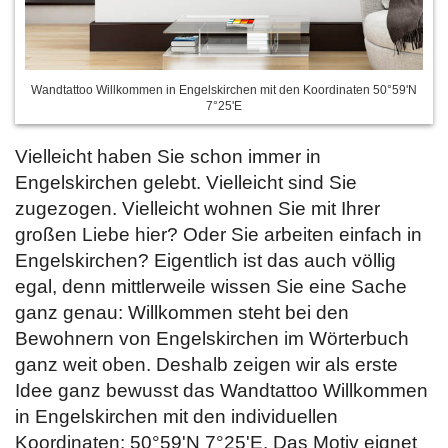
Wandtattoo Willkommen in Engelskirchen mit den Koordinaten 50°59'N
7°25'E
Vielleicht haben Sie schon immer in
Engelskirchen gelebt. Vielleicht sind Sie
zugezogen. Vielleicht wohnen Sie mit Ihrer
großen Liebe hier? Oder Sie arbeiten einfach in
Engelskirchen? Eigentlich ist das auch völlig
egal, denn mittlerweile wissen Sie eine Sache
ganz genau: Willkommen steht bei den
Bewohnern von Engelskirchen im Wörterbuch
ganz weit oben. Deshalb zeigen wir als erste
Idee ganz bewusst das Wandtattoo Willkommen
in Engelskirchen mit den individuellen
Koordinaten: 50°59'N 7°25'E. Das Motiv eignet