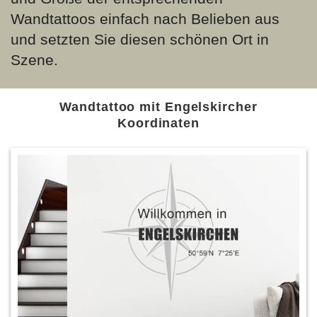
Wandtattoos einfach nach Belieben aus
und setzten Sie diesen schönen Ort in
Szene.
Wandtattoo mit Engelskircher
Koordinaten