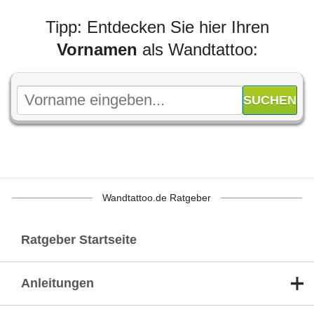
Tipp: Entdecken Sie hier Ihren
Vornamen
als Wandtattoo:
Wandtattoo.de Ratgeber
Ratgeber Startseite
Anleitungen