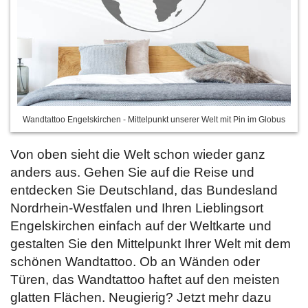
Wandtattoo Engelskirchen - Mittelpunkt unserer Welt mit Pin im Globus
Von oben sieht die Welt schon wieder ganz
anders aus. Gehen Sie auf die Reise und
entdecken Sie Deutschland, das Bundesland
Nordrhein-Westfalen und Ihren Lieblingsort
Engelskirchen einfach auf der Weltkarte und
gestalten Sie den Mittelpunkt Ihrer Welt mit dem
schönen Wandtattoo. Ob an Wänden oder
Türen, das Wandtattoo haftet auf den meisten
glatten Flächen. Neugierig? Jetzt
mehr dazu