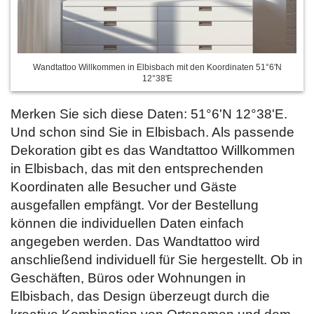
Wandtattoo Willkommen in Elbisbach mit den Koordinaten 51°6'N
12°38'E
Merken Sie sich diese Daten: 51°6'N 12°38'E.
Und schon sind Sie in Elbisbach. Als passende
Dekoration gibt es das Wandtattoo Willkommen
in Elbisbach, das mit den entsprechenden
Koordinaten alle Besucher und Gäste
ausgefallen empfängt. Vor der Bestellung
können die individuellen Daten einfach
angegeben werden. Das Wandtattoo wird
anschließend individuell für Sie hergestellt. Ob in
Geschäften, Büros oder Wohnungen in
Elbisbach, das Design überzeugt durch die