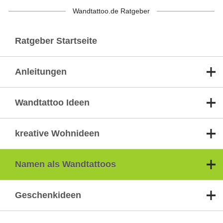
Wandtattoo.de Ratgeber
Ratgeber Startseite
Anleitungen
Wandtattoo Ideen
kreative Wohnideen
Namen als Wandtattoos
Geschenkideen