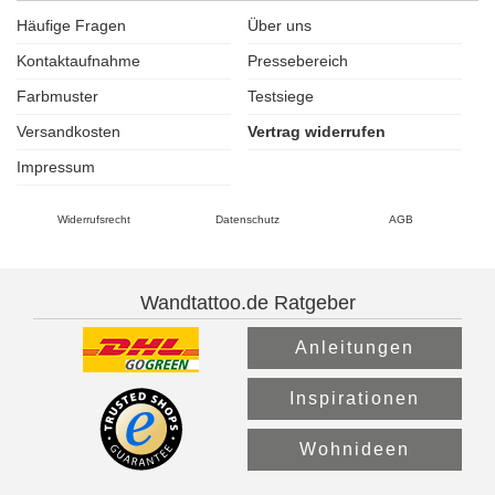
Häufige Fragen
Über uns
Kontaktaufnahme
Pressebereich
Farbmuster
Testsiege
Versandkosten
Vertrag widerrufen
Impressum
Widerrufsrecht
Datenschutz
AGB
Wandtattoo.de Ratgeber
Anleitungen
Inspirationen
Wohnideen