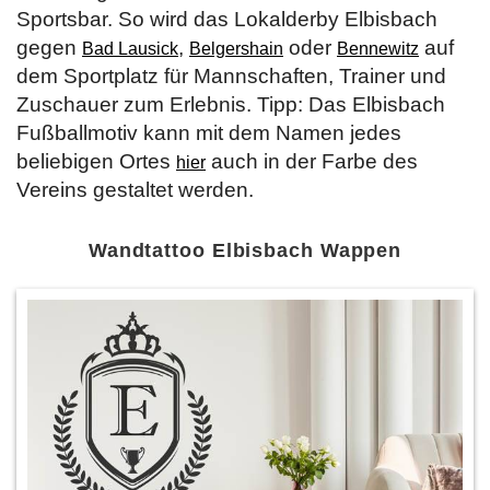
Sportsbar. So wird das Lokalderby Elbisbach
gegen
,
oder
auf
Bad Lausick
Belgershain
Bennewitz
dem Sportplatz für Mannschaften, Trainer und
Zuschauer zum Erlebnis. Tipp: Das Elbisbach
Fußballmotiv kann mit dem Namen jedes
beliebigen Ortes
auch in der Farbe des
hier
Vereins gestaltet werden.
Wandtattoo Elbisbach Wappen