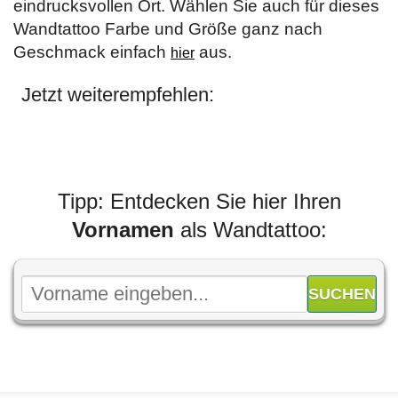
eindrucksvollen Ort. Wählen Sie auch für dieses
Wandtattoo Farbe und Größe ganz nach
Geschmack einfach
aus.
hier
Jetzt weiterempfehlen:
Tipp: Entdecken Sie hier Ihren
Vornamen
als Wandtattoo: