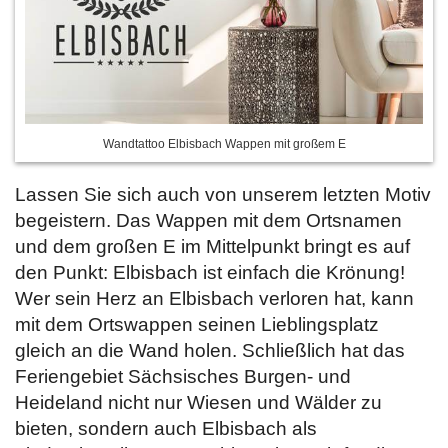
Wandtattoo Elbisbach Wappen mit großem E
Lassen Sie sich auch von unserem letzten Motiv
begeistern. Das Wappen mit dem Ortsnamen
und dem großen E im Mittelpunkt bringt es auf
den Punkt: Elbisbach ist einfach die Krönung!
Wer sein Herz an Elbisbach verloren hat, kann
mit dem Ortswappen seinen Lieblingsplatz
gleich an die Wand holen. Schließlich hat das
Feriengebiet Sächsisches Burgen- und
Heideland nicht nur Wiesen und Wälder zu
bieten, sondern auch Elbisbach als