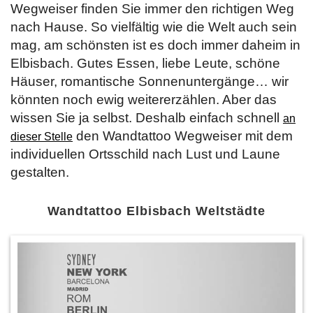
Wegweiser finden Sie immer den richtigen Weg
nach Hause. So vielfältig wie die Welt auch sein
mag, am schönsten ist es doch immer daheim in
Elbisbach. Gutes Essen, liebe Leute, schöne
Häuser, romantische Sonnenuntergänge… wir
könnten noch ewig weitererzählen. Aber das
wissen Sie ja selbst. Deshalb einfach schnell
an
den Wandtattoo Wegweiser mit dem
dieser Stelle
individuellen Ortsschild nach Lust und Laune
gestalten.
Wandtattoo Elbisbach Weltstädte