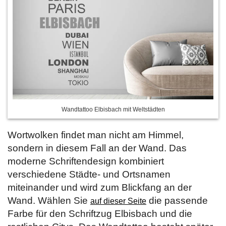
Wandtattoo Elbisbach mit Weltstädten
Wortwolken findet man nicht am Himmel,
sondern in diesem Fall an der Wand. Das
moderne Schriftendesign kombiniert
verschiedene Städte- und Ortsnamen
miteinander und wird zum Blickfang an der
Wand. Wählen Sie
die passende
auf dieser Seite
Farbe für den Schriftzug Elbisbach und die