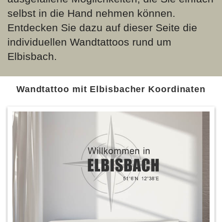
selbst in die Hand nehmen können.
Entdecken Sie dazu auf dieser Seite die
individuellen Wandtattoos rund um
Elbisbach.
Wandtattoo mit Elbisbacher Koordinaten