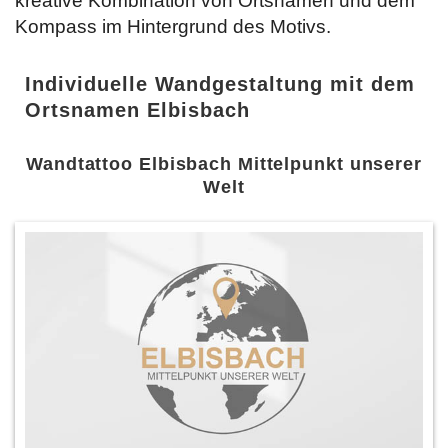
kreative Kombination von Ortsnamen und dem
Kompass im Hintergrund des Motivs.
Individuelle Wandgestaltung mit dem
Ortsnamen Elbisbach
Wandtattoo Elbisbach Mittelpunkt unserer
Welt