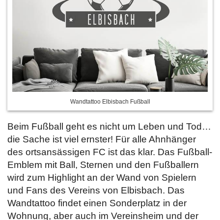
Wandtattoo Elbisbach Fußball
Beim Fußball geht es nicht um Leben und Tod…
die Sache ist viel ernster! Für alle Ahnhänger
des ortsansässigen FC ist das klar. Das Fußball-
Emblem mit Ball, Sternen und den Fußballern
wird zum Highlight an der Wand von Spielern
und Fans des Vereins von Elbisbach. Das
Wandtattoo findet einen Sonderplatz in der
Wohnung, aber auch im Vereinsheim und der