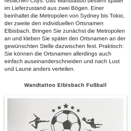
restlichen Citys. Das Wandtattoo besteht später
im Lieferzustand aus zwei Bögen. Einer
beinhaltet die Metropolen von Sydney bis Tokio,
der zweite den individuellen Ortsnamen
Elbisbach. Bringen Sie zunächst die Metropolen
an und kleben Sie später den Ortsnamen an der
gewünschten Stelle dazwischen fest. Praktisch:
Sie können die Ortsnamen allerdings auch
einfach auseinanderschneiden und nach Lust
und Laune anders verteilen.
Wandtattoo Elbisbach Fußball