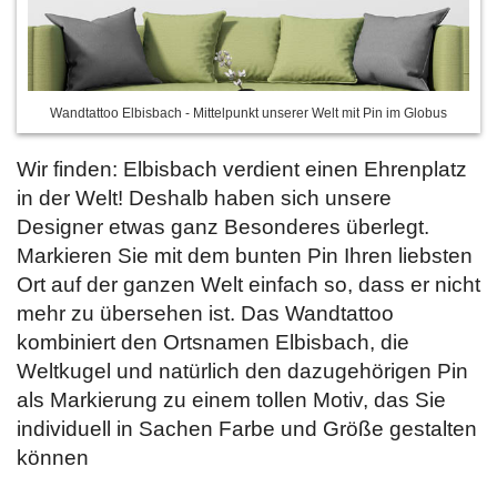
Wandtattoo Elbisbach - Mittelpunkt unserer Welt mit Pin im Globus
Wir finden: Elbisbach verdient einen Ehrenplatz
in der Welt! Deshalb haben sich unsere
Designer etwas ganz Besonderes überlegt.
Markieren Sie mit dem bunten Pin Ihren liebsten
Ort auf der ganzen Welt einfach so, dass er nicht
mehr zu übersehen ist. Das Wandtattoo
kombiniert den Ortsnamen Elbisbach, die
Weltkugel und natürlich den dazugehörigen Pin
als Markierung zu einem tollen Motiv, das Sie
individuell in Sachen Farbe und Größe gestalten
können