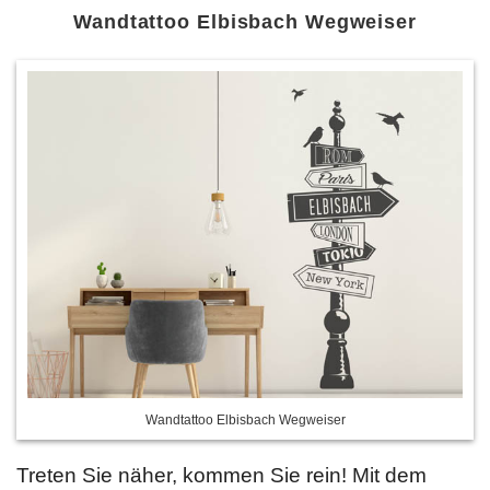
Wandtattoo Elbisbach Wegweiser
Wandtattoo Elbisbach Wegweiser
Treten Sie näher, kommen Sie rein! Mit dem