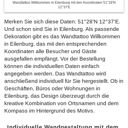
Wandtattoo Willkommen in Eilenburg mit den Koordinaten 51°28'N
12°37'E
Merken Sie sich diese Daten: 51°28'N 12°37'E.
Und schon sind Sie in Eilenburg. Als passende
Dekoration gibt es das Wandtattoo Willkommen
in Eilenburg, das mit den entsprechenden
Koordinaten alle Besucher und Gäste
ausgefallen empfängt. Vor der Bestellung
können die individuellen Daten einfach
angegeben werden. Das Wandtattoo wird
anschließend individuell für Sie hergestellt. Ob in
Geschäften, Büros oder Wohnungen in
Eilenburg, das Design überzeugt durch die
kreative Kombination von Ortsnamen und dem
Kompass im Hintergrund des Motivs.
Individuelle Wandgestaltung mit dem