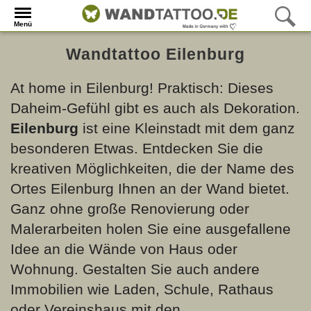
Menü
Wandtattoo Eilenburg
At home in Eilenburg! Praktisch: Dieses
Daheim-Gefühl gibt es auch als Dekoration.
Eilenburg
ist eine Kleinstadt mit dem ganz
besonderen Etwas. Entdecken Sie die
kreativen Möglichkeiten, die der Name des
Ortes Eilenburg Ihnen an der Wand bietet.
Ganz ohne große Renovierung oder
Malerarbeiten holen Sie eine ausgefallene
Idee an die Wände von Haus oder
Wohnung. Gestalten Sie auch andere
Immobilien wie Laden, Schule, Rathaus
oder Vereinshaus mit den