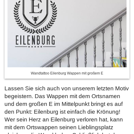
Wandtattoo Eilenburg Wappen mit großem E
Lassen Sie sich auch von unserem letzten Motiv
begeistern. Das Wappen mit dem Ortsnamen
und dem großen E im Mittelpunkt bringt es auf
den Punkt: Eilenburg ist einfach die Krönung!
Wer sein Herz an Eilenburg verloren hat, kann
mit dem Ortswappen seinen Lieblingsplatz