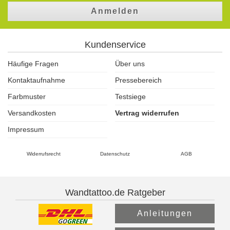
Anmelden
Kundenservice
Häufige Fragen
Über uns
Kontaktaufnahme
Pressebereich
Farbmuster
Testsiege
Versandkosten
Vertrag widerrufen
Impressum
Widerrufsrecht
Datenschutz
AGB
Wandtattoo.de Ratgeber
Anleitungen