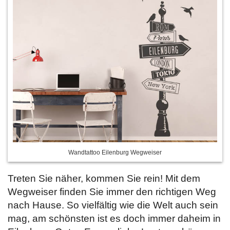
Wandtattoo Eilenburg Wegweiser
Treten Sie näher, kommen Sie rein! Mit dem
Wegweiser finden Sie immer den richtigen Weg
nach Hause. So vielfältig wie die Welt auch sein
mag, am schönsten ist es doch immer daheim in