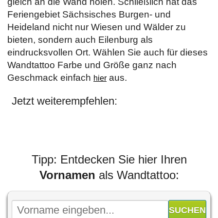
gleich an die Wand holen. Schließlich hat das
Feriengebiet Sächsisches Burgen- und
Heideland nicht nur Wiesen und Wälder zu
bieten, sondern auch Eilenburg als
eindrucksvollen Ort. Wählen Sie auch für dieses
Wandtattoo Farbe und Größe ganz nach
Geschmack einfach
aus.
hier
Jetzt weiterempfehlen:
Tipp: Entdecken Sie hier Ihren
Vornamen
als Wandtattoo: