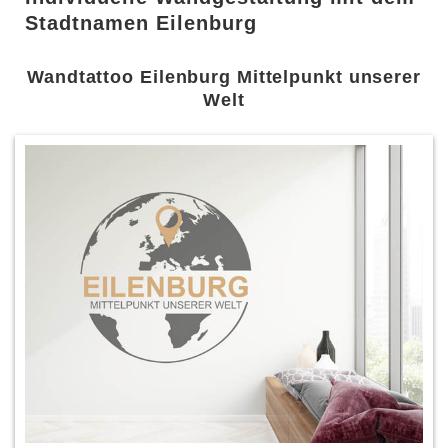
Stadtnamen Eilenburg
Wandtattoo Eilenburg Mittelpunkt unserer
Welt