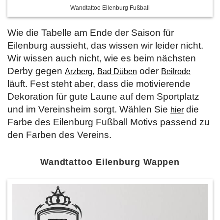
Wandtattoo Eilenburg Fußball
Wie die Tabelle am Ende der Saison für
Eilenburg aussieht, das wissen wir leider nicht.
Wir wissen auch nicht, wie es beim nächsten
Derby gegen
,
oder
Arzberg
Bad Düben
Beilrode
läuft. Fest steht aber, dass die motivierende
Dekoration für gute Laune auf dem Sportplatz
und im Vereinsheim sorgt. Wählen Sie
die
hier
Farbe des Eilenburg Fußball Motivs passend zu
den Farben des Vereins.
Wandtattoo Eilenburg Wappen