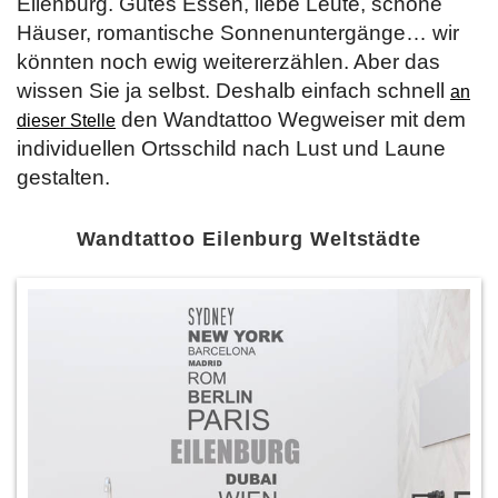
Eilenburg. Gutes Essen, liebe Leute, schöne
Häuser, romantische Sonnenuntergänge… wir
könnten noch ewig weitererzählen. Aber das
wissen Sie ja selbst. Deshalb einfach schnell
an
den Wandtattoo Wegweiser mit dem
dieser Stelle
individuellen Ortsschild nach Lust und Laune
gestalten.
Wandtattoo Eilenburg Weltstädte