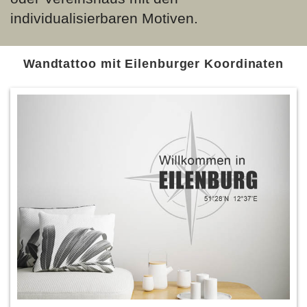
individualisierbaren Motiven.
Wandtattoo mit Eilenburger Koordinaten