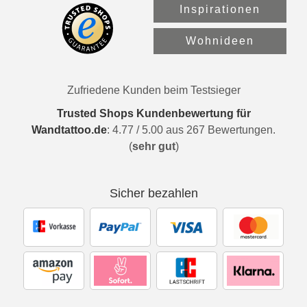
Inspirationen
Wohnideen
Zufriedene Kunden beim Testsieger
Trusted Shops Kundenbewertung für
Wandtattoo.de
:
4.77
/
5.00
aus
267
Bewertungen.
(
sehr gut
)
Sicher bezahlen