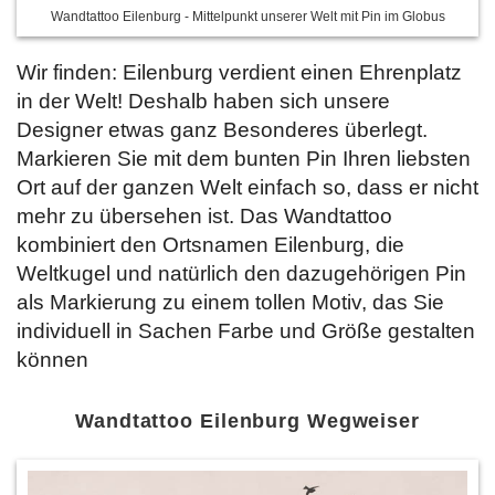
Wandtattoo Eilenburg - Mittelpunkt unserer Welt mit Pin im Globus
Wir finden: Eilenburg verdient einen Ehrenplatz
in der Welt! Deshalb haben sich unsere
Designer etwas ganz Besonderes überlegt.
Markieren Sie mit dem bunten Pin Ihren liebsten
Ort auf der ganzen Welt einfach so, dass er nicht
mehr zu übersehen ist. Das Wandtattoo
kombiniert den Ortsnamen Eilenburg, die
Weltkugel und natürlich den dazugehörigen Pin
als Markierung zu einem tollen Motiv, das Sie
individuell in Sachen Farbe und Größe gestalten
können
Wandtattoo Eilenburg Wegweiser