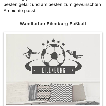
besten gefällt und am besten zum gewünschten
Ambiente passt.
Wandtattoo Eilenburg Fußball