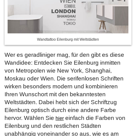
Wandtattoo Eilenburg mit Weltstädten
Wer es geradliniger mag, für den gibt es diese
Wandidee: Entdecken Sie Eilenburg inmitten
von Metropolen wie New York, Shanghai,
Moskau oder Wien. Die serifenlosen Schriften
wirken besonders modern und kombinieren
Ihren Wunschort mit den bekanntesten
Weltstädten. Dabei hebt sich der Schriftzug
Eilenburg optisch durch eine andere Farbe
hervor. Wählen Sie
einfach die Farben von
hier
Eilenburg und den restlichen Städten
unabhängig voneinander so aus, wie es am