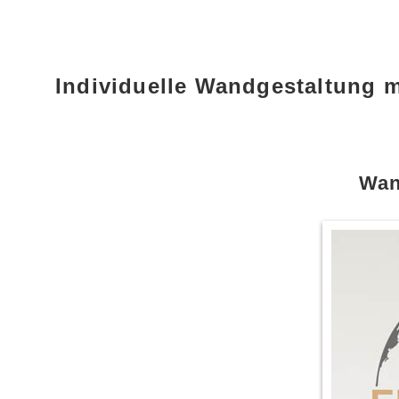
Individuelle Wandgestaltung 
Wan