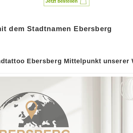
mit dem Stadtnamen Ebersberg
dtattoo Ebersberg Mittelpunkt unserer 