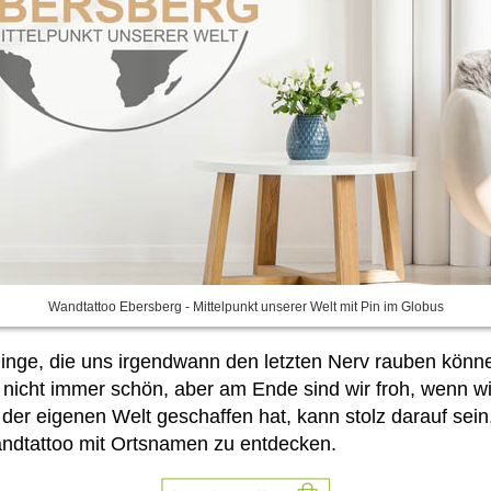
Wandtattoo Ebersberg - Mittelpunkt unserer Welt mit Pin im Globus
inge, die uns irgendwann den letzten Nerv rauben könn
 nicht immer schön, aber am Ende sind wir froh, wenn wi
er eigenen Welt geschaffen hat, kann stolz darauf sein, f
Wandtattoo mit Ortsnamen
zu entdecken.