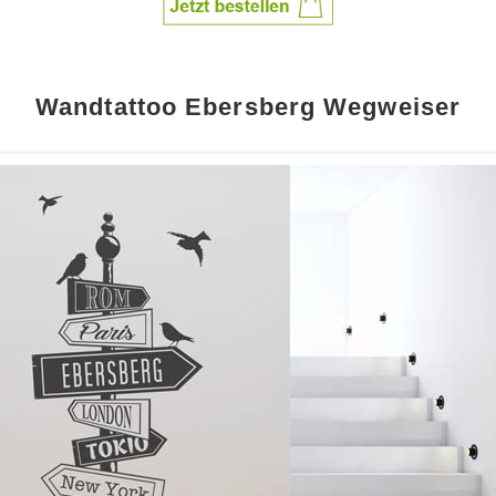
Wandtattoo Ebersberg Wegweiser