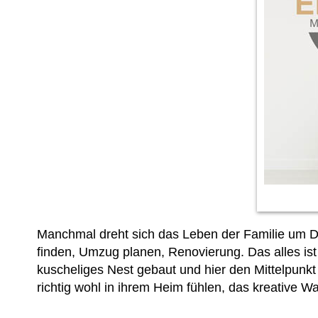
Manchmal dreht sich das Leben der Familie um D
finden, Umzug planen, Renovierung. Das alles ist
kuscheliges Nest gebaut und hier den Mittelpunkt d
richtig wohl in ihrem Heim fühlen, das kreative 