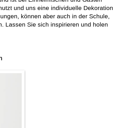
utzt und uns eine individuelle Dekoration
nungen, können aber auch in der Schule,
. Lassen Sie sich inspirieren und holen
n