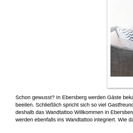
Schon gewusst? In Ebersberg werden Gäste bekann
beeilen. Schließlich spricht sich so viel Gastfr
deshalb das Wandtattoo Willkommen in Ebersberg 
werden ebenfalls ins Wandtattoo integriert. Wie d