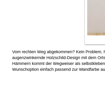
Vom rechten Weg abgekommen? Kein Problem, hier
augenzwinkernde Holzschild-Design mit dem Ort
Hämmern kommt der Wegweiser als selbstkleben
Wunschoption einfach passend zur Wandfarbe au