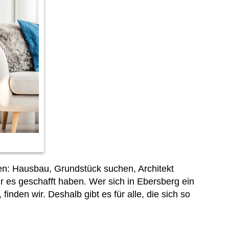
en: Hausbau, Grundstück suchen, Architekt
r es geschafft haben. Wer sich in Ebersberg ein
inden wir. Deshalb gibt es für alle, die sich so