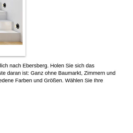
ich nach Ebersberg. Holen Sie sich das
ste daran ist: Ganz ohne Baumarkt, Zimmern und
iedene Farben und Größen. Wählen Sie Ihre