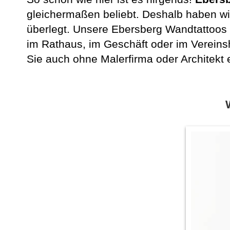
gleichermaßen beliebt. Deshalb haben wir
überlegt. Unsere Ebersberg Wandtattoos 
im Rathaus, im Geschäft oder im Vereins
Sie auch ohne Malerfirma oder Architekt