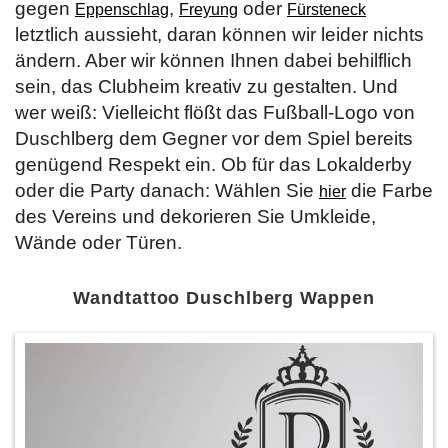
gegen
,
oder
Eppenschlag
Freyung
Fürsteneck
letztlich aussieht, daran können wir leider nichts
ändern. Aber wir können Ihnen dabei behilflich
sein, das Clubheim kreativ zu gestalten. Und
wer weiß: Vielleicht flößt das Fußball-Logo von
Duschlberg dem Gegner vor dem Spiel bereits
genügend Respekt ein. Ob für das Lokalderby
oder die Party danach: Wählen Sie
die Farbe
hier
des Vereins und dekorieren Sie Umkleide,
Wände oder Türen.
Wandtattoo Duschlberg Wappen