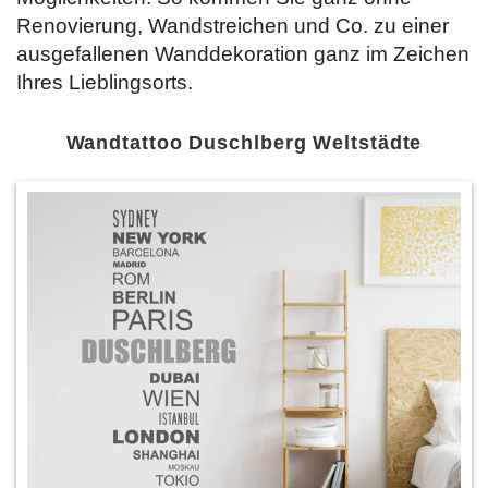
Renovierung, Wandstreichen und Co. zu einer
ausgefallenen Wanddekoration ganz im Zeichen
Ihres Lieblingsorts.
Wandtattoo Duschlberg Weltstädte