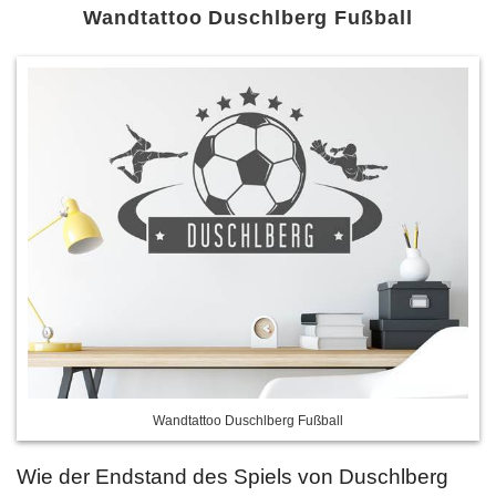
Wandtattoo Duschlberg Fußball
Wandtattoo Duschlberg Fußball
Wie der Endstand des Spiels von Duschlberg