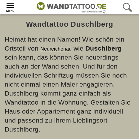
Menü
Wandtattoo Duschlberg
Heimat hat einen Namen! Wie schön ein
Ortsteil von
wie
Duschlberg
Neureichenau
sein kann, das können Sie neuerdings
auch an der Wand sehen. Und für den
individuellen Schriftzug müssen Sie noch
nicht einmal einen Maler engagieren.
Duschlberg kommt ganz einfach als
Wandtattoo in die Wohnung. Gestalten Sie
Haus oder Appartement ganz individuell
und passend zu Ihrem Lieblingsort
Duschlberg.