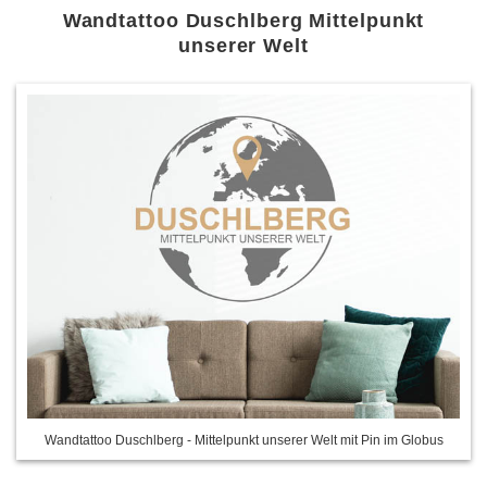
Wandtattoo Duschlberg Mittelpunkt
unserer Welt
Wandtattoo Duschlberg - Mittelpunkt unserer Welt mit Pin im Globus