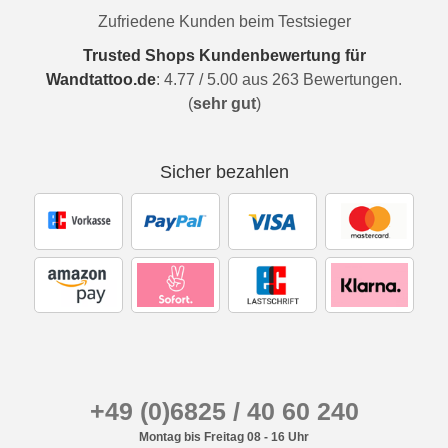
Zufriedene Kunden beim Testsieger
Trusted Shops Kundenbewertung für
Wandtattoo.de
:
4.77
/
5.00
aus
263
Bewertungen.
(
sehr gut
)
Sicher bezahlen
+49 (0)6825 / 40 60 240
Montag bis Freitag 08 - 16 Uhr