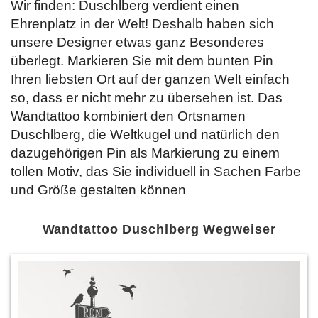
Wir finden: Duschlberg verdient einen
Ehrenplatz in der Welt! Deshalb haben sich
unsere Designer etwas ganz Besonderes
überlegt. Markieren Sie mit dem bunten Pin
Ihren liebsten Ort auf der ganzen Welt einfach
so, dass er nicht mehr zu übersehen ist. Das
Wandtattoo kombiniert den Ortsnamen
Duschlberg, die Weltkugel und natürlich den
dazugehörigen Pin als Markierung zu einem
tollen Motiv, das Sie
individuell in Sachen Farbe
und Größe gestalten können
Wandtattoo Duschlberg Wegweiser