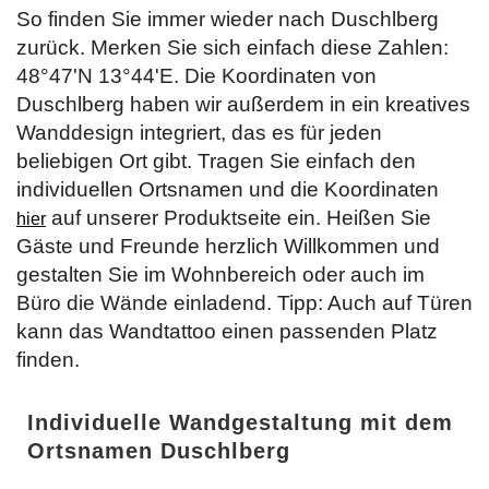
So finden Sie immer wieder nach Duschlberg
zurück. Merken Sie sich einfach diese Zahlen:
48°47'N 13°44'E. Die Koordinaten von
Duschlberg haben wir außerdem in ein kreatives
Wanddesign integriert, das es für jeden
beliebigen Ort gibt. Tragen Sie einfach den
individuellen Ortsnamen und die Koordinaten
auf unserer Produktseite ein. Heißen Sie
hier
Gäste und Freunde herzlich Willkommen und
gestalten Sie im Wohnbereich oder auch im
Büro die Wände einladend. Tipp: Auch auf Türen
kann das Wandtattoo einen passenden Platz
finden.
Individuelle Wandgestaltung mit dem
Ortsnamen Duschlberg