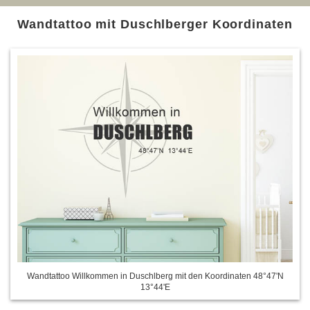
Wandtattoo mit Duschlberger Koordinaten
Wandtattoo Willkommen in Duschlberg mit den Koordinaten 48°47'N
13°44'E