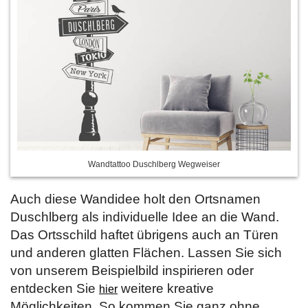
Wandtattoo Duschlberg Wegweiser
Auch diese Wandidee holt den Ortsnamen
Duschlberg als individuelle Idee an die Wand.
Das Ortsschild haftet übrigens auch an Türen
und anderen glatten Flächen. Lassen Sie sich
von unserem Beispielbild inspirieren oder
entdecken Sie
weitere kreative
hier
Möglichkeiten. So kommen Sie ganz ohne