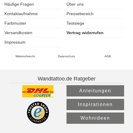
Häufige Fragen
Über uns
Kontaktaufnahme
Pressebereich
Farbmuster
Testsiege
Versandkosten
Vertrag widerrufen
Impressum
Widerrufsrecht
Datenschutz
AGB
Wandtattoo.de Ratgeber
Anleitungen
Inspirationen
Wohnideen