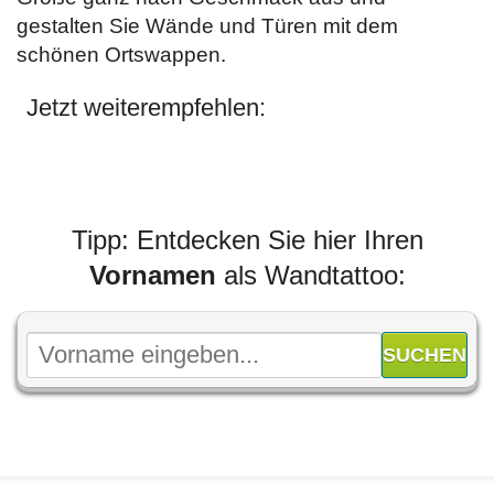
gestalten Sie Wände und Türen mit dem
schönen Ortswappen.
Jetzt weiterempfehlen:
Tipp: Entdecken Sie hier Ihren
Vornamen
als Wandtattoo: