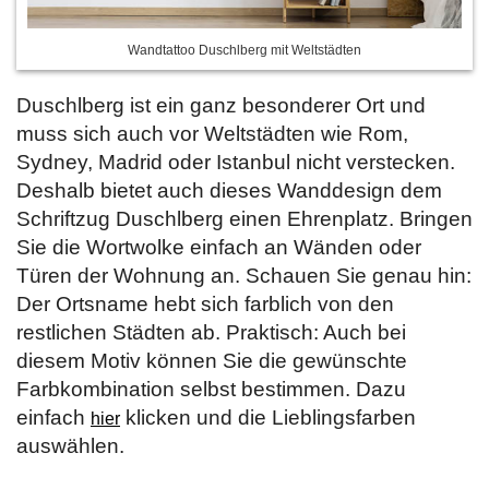
Wandtattoo Duschlberg mit Weltstädten
Duschlberg ist ein ganz besonderer Ort und
muss sich auch vor Weltstädten wie Rom,
Sydney, Madrid oder Istanbul nicht verstecken.
Deshalb bietet auch dieses Wanddesign dem
Schriftzug Duschlberg einen Ehrenplatz. Bringen
Sie die Wortwolke einfach an Wänden oder
Türen der Wohnung an. Schauen Sie genau hin:
Der Ortsname hebt sich farblich von den
restlichen Städten ab. Praktisch: Auch bei
diesem Motiv können Sie die gewünschte
Farbkombination selbst bestimmen. Dazu
einfach
klicken und die Lieblingsfarben
hier
auswählen.