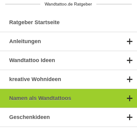
Wandtattoo.de Ratgeber
Ratgeber Startseite
Anleitungen
Wandtattoo Ideen
kreative Wohnideen
Namen als Wandtattoos
Geschenkideen