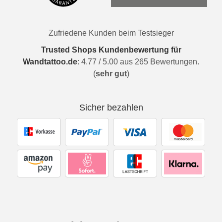
Zufriedene Kunden beim Testsieger
Trusted Shops Kundenbewertung für
Wandtattoo.de
:
4.77
/
5.00
aus
265
Bewertungen.
(
sehr gut
)
Sicher bezahlen