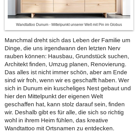
Wandtattoo Dunum - Mittelpunkt unserer Welt mit Pin im Globus
Manchmal dreht sich das Leben der Familie um
Dinge, die uns irgendwann den letzten Nerv
rauben können: Hausbau, Grundstück suchen,
Architekt finden, Umzug planen, Renovierung.
Das alles ist nicht immer schön, aber am Ende
sind wir froh, wenn wir es geschafft haben. Wer
sich in Dunum ein kuscheliges Nest gebaut und
hier den Mittelpunkt der eigenen Welt
geschaffen hat, kann stolz darauf sein, finden
wir. Deshalb gibt es für alle, die sich so richtig
wohl in ihrem Heim fühlen, das kreative
Wandtattoo mit Ortsnamen
zu entdecken.