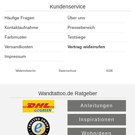
Kundenservice
Häufige Fragen
Über uns
Kontaktaufnahme
Pressebereich
Farbmuster
Testsiege
Versandkosten
Vertrag widerrufen
Impressum
Widerrufsrecht
Datenschutz
AGB
Wandtattoo.de Ratgeber
Anleitungen
Inspirationen
Wohnideen