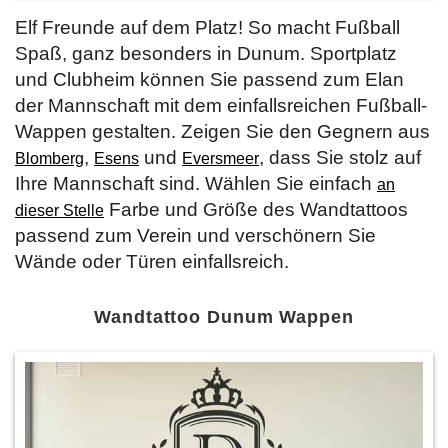
Elf Freunde auf dem Platz! So macht Fußball
Spaß, ganz besonders in Dunum. Sportplatz
und Clubheim können Sie passend zum Elan
der Mannschaft mit dem einfallsreichen Fußball-
Wappen gestalten. Zeigen Sie den Gegnern aus
,
und
, dass Sie stolz auf
Blomberg
Esens
Eversmeer
Ihre Mannschaft sind. Wählen Sie einfach
an
Farbe und Größe des Wandtattoos
dieser Stelle
passend zum Verein und verschönern Sie
Wände oder Türen einfallsreich.
Wandtattoo Dunum Wappen