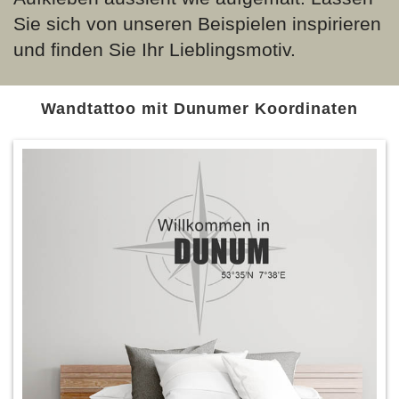
Sie sich von unseren Beispielen inspirieren
und finden Sie Ihr Lieblingsmotiv.
Wandtattoo mit Dunumer Koordinaten