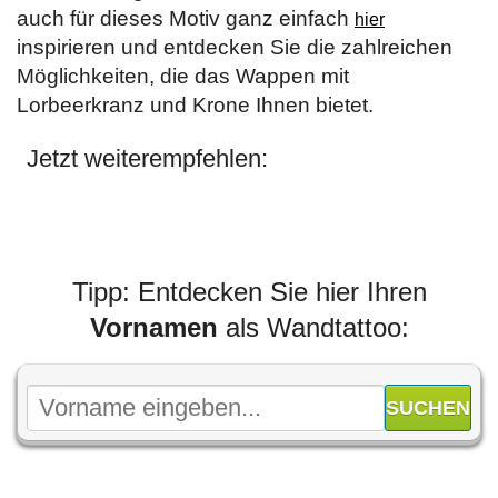
auch für dieses Motiv ganz einfach
hier
inspirieren und entdecken Sie die zahlreichen
Möglichkeiten, die das Wappen mit
Lorbeerkranz und Krone Ihnen bietet.
Jetzt weiterempfehlen:
Tipp: Entdecken Sie hier Ihren
Vornamen
als Wandtattoo: