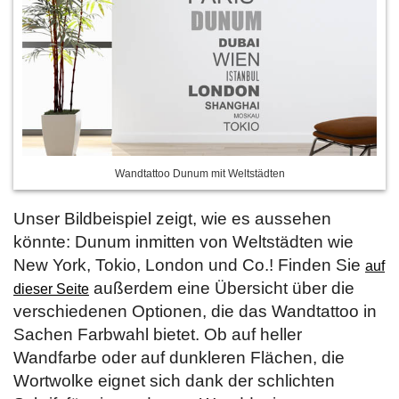
Wandtattoo Dunum mit Weltstädten
Unser Bildbeispiel zeigt, wie es aussehen
könnte: Dunum inmitten von Weltstädten wie
New York, Tokio, London und Co.! Finden Sie
auf
außerdem eine Übersicht über die
dieser Seite
verschiedenen Optionen, die das Wandtattoo in
Sachen Farbwahl bietet. Ob auf heller
Wandfarbe oder auf dunkleren Flächen, die
Wortwolke eignet sich dank der schlichten