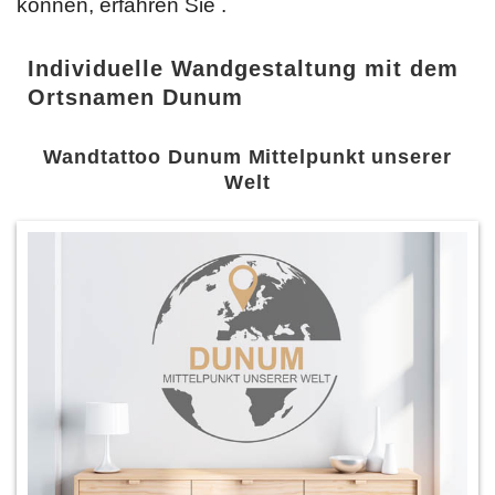
können, erfahren Sie
.
Individuelle Wandgestaltung mit dem
Ortsnamen Dunum
Wandtattoo Dunum Mittelpunkt unserer
Welt