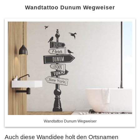
Wandtattoo Dunum Wegweiser
Wandtattoo Dunum Wegweiser
Auch diese Wandidee holt den Ortsnamen