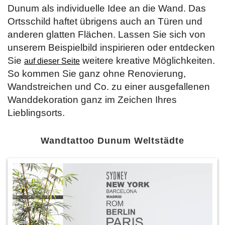
Dunum als individuelle Idee an die Wand. Das
Ortsschild haftet übrigens auch an Türen und
anderen glatten Flächen. Lassen Sie sich von
unserem Beispielbild inspirieren oder entdecken
Sie
weitere kreative Möglichkeiten.
auf dieser Seite
So kommen Sie ganz ohne Renovierung,
Wandstreichen und Co. zu einer ausgefallenen
Wanddekoration ganz im Zeichen Ihres
Lieblingsorts.
Wandtattoo Dunum Weltstädte