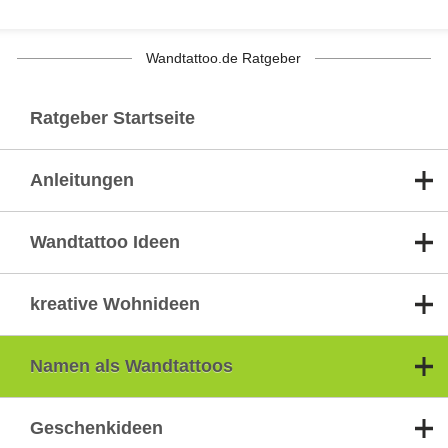
Wandtattoo.de Ratgeber
Ratgeber Startseite
Anleitungen
Wandtattoo Ideen
kreative Wohnideen
Namen als Wandtattoos
Geschenkideen