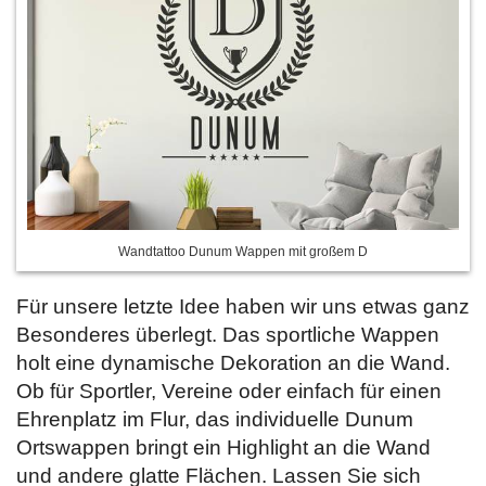
Wandtattoo Dunum Wappen mit großem D
Für unsere letzte Idee haben wir uns etwas ganz
Besonderes überlegt. Das sportliche Wappen
holt eine dynamische Dekoration an die Wand.
Ob für Sportler, Vereine oder einfach für einen
Ehrenplatz im Flur, das individuelle Dunum
Ortswappen bringt ein Highlight an die Wand
und andere glatte Flächen. Lassen Sie sich