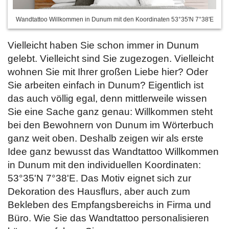
Wandtattoo Willkommen in Dunum mit den Koordinaten 53°35'N 7°38'E
Vielleicht haben Sie schon immer in Dunum
gelebt. Vielleicht sind Sie zugezogen. Vielleicht
wohnen Sie mit Ihrer großen Liebe hier? Oder
Sie arbeiten einfach in Dunum? Eigentlich ist
das auch völlig egal, denn mittlerweile wissen
Sie eine Sache ganz genau: Willkommen steht
bei den Bewohnern von Dunum im Wörterbuch
ganz weit oben. Deshalb zeigen wir als erste
Idee ganz bewusst das Wandtattoo Willkommen
in Dunum mit den individuellen Koordinaten:
53°35'N 7°38'E. Das Motiv eignet sich zur
Dekoration des Hausflurs, aber auch zum
Bekleben des Empfangsbereichs in Firma und
Büro. Wie Sie das Wandtattoo personalisieren