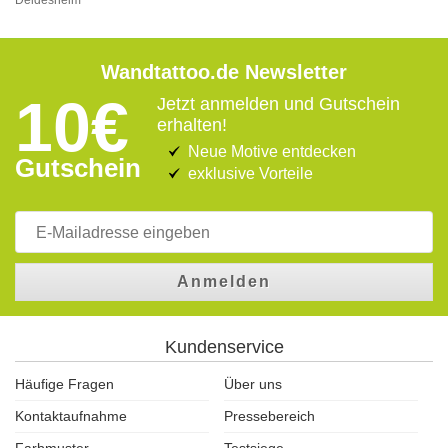
Deidesheim
Wandtattoo.de Newsletter
10€
Jetzt anmelden und Gutschein
erhalten!
Neue Motive entdecken
Gutschein
exklusive Vorteile
Anmelden
Kundenservice
Häufige Fragen
Über uns
Kontaktaufnahme
Pressebereich