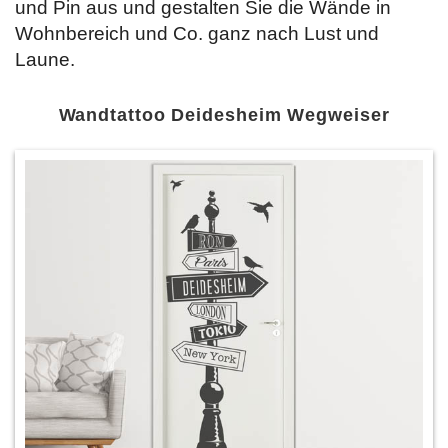
und Pin aus und gestalten Sie die Wände in
Wohnbereich und Co. ganz nach Lust und
Laune.
Wandtattoo Deidesheim Wegweiser