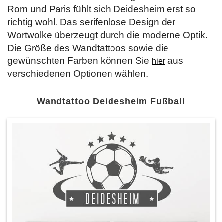
Rom und Paris fühlt sich Deidesheim erst so
richtig wohl. Das serifenlose Design der
Wortwolke überzeugt durch die moderne Optik.
Die Größe des Wandtattoos sowie die
gewünschten Farben können Sie
aus
hier
verschiedenen Optionen wählen.
Wandtattoo Deidesheim Fußball