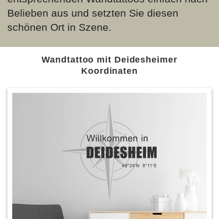
Belieben aus und setzten Sie diesen
schönen Ort in Szene.
Wandtattoo mit Deidesheimer
Koordinaten