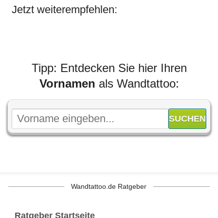
Jetzt weiterempfehlen:
Tipp: Entdecken Sie hier Ihren
Vornamen
als Wandtattoo:
Wandtattoo.de Ratgeber
Ratgeber Startseite