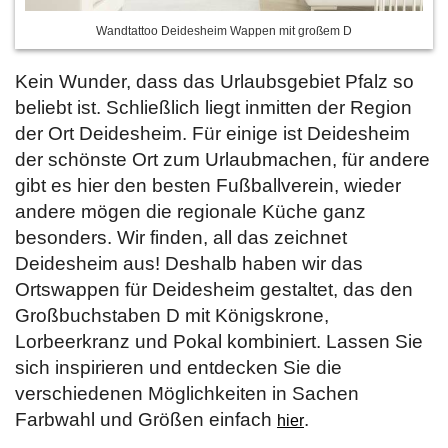
Wandtattoo Deidesheim Wappen mit großem D
Kein Wunder, dass das Urlaubsgebiet Pfalz so
beliebt ist. Schließlich liegt inmitten der Region
der Ort Deidesheim. Für einige ist Deidesheim
der schönste Ort zum Urlaubmachen, für andere
gibt es hier den besten Fußballverein, wieder
andere mögen die regionale Küche ganz
besonders. Wir finden, all das zeichnet
Deidesheim aus! Deshalb haben wir das
Ortswappen für Deidesheim gestaltet, das den
Großbuchstaben D mit Königskrone,
Lorbeerkranz und Pokal kombiniert. Lassen Sie
sich inspirieren und entdecken Sie die
verschiedenen Möglichkeiten in Sachen
Farbwahl und Größen einfach
.
hier