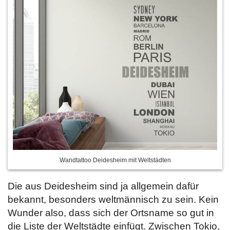
Wandtattoo Deidesheim mit Weltstädten
Die aus Deidesheim sind ja allgemein dafür
bekannt, besonders weltmännisch zu sein. Kein
Wunder also, dass sich der Ortsname so gut in
die Liste der Weltstädte einfügt. Zwischen Tokio,