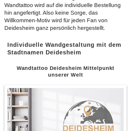
Wandtattoo wird auf die individuelle Bestellung
hin angefertigt. Also keine Sorge, das
Willkommen-Motiv wird für jeden Fan von
Deidesheim ganz persönlich hergestellt.
Individuelle Wandgestaltung mit dem
Stadtnamen Deidesheim
Wandtattoo Deidesheim Mittelpunkt
unserer Welt