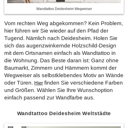
Wandtattoo Deidesheim Wegweiser
Vom rechten Weg abgekommen? Kein Problem,
hier führen wir Sie wieder auf den Pfad der
Tugend. Nämlich nach Deidesheim. Holen Sie
sich das augenzwinkernde Holzschild-Design
mit dem Ortsnamen einfach als Wandtattoo in
die Wohnung. Das Beste daran ist: Ganz ohne
Baumarkt, Zimmern und Hämmern kommt der
Wegweiser als selbstklebendes Motiv an Wände
oder Türen.
finden Sie verschiedene Farben
Hier
und Größen. Wählen Sie Ihre Wunschoption
einfach passend zur Wandfarbe aus.
Wandtattoo Deidesheim Weltstädte