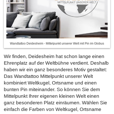
Wandtattoo Deidesheim - Mittelpunkt unserer Welt mit Pin im Globus
Wir finden, Deidesheim hat schon lange einen
Ehrenplatz auf der Weltbühne verdient. Deshalb
haben wir ein ganz besonderes Motiv gestaltet:
Das Wandtattoo Mittelpunkt unserer Welt
kombiniert Weltkugel, Ortsname und einen
bunten Pin miteinander. So können Sie dem
Mittelpunkt Ihrer eigenen kleinen Welt einen
ganz besonderen Platz einräumen. Wählen Sie
einfach die Farben von Weltkugel, Ortsname