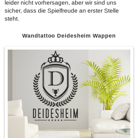
leider nicht vorhersagen, aber wir sind uns
sicher, dass die Spielfreude an erster Stelle
steht.
Wandtattoo Deidesheim Wappen