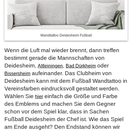
Wandtattoo Deidesheim Fußball
Wenn die Luft mal wieder brennt, dann treffen
bestimmt gerade die Mannschaften von
Deidesheim,
,
oder
Altleiningen
Bad Dürkheim
aufeinander. Das Clubheim von
Bissersheim
Deidesheim kann mit dem Fußball Wandtattoo in
Vereinsfarben eindrucksvoll gestaltet werden.
Wählen Sie
einfach die Größe und Farbe
hier
des Emblems und machen Sie dem Gegner
schon vor dem Spiel klar, dass in Sachen
Fußball Deidesheim der Chef ist. Wie das Spiel
am Ende ausgeht? Den Endstand können wir