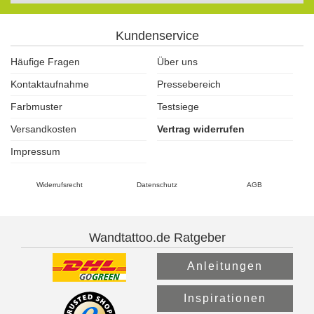
Kundenservice
Häufige Fragen
Über uns
Kontaktaufnahme
Pressebereich
Farbmuster
Testsiege
Versandkosten
Vertrag widerrufen
Impressum
Widerrufsrecht
Datenschutz
AGB
Wandtattoo.de Ratgeber
Anleitungen
Inspirationen