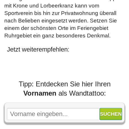
mit Krone und Lorbeerkranz kann vom
Sportverein bis hin zur Privatwohnung überall
nach Belieben eingesetzt werden. Setzen Sie
einem der schönsten Orte im Feriengebiet
Ruhrgebiet ein ganz besonderes Denkmal.
Jetzt weiterempfehlen:
Tipp: Entdecken Sie hier Ihren
Vornamen
als Wandtattoo: