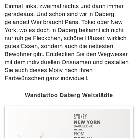
Einmal links, zweimal rechts und dann immer
geradeaus. Und schon sind wir in Daberg
gelandet! Wer braucht Paris, Tokio oder New
York, wo es doch in Daberg bekanntlich nicht
nur ruhige Fleckchen, schöne Häuser, wirklich
gutes Essen, sondern auch die nettesten
Bewohner gibt. Entdecken Sie
den Wegweiser
mit dem individuellen Ortsnamen und gestalten
Sie auch dieses Motiv nach Ihren
Farbwünschen ganz individuell.
Wandtattoo Daberg Weltstädte