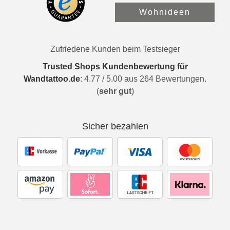
Wohnideen
Zufriedene Kunden beim Testsieger
Trusted Shops Kundenbewertung für
Wandtattoo.de
:
4.77
/
5.00
aus
264
Bewertungen.
(
sehr gut
)
Sicher bezahlen