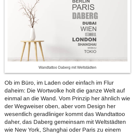
Wandtattoo Daberg mit Weltstädten
Ob im Büro, im Laden oder einfach im Flur
daheim: Die Wortwolke holt die ganze Welt auf
einmal an die Wand. Vom Prinzip her ähnlich wie
der Wegweiser oben, aber vom Design her
wesentlich geradliniger kommt das Wandtattoo
daher, das Daberg gemeinsam mit Weltstädten
wie New York, Shanghai oder Paris zu einem