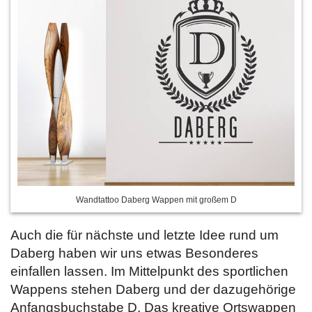
Wandtattoo Daberg Wappen mit großem D
Auch die für nächste und letzte Idee rund um
Daberg haben wir uns etwas Besonderes
einfallen lassen. Im Mittelpunkt des sportlichen
Wappens stehen Daberg und der dazugehörige
Anfangsbuchstabe D. Das kreative Ortswappen