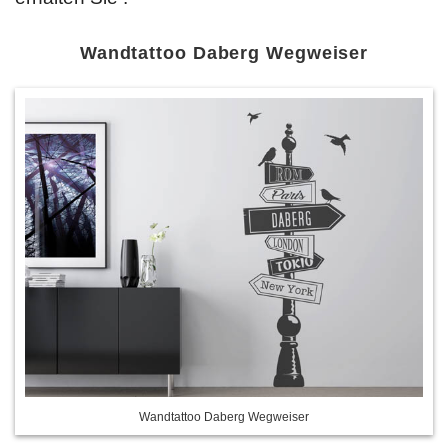
Wandtattoo Daberg Wegweiser
Wandtattoo Daberg Wegweiser