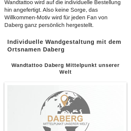
Wandtattoo wird auf die individuelle Bestellung
hin angefertigt. Also keine Sorge, das
Willkommen-Motiv wird für jeden Fan von
Daberg ganz persönlich hergestellt.
Individuelle Wandgestaltung mit dem
Ortsnamen Daberg
Wandtattoo Daberg Mittelpunkt unserer
Welt