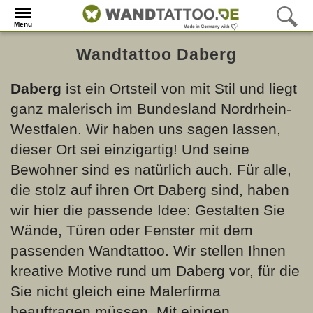
Menü
Wandtattoo Daberg
Daberg
ist ein Ortsteil von
mit Stil und liegt
ganz malerisch im Bundesland Nordrhein-
Westfalen. Wir haben uns sagen lassen,
dieser Ort sei einzigartig! Und seine
Bewohner sind es natürlich auch. Für alle,
die stolz auf ihren Ort Daberg sind, haben
wir hier die passende Idee: Gestalten Sie
Wände, Türen oder Fenster mit dem
passenden Wandtattoo. Wir stellen Ihnen
kreative Motive rund um Daberg vor, für die
Sie nicht gleich eine Malerfirma
beauftragen müssen. Mit einigen