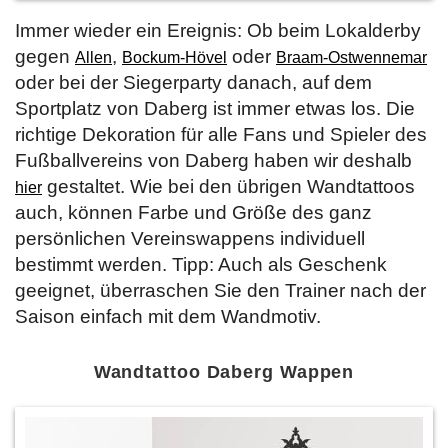
Immer wieder ein Ereignis: Ob beim Lokalderby
gegen
,
oder
Allen
Bockum-Hövel
Braam-Ostwennemar
oder bei der Siegerparty danach, auf dem
Sportplatz von Daberg ist immer etwas los. Die
richtige Dekoration für alle Fans und Spieler des
Fußballvereins von Daberg haben wir deshalb
gestaltet. Wie bei den übrigen Wandtattoos
hier
auch, können Farbe und Größe des ganz
persönlichen Vereinswappens individuell
bestimmt werden. Tipp: Auch als Geschenk
geeignet, überraschen Sie den Trainer nach der
Saison einfach mit dem Wandmotiv.
Wandtattoo Daberg Wappen