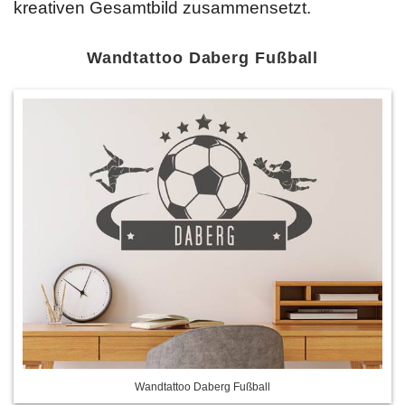
kreativen Gesamtbild zusammensetzt.
Wandtattoo Daberg Fußball
Wandtattoo Daberg Fußball