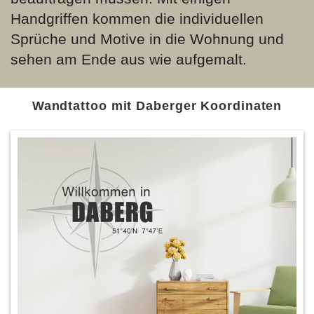
Handgriffen kommen die individuellen
Sprüche und Motive in die Wohnung und
sehen am Ende aus wie aufgemalt.
Wandtattoo mit Daberger Koordinaten