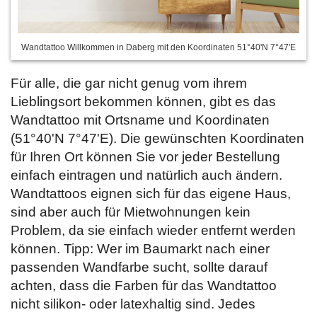
Wandtattoo Willkommen in Daberg mit den Koordinaten 51°40'N 7°47'E
Für alle, die gar nicht genug vom ihrem
Lieblingsort bekommen können, gibt es das
Wandtattoo mit Ortsname und Koordinaten
(51°40'N 7°47'E). Die gewünschten Koordinaten
für Ihren Ort können Sie vor jeder Bestellung
einfach
eintragen und natürlich auch ändern.
Wandtattoos eignen sich für das eigene Haus,
sind aber auch für Mietwohnungen kein
Problem, da sie einfach wieder entfernt werden
können. Tipp: Wer im Baumarkt nach einer
passenden Wandfarbe sucht, sollte darauf
achten, dass die Farben für das Wandtattoo
nicht silikon- oder latexhaltig sind. Jedes