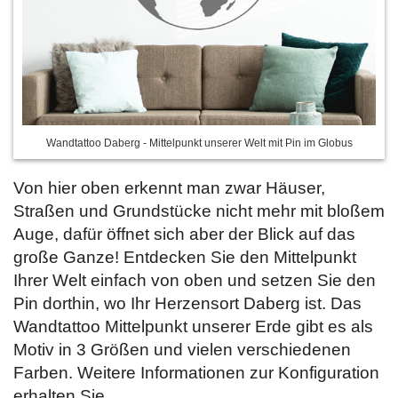
Wandtattoo Daberg - Mittelpunkt unserer Welt mit Pin im Globus
Von hier oben erkennt man zwar Häuser,
Straßen und Grundstücke nicht mehr mit bloßem
Auge, dafür öffnet sich aber der Blick auf das
große Ganze! Entdecken Sie den Mittelpunkt
Ihrer Welt einfach von oben und setzen Sie den
Pin dorthin, wo Ihr Herzensort Daberg ist. Das
Wandtattoo Mittelpunkt unserer Erde gibt es als
Motiv in 3 Größen und vielen verschiedenen
Farben. Weitere Informationen zur Konfiguration
erhalten Sie
.