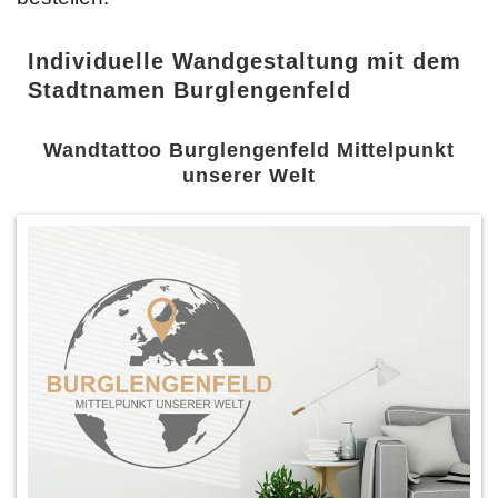
Individuelle Wandgestaltung mit dem
Stadtnamen Burglengenfeld
Wandtattoo Burglengenfeld Mittelpunkt
unserer Welt