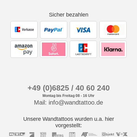
Sicher bezahlen
+49 (0)6825 / 40 60 240
Montag bis Freitag 08 - 16 Uhr
Mail: info@wandtattoo.de
Unsere Wandtattoos wurden u.a. hier
vorgestellt: