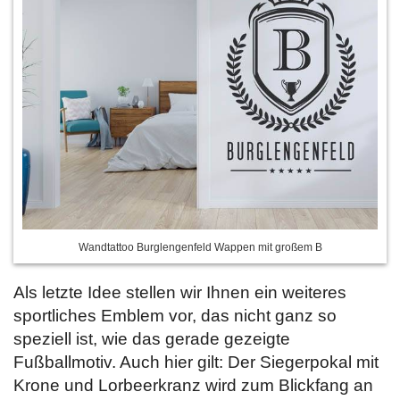
Wandtattoo Burglengenfeld Wappen mit großem B
Als letzte Idee stellen wir Ihnen ein weiteres
sportliches Emblem vor, das nicht ganz so
speziell ist, wie das gerade gezeigte
Fußballmotiv. Auch hier gilt: Der Siegerpokal mit
Krone und Lorbeerkranz wird zum Blickfang an