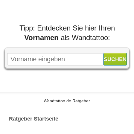
Tipp: Entdecken Sie hier Ihren
Vornamen
als Wandtattoo:
Wandtattoo.de Ratgeber
Ratgeber Startseite