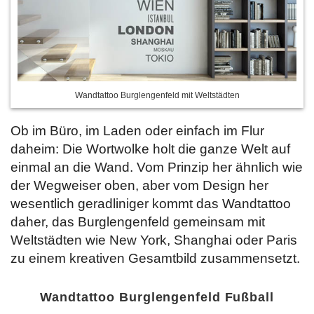
Wandtattoo Burglengenfeld mit Weltstädten
Ob im Büro, im Laden oder einfach im Flur
daheim: Die Wortwolke holt die ganze Welt auf
einmal an die Wand. Vom Prinzip her ähnlich wie
der Wegweiser oben, aber vom Design her
wesentlich geradliniger kommt das Wandtattoo
daher, das Burglengenfeld gemeinsam mit
Weltstädten wie New York, Shanghai oder Paris
zu einem kreativen Gesamtbild zusammensetzt.
Wandtattoo Burglengenfeld Fußball