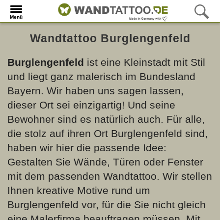
Menü
Wandtattoo Burglengenfeld
Burglengenfeld
ist eine Kleinstadt mit Stil
und liegt ganz malerisch im Bundesland
Bayern. Wir haben uns sagen lassen,
dieser Ort sei einzigartig! Und seine
Bewohner sind es natürlich auch. Für alle,
die stolz auf ihren Ort Burglengenfeld sind,
haben wir hier die passende Idee:
Gestalten Sie Wände, Türen oder Fenster
mit dem passenden Wandtattoo. Wir stellen
Ihnen kreative Motive rund um
Burglengenfeld vor, für die Sie nicht gleich
eine Malerfirma beauftragen müssen. Mit