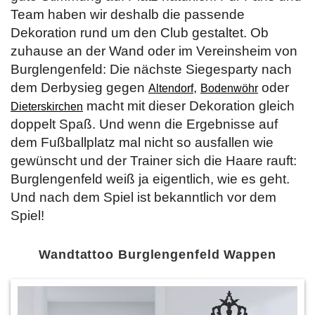
Team haben wir deshalb die passende
Dekoration rund um den Club gestaltet. Ob
zuhause an der Wand oder im Vereinsheim von
Burglengenfeld: Die nächste Siegesparty nach
dem Derbysieg gegen
,
oder
Altendorf
Bodenwöhr
macht mit dieser Dekoration gleich
Dieterskirchen
doppelt Spaß. Und wenn die Ergebnisse auf
dem Fußballplatz mal nicht so ausfallen wie
gewünscht und der Trainer sich die Haare rauft:
Burglengenfeld weiß ja eigentlich, wie es geht.
Und nach dem Spiel ist bekanntlich vor dem
Spiel!
Wandtattoo Burglengenfeld Wappen