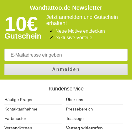
Wandtattoo.de Newsletter
10€
Jetzt anmelden und Gutschein
erhalten!
Neue Motive entdecken
Gutschein
exklusive Vorteile
Anmelden
Kundenservice
Häufige Fragen
Über uns
Kontaktaufnahme
Pressebereich
Farbmuster
Testsiege
Versandkosten
Vertrag widerrufen