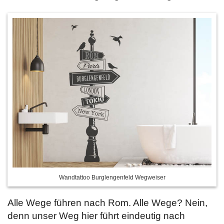
Wandtattoo Burglengenfeld Wegweiser
Alle Wege führen nach Rom. Alle Wege? Nein,
denn unser Weg hier führt eindeutig nach