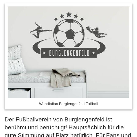
Wandtattoo Burglengenfeld Fußball
Der Fußballverein von Burglengenfeld ist
berühmt und berüchtigt! Hauptsächlich für die
gute Stimmung auf Platz natürlich. Für Fans und