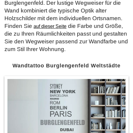
Burglengenfeld. Der lustige Wegweiser für die
Wand kombiniert die typische Optik alter
Holzschilder mit dem individuellen Ortsnamen.
Finden Sie
die Farbe und Größe,
auf dieser Seite
die zu Ihren Räumlichkeiten passt und gestalten
Sie den Wegweiser passend zur Wandfarbe und
zum Stil Ihrer Wohnung.
Wandtattoo Burglengenfeld Weltstädte