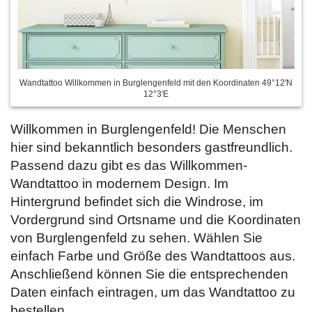
Wandtattoo Willkommen in Burglengenfeld mit den Koordinaten 49°12'N
12°3'E
Willkommen in Burglengenfeld! Die Menschen
hier sind bekanntlich besonders gastfreundlich.
Passend dazu gibt es das Willkommen-
Wandtattoo in modernem Design. Im
Hintergrund befindet sich die Windrose, im
Vordergrund sind Ortsname und die Koordinaten
von Burglengenfeld zu sehen. Wählen Sie
einfach Farbe und Größe des Wandtattoos aus.
Anschließend können Sie die entsprechenden
Daten
einfach eintragen, um das Wandtattoo zu
bestellen.