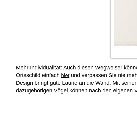
Mehr Individualität: Auch diesen Wegweiser könne
Ortsschild einfach
und verpassen Sie nie mehr
hier
Design bringt gute Laune an die Wand. Mit sein
dazugehörigen Vögel können nach den eigenen Vo