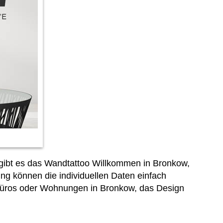
 gibt es das Wandtattoo Willkommen in Bronkow,
ng können die individuellen Daten einfach
, Büros oder Wohnungen in Bronkow, das Design