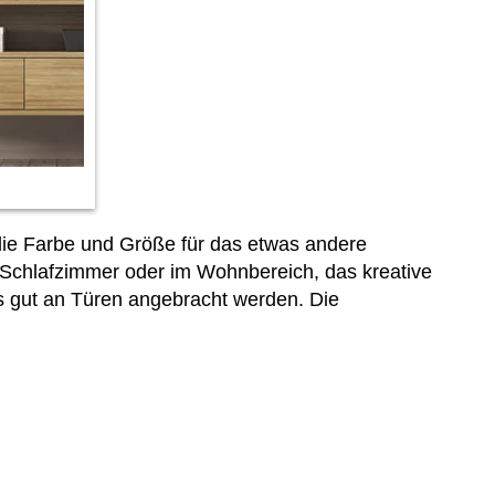
 die Farbe und Größe für das etwas andere
 Schlafzimmer oder im Wohnbereich, das kreative
 gut an Türen angebracht werden. Die