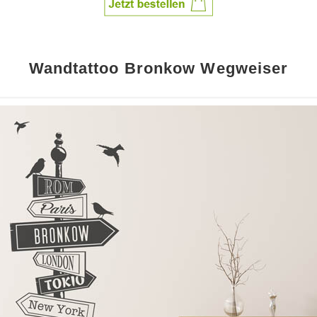
Wandtattoo Bronkow Wegweiser