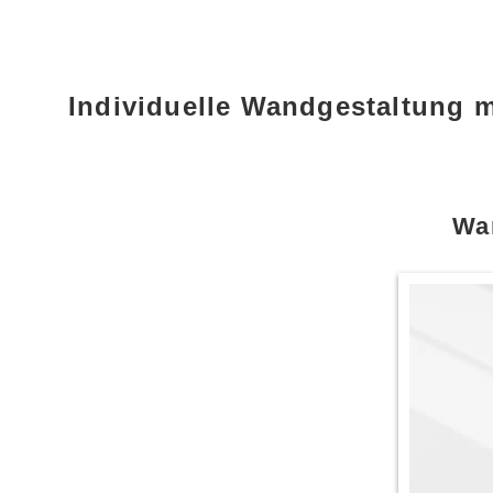
Individuelle Wandgestaltung
Wan