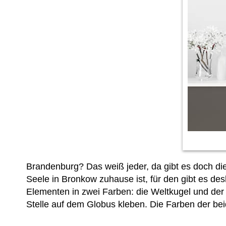
Brandenburg? Das weiß jeder, da gibt es doch die
Seele in Bronkow zuhause ist, für den gibt es d
Elementen in zwei Farben: die Weltkugel und der 
Stelle auf dem Globus kleben. Die Farben der b