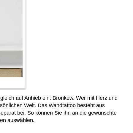
 gleich auf Anhieb ein: Bronkow. Wer mit Herz und
rsönlichen Welt. Das Wandtattoo besteht aus
separat bei. So können Sie ihn an die gewünschte
ten auswählen.