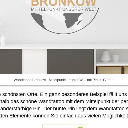
Wandtattoo Bronkow - Mittelpunkt unserer Welt mit Pin im Globus
 schönsten Orte. Ein ganz besonderes Beispiel fällt uns
eshalb das schöne Wandtattoo mit dem Mittelpunkt der pe
andersfarbige Pin. Der bunte Pin liegt dem Wandtattoo 
eiden Elemente können Sie einfach
aus vielen Möglichkei