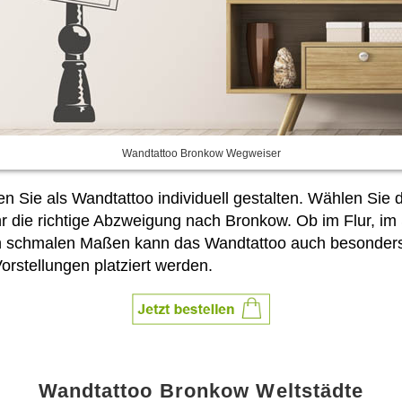
Wandtattoo Bronkow Wegweiser
n Sie als Wandtattoo individuell gestalten. Wählen Sie
 die richtige Abzweigung nach Bronkow. Ob im Flur, im
en schmalen Maßen kann das Wandtattoo auch besonders
rstellungen platziert werden.
Wandtattoo Bronkow Weltstädte