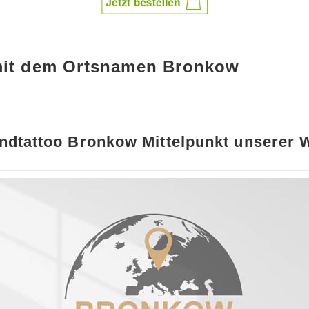
 mit dem Ortsnamen Bronkow
dtattoo Bronkow Mittelpunkt unserer 