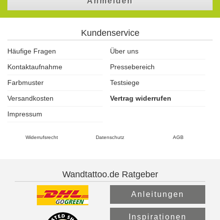
Anmelden
Kundenservice
Häufige Fragen
Über uns
Kontaktaufnahme
Pressebereich
Farbmuster
Testsiege
Versandkosten
Vertrag widerrufen
Impressum
Widerrufsrecht
Datenschutz
AGB
Wandtattoo.de Ratgeber
Anleitungen
Inspirationen