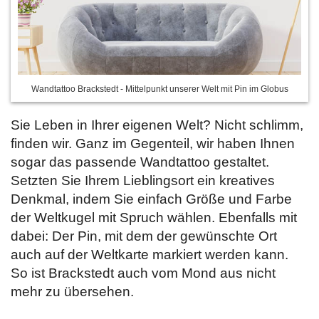
Wandtattoo Brackstedt - Mittelpunkt unserer Welt mit Pin im Globus
Sie Leben in Ihrer eigenen Welt? Nicht schlimm,
finden wir. Ganz im Gegenteil, wir haben Ihnen
sogar das passende Wandtattoo gestaltet.
Setzten Sie Ihrem Lieblingsort ein kreatives
Denkmal, indem Sie
einfach Größe und Farbe
der Weltkugel mit Spruch wählen. Ebenfalls mit
dabei: Der Pin, mit dem der gewünschte Ort
auch auf der Weltkarte markiert werden kann.
So ist Brackstedt auch vom Mond aus nicht
mehr zu übersehen.