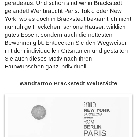
geradeaus. Und schon sind wir in Brackstedt
gelandet! Wer braucht Paris, Tokio oder New
York, wo es doch in Brackstedt bekanntlich nicht
nur ruhige Fleckchen, schöne Häuser, wirklich
gutes Essen, sondern auch die nettesten
Bewohner gibt. Entdecken Sie
den Wegweiser
mit dem individuellen Ortsnamen und gestalten
Sie auch dieses Motiv nach Ihren
Farbwünschen ganz individuell.
Wandtattoo Brackstedt Weltstädte