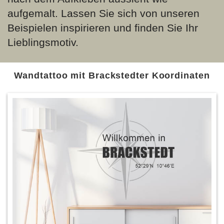
aufgemalt. Lassen Sie sich von unseren
Beispielen inspirieren und finden Sie Ihr
Lieblingsmotiv.
Wandtattoo mit Brackstedter Koordinaten