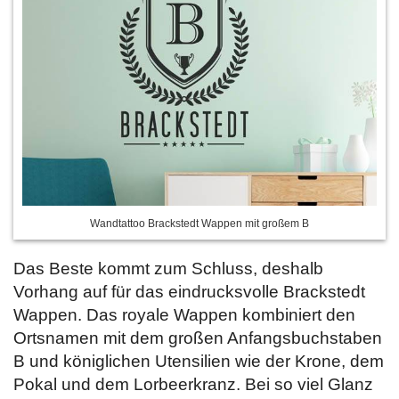
Wandtattoo Brackstedt Wappen mit großem B
Das Beste kommt zum Schluss, deshalb
Vorhang auf für das eindrucksvolle Brackstedt
Wappen. Das royale Wappen kombiniert den
Ortsnamen mit dem großen Anfangsbuchstaben
B und königlichen Utensilien wie der Krone, dem
Pokal und dem Lorbeerkranz. Bei so viel Glanz