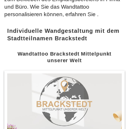
und Büro. Wie Sie das Wandtattoo
personalisieren können, erfahren Sie
.
Individuelle Wandgestaltung mit dem
Stadtteilnamen Brackstedt
Wandtattoo Brackstedt Mittelpunkt
unserer Welt