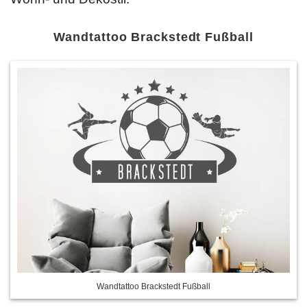
Wandtattoo Brackstedt Fußball
Wandtattoo Brackstedt Fußball