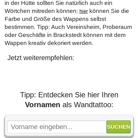
in der Hütte sollten Sie natürlich auch ein
Wörtchen mitreden können:
können Sie die
hier
Farbe und Größe des Wappens selbst
bestimmen. Tipp: Auch Vereinsheim, Proberaum
oder Geschäfte in Brackstedt können mit dem
Wappen kreativ dekoriert werden.
Jetzt weiterempfehlen:
Tipp: Entdecken Sie hier Ihren
Vornamen
als Wandtattoo: