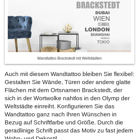
Wandtattoo Brackstedt mit Weltstädten
Auch mit diesem Wandtattoo bleiben Sie flexibel:
Gestalten Sie Wände, Türen oder andere glatte
Flächen mit dem Ortsnamen Brackstedt, der
sich in der Wortwolke nahtlos in den Olymp der
Weltstädte einreiht. Konfigurieren Sie
das
Wandtattoo ganz nach Ihren Wünschen in
Bezug auf Schriftfarbe und Größe. Durch die
geradlinige Schrift passt das Motiv zu fast jedem
Wohn- und Dekostil.