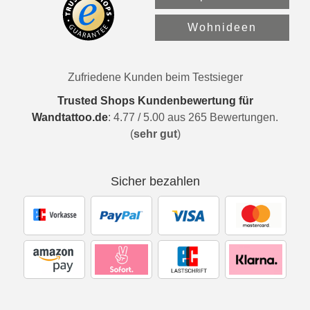
Wohnideen
Zufriedene Kunden beim Testsieger
Trusted Shops Kundenbewertung für
Wandtattoo.de
:
4.77
/
5.00
aus
265
Bewertungen.
(
sehr gut
)
Sicher bezahlen