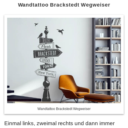
Wandtattoo Brackstedt Wegweiser
Wandtattoo Brackstedt Wegweiser
Einmal links, zweimal rechts und dann immer