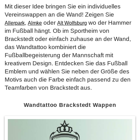
Mit dieser Idee bringen Sie ein individuelles
Vereinswappen an die Wand! Zeigen Sie
,
oder
wo der Hammer
Allerpark
Almke
Alt Wolfsburg
im Fußball hängt. Ob im Sportheim von
Brackstedt oder einfach zuhause an der Wand,
das Wandtattoo kombiniert die
Fußballbegeisterung der Mannschaft mit
kreativem Design. Entdecken Sie
das Fußball
Emblem und wählen Sie neben der Größe des
Motivs auch die Farbe einfach passend zu den
Teamfarben von Brackstedt aus.
Wandtattoo Brackstedt Wappen