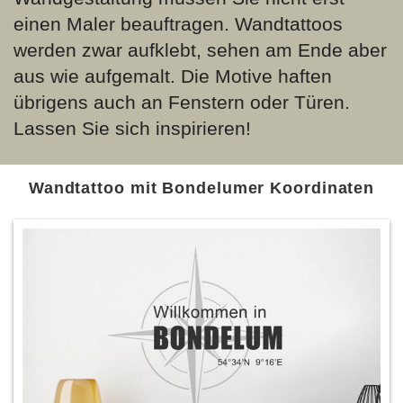
einen Maler beauftragen. Wandtattoos
werden zwar aufklebt, sehen am Ende aber
aus wie aufgemalt. Die Motive haften
übrigens auch an Fenstern oder Türen.
Lassen Sie sich inspirieren!
Wandtattoo mit Bondelumer Koordinaten