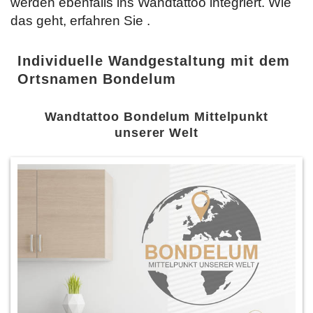
werden ebenfalls ins Wandtattoo integriert. Wie
das geht, erfahren Sie
.
Individuelle Wandgestaltung mit dem
Ortsnamen Bondelum
Wandtattoo Bondelum Mittelpunkt
unserer Welt