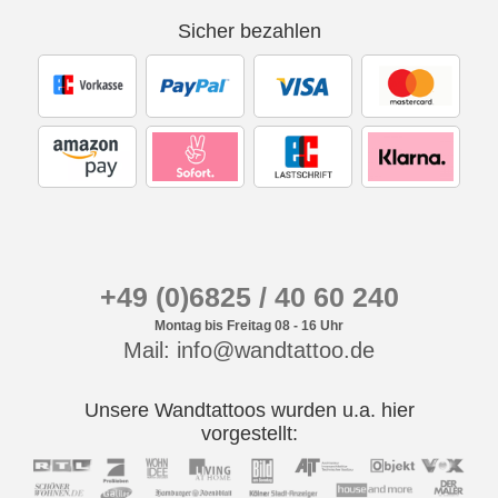
Sicher bezahlen
+49 (0)6825 / 40 60 240
Montag bis Freitag 08 - 16 Uhr
Mail: info@wandtattoo.de
Unsere Wandtattoos wurden u.a. hier
vorgestellt: