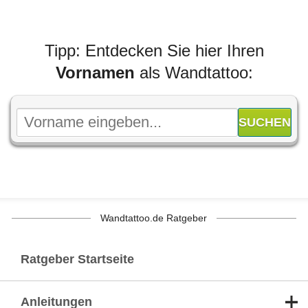
Tipp: Entdecken Sie hier Ihren
Vornamen
als Wandtattoo:
Wandtattoo.de Ratgeber
Ratgeber Startseite
Anleitungen