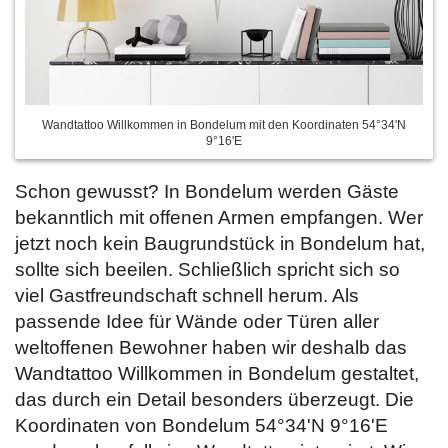
Wandtattoo Willkommen in Bondelum mit den Koordinaten 54°34'N
9°16'E
Schon gewusst? In Bondelum werden Gäste
bekanntlich mit offenen Armen empfangen. Wer
jetzt noch kein Baugrundstück in Bondelum hat,
sollte sich beeilen. Schließlich spricht sich so
viel Gastfreundschaft schnell herum. Als
passende Idee für Wände oder Türen aller
weltoffenen Bewohner haben wir deshalb das
Wandtattoo Willkommen in Bondelum gestaltet,
das durch ein Detail besonders überzeugt. Die
Koordinaten von Bondelum 54°34'N 9°16'E