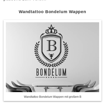
Wandtattoo Bondelum Wappen
Wandtattoo Bondelum Wappen mit großem B