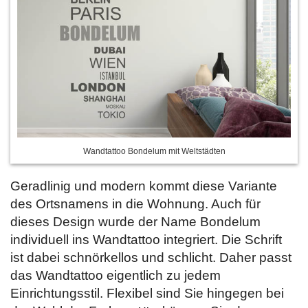
Wandtattoo Bondelum mit Weltstädten
Geradlinig und modern kommt diese Variante
des Ortsnamens in die Wohnung. Auch für
dieses Design wurde der Name Bondelum
individuell ins Wandtattoo integriert. Die Schrift
ist dabei schnörkellos und schlicht. Daher passt
das Wandtattoo eigentlich zu jedem
Einrichtungsstil. Flexibel sind Sie hingegen bei