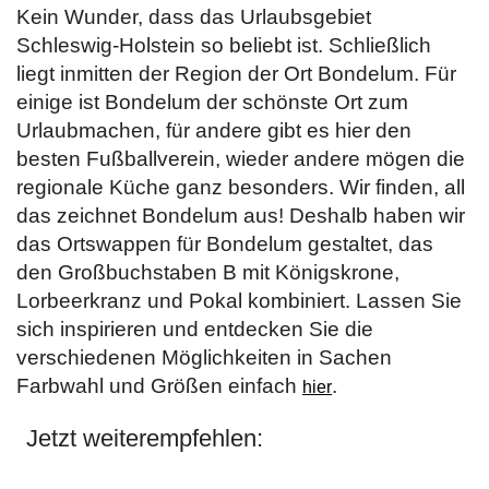
Kein Wunder, dass das Urlaubsgebiet
Schleswig-Holstein so beliebt ist. Schließlich
liegt inmitten der Region der Ort Bondelum. Für
einige ist Bondelum der schönste Ort zum
Urlaubmachen, für andere gibt es hier den
besten Fußballverein, wieder andere mögen die
regionale Küche ganz besonders. Wir finden, all
das zeichnet Bondelum aus! Deshalb haben wir
das Ortswappen für Bondelum gestaltet, das
den Großbuchstaben B mit Königskrone,
Lorbeerkranz und Pokal kombiniert. Lassen Sie
sich inspirieren und entdecken Sie die
verschiedenen Möglichkeiten in Sachen
Farbwahl und Größen einfach
.
hier
Jetzt weiterempfehlen: