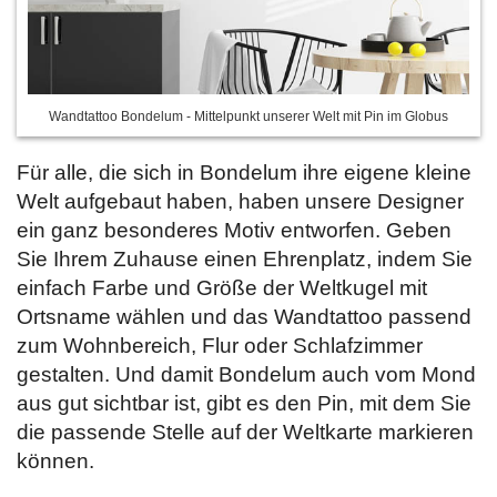
Wandtattoo Bondelum - Mittelpunkt unserer Welt mit Pin im Globus
Für alle, die sich in Bondelum ihre eigene kleine
Welt aufgebaut haben, haben unsere Designer
ein ganz besonderes Motiv entworfen. Geben
Sie Ihrem Zuhause einen Ehrenplatz, indem Sie
einfach Farbe und Größe der Weltkugel mit
Ortsname wählen und das Wandtattoo passend
zum Wohnbereich, Flur oder Schlafzimmer
gestalten. Und damit Bondelum auch vom Mond
aus gut sichtbar ist, gibt es den Pin, mit dem Sie
die passende Stelle auf der Weltkarte markieren
können.