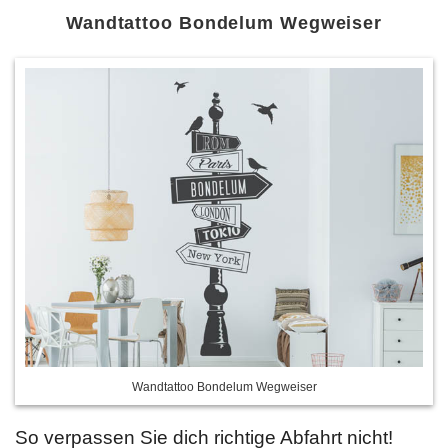
Wandtattoo Bondelum Wegweiser
Wandtattoo Bondelum Wegweiser
So verpassen Sie dich richtige Abfahrt nicht!