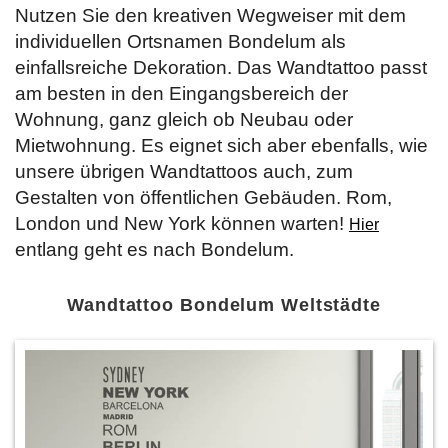
Nutzen Sie den kreativen Wegweiser mit dem
individuellen Ortsnamen Bondelum als
einfallsreiche Dekoration. Das Wandtattoo passt
am besten in den Eingangsbereich der
Wohnung, ganz gleich ob Neubau oder
Mietwohnung. Es eignet sich aber ebenfalls, wie
unsere übrigen Wandtattoos auch, zum
Gestalten von öffentlichen Gebäuden. Rom,
London und New York können warten!
Hier
entlang geht es nach Bondelum.
Wandtattoo Bondelum Weltstädte