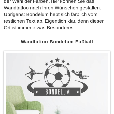
der Wahl der Farben.
können Sie das
Hier
Wandtattoo nach Ihren Wünschen gestalten.
Übrigens: Bondelum hebt sich farblich vom
restlichen Text ab. Eigentlich klar, denn dieser
Ort ist immer etwas Besonderes.
Wandtattoo Bondelum Fußball