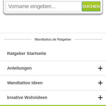
Wandtattoo.de Ratgeber
Ratgeber Startseite
Anleitungen
Wandtattoo Ideen
kreative Wohnideen