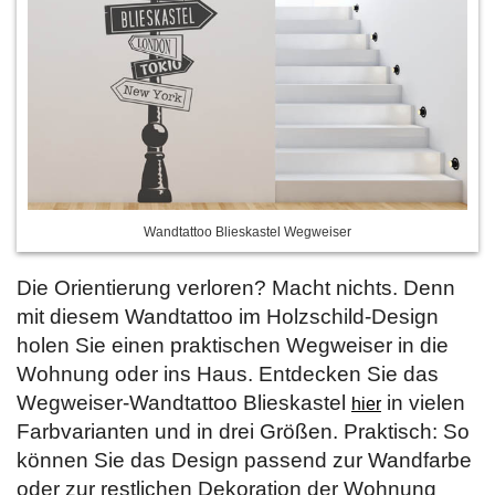
Wandtattoo Blieskastel Wegweiser
Die Orientierung verloren? Macht nichts. Denn
mit diesem Wandtattoo im Holzschild-Design
holen Sie einen praktischen Wegweiser in die
Wohnung oder ins Haus. Entdecken Sie das
Wegweiser-Wandtattoo Blieskastel
in vielen
hier
Farbvarianten und in drei Größen. Praktisch: So
können Sie das Design passend zur Wandfarbe
oder zur restlichen Dekoration der Wohnung