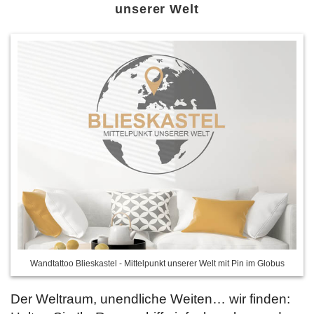
unserer Welt
Wandtattoo Blieskastel - Mittelpunkt unserer Welt mit Pin im Globus
Der Weltraum, unendliche Weiten… wir finden: