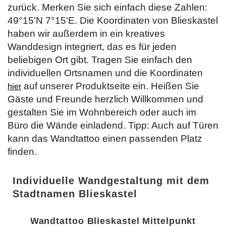
zurück. Merken Sie sich einfach diese Zahlen:
49°15'N 7°15'E. Die Koordinaten von Blieskastel
haben wir außerdem in ein kreatives
Wanddesign integriert, das es für jeden
beliebigen Ort gibt. Tragen Sie einfach den
individuellen Ortsnamen und die Koordinaten
auf unserer Produktseite ein. Heißen Sie
hier
Gäste und Freunde herzlich Willkommen und
gestalten Sie im Wohnbereich oder auch im
Büro die Wände einladend. Tipp: Auch auf Türen
kann das Wandtattoo einen passenden Platz
finden.
Individuelle Wandgestaltung mit dem
Stadtnamen Blieskastel
Wandtattoo Blieskastel Mittelpunkt