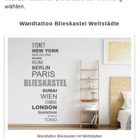
wählen.
Wandtattoo Blieskastel Weltstädte
Wandtattoo Blieskastel mit Weltstädten