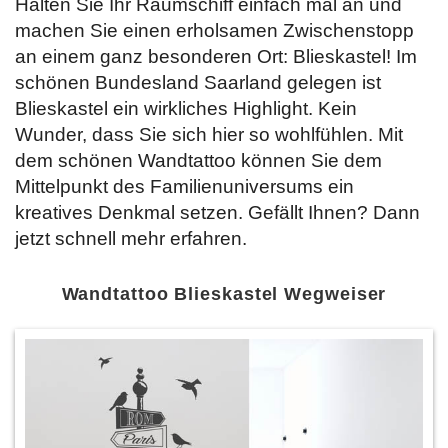
Halten Sie Ihr Raumschiff einfach mal an und
machen Sie einen erholsamen Zwischenstopp
an einem ganz besonderen Ort: Blieskastel! Im
schönen Bundesland Saarland gelegen ist
Blieskastel ein wirkliches Highlight. Kein
Wunder, dass Sie sich hier so wohlfühlen. Mit
dem schönen Wandtattoo können Sie dem
Mittelpunkt des Familienuniversums ein
kreatives Denkmal setzen. Gefällt Ihnen? Dann
jetzt schnell
mehr erfahren.
Wandtattoo Blieskastel Wegweiser