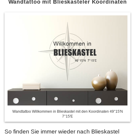
Wandtattoo mit Blieskasteler Koordinaten
Wandtattoo Willkommen in Blieskastel mit den Koordinaten 49°15'N
7°15'E
So finden Sie immer wieder nach Blieskastel