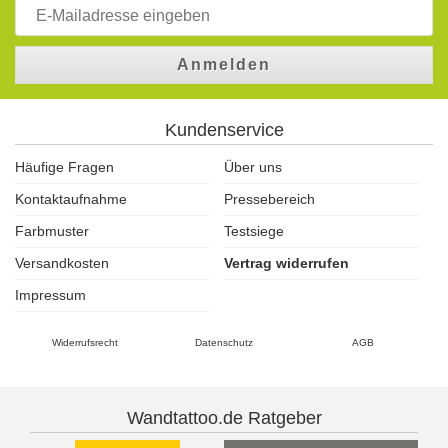
Anmelden
Kundenservice
Häufige Fragen
Über uns
Kontaktaufnahme
Pressebereich
Farbmuster
Testsiege
Versandkosten
Vertrag widerrufen
Impressum
Widerrufsrecht
Datenschutz
AGB
Wandtattoo.de Ratgeber