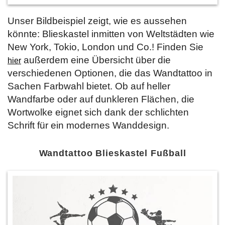
Unser Bildbeispiel zeigt, wie es aussehen
könnte: Blieskastel inmitten von Weltstädten wie
New York, Tokio, London und Co.! Finden Sie
außerdem eine Übersicht über die
hier
verschiedenen Optionen, die das Wandtattoo in
Sachen Farbwahl bietet. Ob auf heller
Wandfarbe oder auf dunkleren Flächen, die
Wortwolke eignet sich dank der schlichten
Schrift für ein modernes Wanddesign.
Wandtattoo Blieskastel Fußball