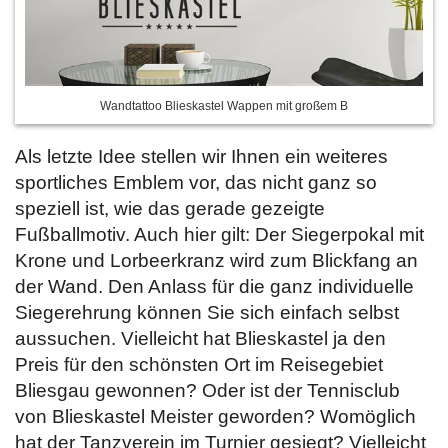
Wandtattoo Blieskastel Wappen mit großem B
Als letzte Idee stellen wir Ihnen ein weiteres
sportliches Emblem vor, das nicht ganz so
speziell ist, wie das gerade gezeigte
Fußballmotiv. Auch hier gilt: Der Siegerpokal mit
Krone und Lorbeerkranz wird zum Blickfang an
der Wand. Den Anlass für die ganz individuelle
Siegerehrung können Sie sich einfach selbst
aussuchen. Vielleicht hat Blieskastel ja den
Preis für den schönsten Ort im Reisegebiet
Bliesgau gewonnen? Oder ist der Tennisclub
von Blieskastel Meister geworden? Womöglich
hat der Tanzverein im Turnier gesiegt? Vielleicht