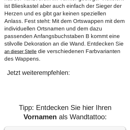
ist Blieskastel aber auch einfach der Sieger der
Herzen und es gibt gar keinen speziellen
Anlass. Fest steht: Mit dem Ortswappen mit dem
individuellen Ortsnamen und dem dazu
passenden Anfangsbuchstaben B kommt eine
stilvolle Dekoration an die Wand. Entdecken Sie
die verschiedenen Farbvarianten
an dieser Stelle
des Wappens.
Jetzt weiterempfehlen:
Tipp: Entdecken Sie hier Ihren
Vornamen
als Wandtattoo: