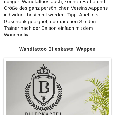
übrigen Wandtattoos auch, können Farbe und
Größe des ganz persönlichen Vereinswappens
individuell bestimmt werden. Tipp: Auch als
Geschenk geeignet, überraschen Sie den
Trainer nach der Saison einfach mit dem
Wandmotiv.
Wandtattoo Blieskastel Wappen