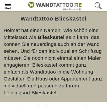
Menü
Wandtattoo Blieskastel
Heimat hat einen Namen! Wie schön eine
Mittelstadt wie
Blieskastel
sein kann, das
können Sie neuerdings auch an der Wand
sehen. Und für den individuellen Schriftzug
müssen Sie noch nicht einmal einen Maler
engagieren. Blieskastel kommt ganz
einfach als Wandtattoo in die Wohnung.
Gestalten Sie Haus oder Appartement ganz
individuell und passend zu Ihrem
Lieblingsort Blieskastel.