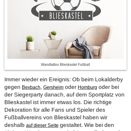
Wandtattoo Blieskastel Fußball
Immer wieder ein Ereignis: Ob beim Lokalderby
gegen
,
oder
oder bei
Bexbach
Gersheim
Homburg
der Siegerparty danach, auf dem Sportplatz von
Blieskastel ist immer etwas los. Die richtige
Dekoration für alle Fans und Spieler des
Fußballvereins von Blieskastel haben wir
deshalb
gestaltet. Wie bei den
auf dieser Seite