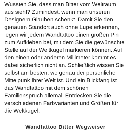
Wussten Sie, dass man Bitter vom Weltraum
aus sieht? Zumindest, wenn man unseren
Designern Glauben schenkt. Damit Sie den
genauen Standort auch ohne Lupe erkennen,
legen wir jedem Wandtattoo einen großen Pin
zum Aufkleben bei, mit dem Sie die gewünschte
Stelle auf der Weltkugel markieren können. Auf
den einen oder anderen Millimeter kommt es
dabei sicherlich nicht an. Schließlich wissen Sie
selbst am besten, wo genau der persönliche
Mittelpunk Ihrer Welt ist. Und ein Blickfang ist
das Wandtattoo mit dem schönen
Familienspruch allemal. Entdecken Sie
die
verschiedenen Farbvarianten und Größen für
die Weltkugel.
Wandtattoo Bitter Wegweiser