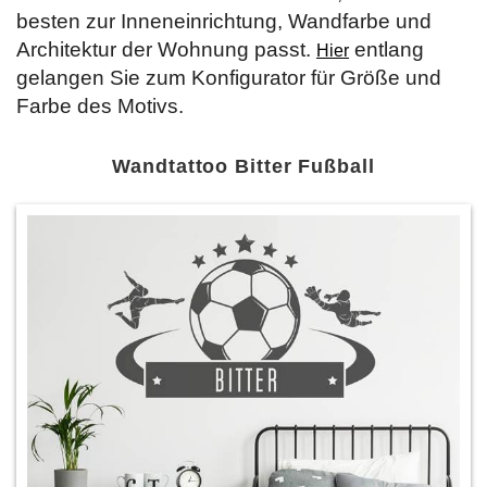
besten zur Inneneinrichtung, Wandfarbe und
Architektur der Wohnung passt.
entlang
Hier
gelangen Sie zum Konfigurator für Größe und
Farbe des Motivs.
Wandtattoo Bitter Fußball