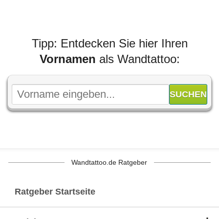
Tipp: Entdecken Sie hier Ihren
Vornamen
als Wandtattoo:
Wandtattoo.de Ratgeber
Ratgeber Startseite