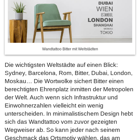
Wandtattoo Bitter mit Weltstädten
Die wichtigsten Weltstädte auf einen Blick:
Sydney, Barcelona, Rom, Bitter, Dubai, London,
Moskau… Die Wortwolke sichert Bitter einen
berechtigten Ehrenplatz inmitten der Metropolen
der Welt. Auch wenn sich Infrastruktur und
Einwohnerzahlen vielleicht ein wenig
unterscheiden. In minimalistischem Design hebt
sich das Wandtattoo vom zuvor gezeigten
Wegweiser ab. So kann jeder nach seinem
Geschmack das Ortsmotiv wählen, das am