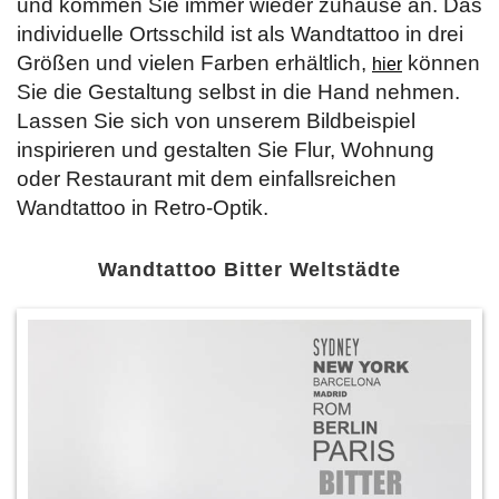
und kommen Sie immer wieder zuhause an. Das
individuelle Ortsschild ist als Wandtattoo in drei
Größen und vielen Farben erhältlich,
können
hier
Sie die Gestaltung selbst in die Hand nehmen.
Lassen Sie sich von unserem Bildbeispiel
inspirieren und gestalten Sie Flur, Wohnung
oder Restaurant mit dem einfallsreichen
Wandtattoo in Retro-Optik.
Wandtattoo Bitter Weltstädte