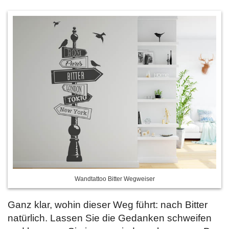
Wandtattoo Bitter Wegweiser
Ganz klar, wohin dieser Weg führt: nach Bitter
natürlich. Lassen Sie die Gedanken schweifen