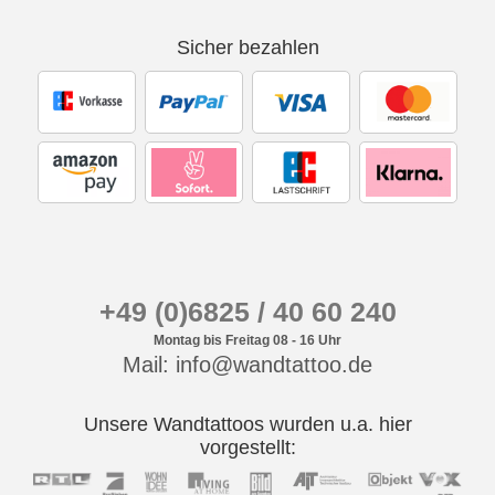
Sicher bezahlen
+49 (0)6825 / 40 60 240
Montag bis Freitag 08 - 16 Uhr
Mail: info@wandtattoo.de
Unsere Wandtattoos wurden u.a. hier
vorgestellt: