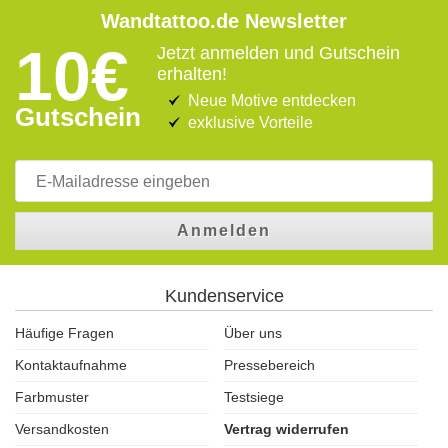
Wandtattoo.de Newsletter
10€
Jetzt anmelden und Gutschein
erhalten!
Neue Motive entdecken
Gutschein
exklusive Vorteile
Anmelden
Kundenservice
Häufige Fragen
Über uns
Kontaktaufnahme
Pressebereich
Farbmuster
Testsiege
Versandkosten
Vertrag widerrufen