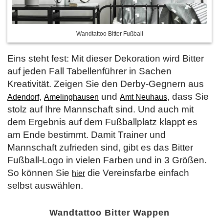
Wandtattoo Bitter Fußball
Eins steht fest: Mit dieser Dekoration wird Bitter
auf jeden Fall Tabellenführer in Sachen
Kreativität. Zeigen Sie den Derby-Gegnern aus
,
und
, dass Sie
Adendorf
Amelinghausen
Amt Neuhaus
stolz auf Ihre Mannschaft sind. Und auch mit
dem Ergebnis auf dem Fußballplatz klappt es
am Ende bestimmt. Damit Trainer und
Mannschaft zufrieden sind, gibt es das Bitter
Fußball-Logo in vielen Farben und in 3 Größen.
So können Sie
die Vereinsfarbe einfach
hier
selbst auswählen.
Wandtattoo Bitter Wappen