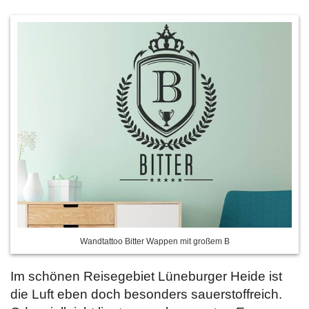
Wandtattoo Bitter Wappen mit großem B
Im schönen Reisegebiet Lüneburger Heide ist
die Luft eben doch besonders sauerstoffreich.