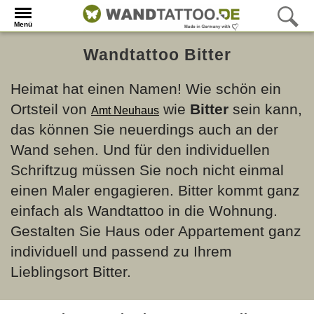
Menü
Wandtattoo Bitter
Heimat hat einen Namen! Wie schön ein
Ortsteil von
wie
Bitter
sein kann,
Amt Neuhaus
das können Sie neuerdings auch an der
Wand sehen. Und für den individuellen
Schriftzug müssen Sie noch nicht einmal
einen Maler engagieren. Bitter kommt ganz
einfach als Wandtattoo in die Wohnung.
Gestalten Sie Haus oder Appartement ganz
individuell und passend zu Ihrem
Lieblingsort Bitter.