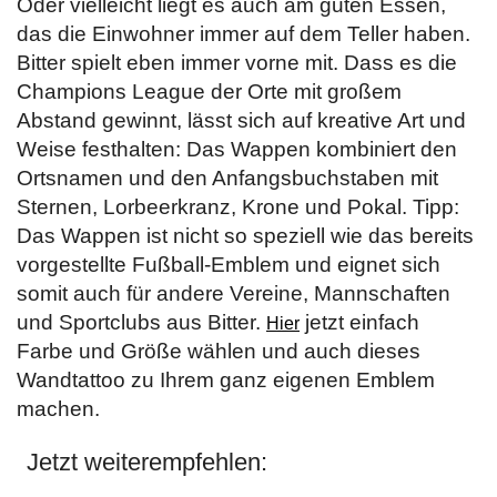
Oder vielleicht liegt es auch am guten Essen,
das die Einwohner immer auf dem Teller haben.
Bitter spielt eben immer vorne mit. Dass es die
Champions League der Orte mit großem
Abstand gewinnt, lässt sich auf kreative Art und
Weise festhalten: Das Wappen kombiniert den
Ortsnamen und den Anfangsbuchstaben mit
Sternen, Lorbeerkranz, Krone und Pokal. Tipp:
Das Wappen ist nicht so speziell wie das bereits
vorgestellte Fußball-Emblem und eignet sich
somit auch für andere Vereine, Mannschaften
und Sportclubs aus Bitter.
jetzt einfach
Hier
Farbe und Größe wählen und auch dieses
Wandtattoo zu Ihrem ganz eigenen Emblem
machen.
Jetzt weiterempfehlen: