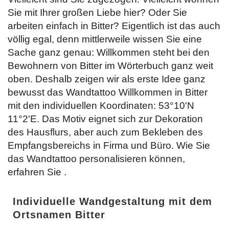
Sie mit Ihrer großen Liebe hier? Oder Sie
arbeiten einfach in Bitter? Eigentlich ist das auch
völlig egal, denn mittlerweile wissen Sie eine
Sache ganz genau: Willkommen steht bei den
Bewohnern von Bitter im Wörterbuch ganz weit
oben. Deshalb zeigen wir als erste Idee ganz
bewusst das Wandtattoo Willkommen in Bitter
mit den individuellen Koordinaten: 53°10'N
11°2'E. Das Motiv eignet sich zur Dekoration
des Hausflurs, aber auch zum Bekleben des
Empfangsbereichs in Firma und Büro. Wie Sie
das Wandtattoo personalisieren können,
erfahren Sie
.
Individuelle Wandgestaltung mit dem
Ortsnamen Bitter