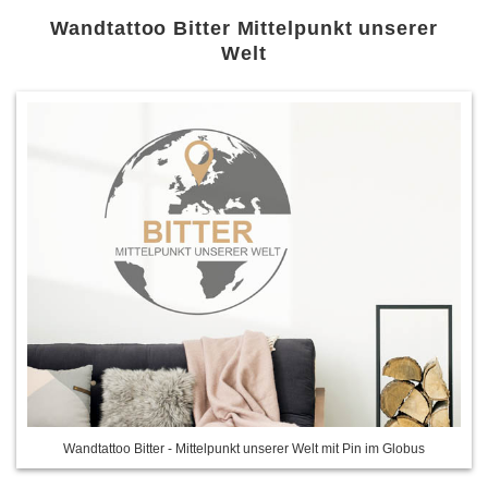
Wandtattoo Bitter Mittelpunkt unserer
Welt
Wandtattoo Bitter - Mittelpunkt unserer Welt mit Pin im Globus