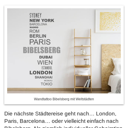
Wandtattoo Bibelsberg mit Weltstädten
Die nächste Städtereise geht nach… London,
Paris, Barcelona… oder vielleicht einfach nach