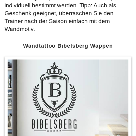
individuell bestimmt werden. Tipp: Auch als
Geschenk geeignet, überraschen Sie den
Trainer nach der Saison einfach mit dem
Wandmotiv.
Wandtattoo Bibelsberg Wappen