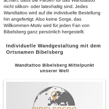
achten, dass die Farben für das Wandtattoo
nicht silikon- oder latexhaltig sind. Jedes
Wandtattoo wird auf die individuelle Bestellung
hin angefertigt. Also keine Sorge, das
Willkommen-Motiv wird für jeden Fan von
Bibelsberg ganz persönlich hergestellt.
Individuelle Wandgestaltung mit dem
Ortsnamen Bibelsberg
Wandtattoo Bibelsberg Mittelpunkt
unserer Welt