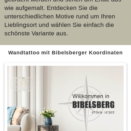
wie aufgemalt. Entdecken Sie die
unterschiedlichen Motive rund um Ihren
Lieblingsort und wählen Sie einfach die
schönste Variante aus.
Wandtattoo mit Bibelsberger Koordinaten