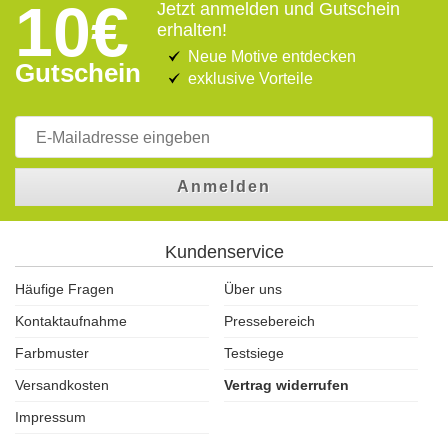
10€
Jetzt anmelden und Gutschein
erhalten!
Neue Motive entdecken
Gutschein
exklusive Vorteile
Anmelden
Kundenservice
Häufige Fragen
Über uns
Kontaktaufnahme
Pressebereich
Farbmuster
Testsiege
Versandkosten
Vertrag widerrufen
Impressum