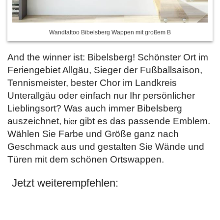
Wandtattoo Bibelsberg Wappen mit großem B
And the winner ist: Bibelsberg! Schönster Ort im
Feriengebiet Allgäu, Sieger der Fußballsaison,
Tennismeister, bester Chor im Landkreis
Unterallgäu oder einfach nur Ihr persönlicher
Lieblingsort? Was auch immer Bibelsberg
auszeichnet,
gibt es das passende Emblem.
hier
Wählen Sie Farbe und Größe ganz nach
Geschmack aus und gestalten Sie Wände und
Türen mit dem schönen Ortswappen.
Jetzt weiterempfehlen: