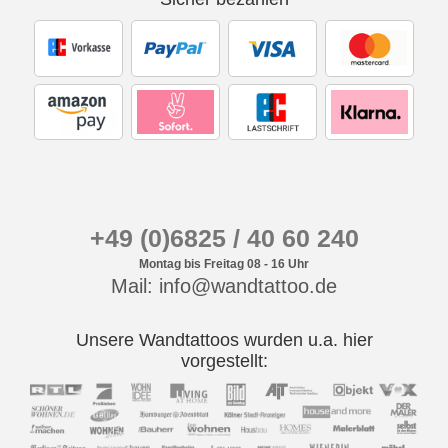
+49 (0)6825 / 40 60 240
Montag bis Freitag 08 - 16 Uhr
Mail: info@wandtattoo.de
Unsere Wandtattoos wurden u.a. hier
vorgestellt: