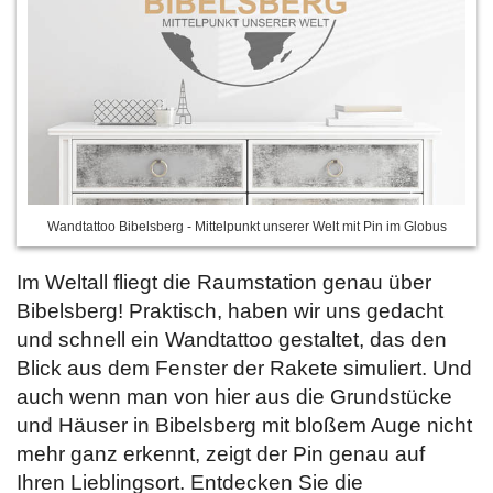
Wandtattoo Bibelsberg - Mittelpunkt unserer Welt mit Pin im Globus
Im Weltall fliegt die Raumstation genau über
Bibelsberg! Praktisch, haben wir uns gedacht
und schnell ein Wandtattoo gestaltet, das den
Blick aus dem Fenster der Rakete simuliert. Und
auch wenn man von hier aus die Grundstücke
und Häuser in Bibelsberg mit bloßem Auge nicht
mehr ganz erkennt, zeigt der Pin genau auf
Ihren Lieblingsort. Entdecken Sie
die