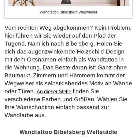
Wandtattoo Bibelsberg Wegweiser
Vom rechten Weg abgekommen? Kein Problem,
hier führen wir Sie wieder auf den Pfad der
Tugend. Nämlich nach Bibelsberg. Holen Sie
sich das augenzwinkernde Holzschild-Design
mit dem Ortsnamen einfach als Wandtattoo in
die Wohnung. Das Beste daran ist: Ganz ohne
Baumarkt, Zimmern und Hämmern kommt der
Wegweiser als selbstklebendes Motiv an Wände
oder Türen.
finden Sie
An dieser Stelle
verschiedene Farben und Größen. Wählen Sie
Ihre Wunschoption einfach passend zur
Wandfarbe aus.
Wandtattoo Bibelsberg Weltstädte