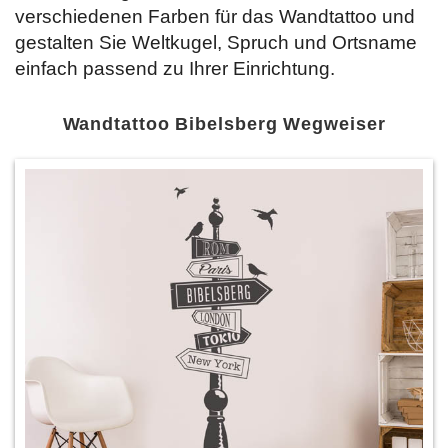
verschiedenen Farben für das Wandtattoo und
gestalten Sie Weltkugel, Spruch und Ortsname
einfach passend zu Ihrer Einrichtung.
Wandtattoo Bibelsberg Wegweiser