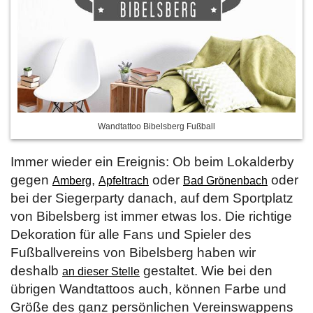
Wandtattoo Bibelsberg Fußball
Immer wieder ein Ereignis: Ob beim Lokalderby
gegen
,
oder
oder
Amberg
Apfeltrach
Bad Grönenbach
bei der Siegerparty danach, auf dem Sportplatz
von Bibelsberg ist immer etwas los. Die richtige
Dekoration für alle Fans und Spieler des
Fußballvereins von Bibelsberg haben wir
deshalb
gestaltet. Wie bei den
an dieser Stelle
übrigen Wandtattoos auch, können Farbe und
Größe des ganz persönlichen Vereinswappens