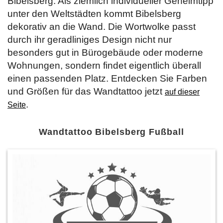
Bibelsberg. Als ziemlich individueller Geheimtipp
unter den Weltstädten kommt Bibelsberg
dekorativ an die Wand. Die Wortwolke passt
durch ihr geradliniges Design nicht nur
besonders gut in Bürogebäude oder moderne
Wohnungen, sondern findet eigentlich überall
einen passenden Platz. Entdecken Sie Farben
und Größen für das Wandtattoo jetzt
auf dieser
.
Seite
Wandtattoo Bibelsberg Fußball