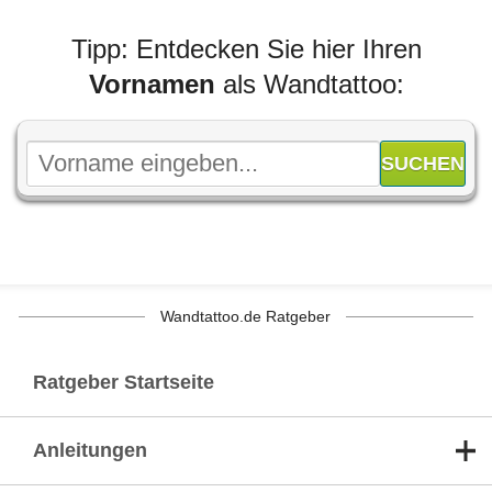
Tipp: Entdecken Sie hier Ihren
Vornamen
als Wandtattoo:
Wandtattoo.de Ratgeber
Ratgeber Startseite
Anleitungen