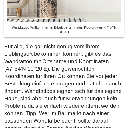
Wandtattoo Willkommen in Bibelsberg mit den Koordinaten 47°54'N
10°20'E
Für alle, die gar nicht genug vom ihrem
Lieblingsort bekommen können, gibt es das
Wandtattoo mit Ortsname und Koordinaten
(47°54'N 10°20'E). Die gewünschten
Koordinaten für Ihren Ort können Sie vor jeder
Bestellung einfach
eintragen und natürlich auch
ändern. Wandtattoos eignen sich für das eigene
Haus, sind aber auch für Mietwohnungen kein
Problem, da sie einfach wieder entfernt werden
können. Tipp: Wer im Baumarkt nach einer
passenden Wandfarbe sucht, sollte darauf