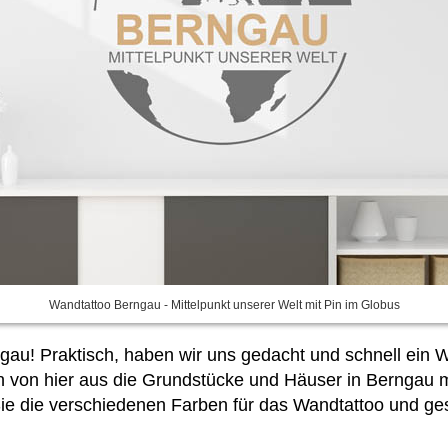
Wandtattoo Berngau - Mittelpunkt unserer Welt mit Pin im Globus
ngau! Praktisch, haben wir uns gedacht und schnell ein 
 von hier aus die Grundstücke und Häuser in Berngau m
Sie
die verschiedenen Farben für das Wandtattoo und ge