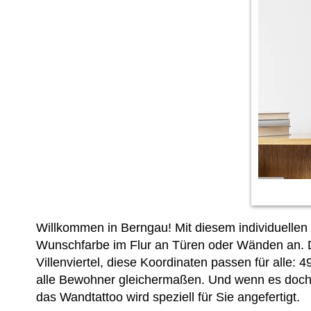
Willkommen in Berngau! Mit diesem individuellen
Wunschfarbe im Flur an Türen oder Wänden an. Da
Villenviertel, diese Koordinaten passen für alle: 
alle Bewohner gleichermaßen. Und wenn es doch 
das Wandtattoo wird speziell für Sie angefertigt.