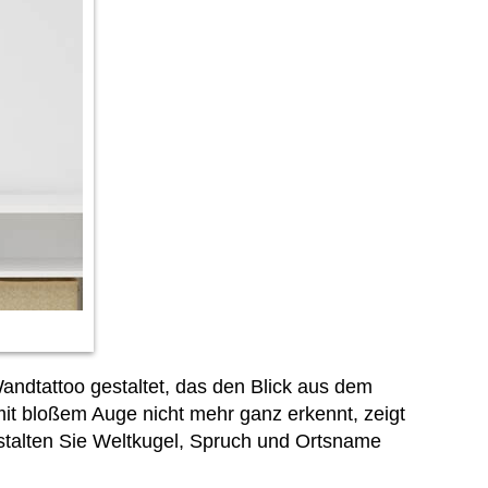
Wandtattoo gestaltet, das den Blick aus dem
it bloßem Auge nicht mehr ganz erkennt, zeigt
stalten Sie Weltkugel, Spruch und Ortsname