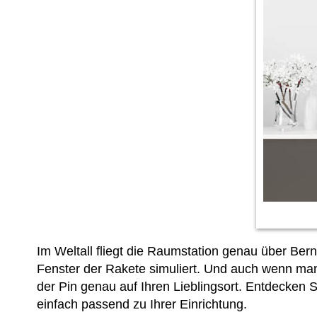
Im Weltall fliegt die Raumstation genau über Ber
Fenster der Rakete simuliert. Und auch wenn man
der Pin genau auf Ihren Lieblingsort. Entdecken 
einfach passend zu Ihrer Einrichtung.