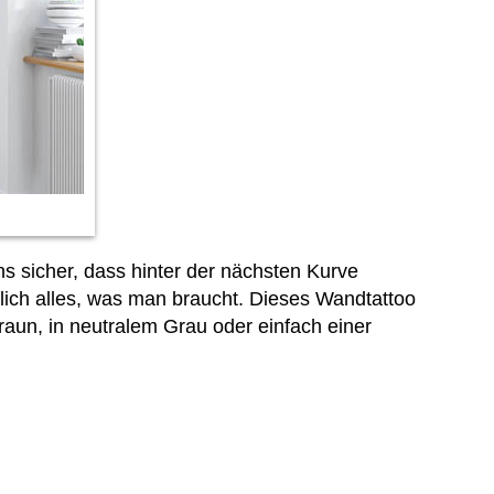
s sicher, dass hinter der nächsten Kurve
lich alles, was man braucht. Dieses Wandtattoo
aun, in neutralem Grau oder einfach einer