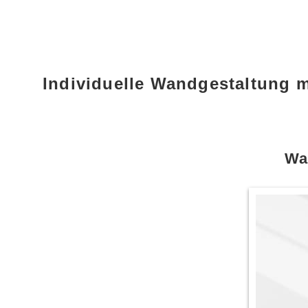
Individuelle Wandgestaltung 
Wa