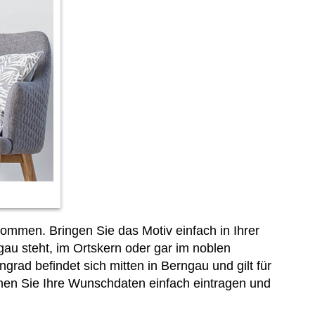
ommen. Bringen Sie das Motiv einfach in Ihrer
au steht, im Ortskern oder gar im noblen
grad befindet sich mitten in Berngau und gilt für
en Sie Ihre Wunschdaten einfach eintragen und