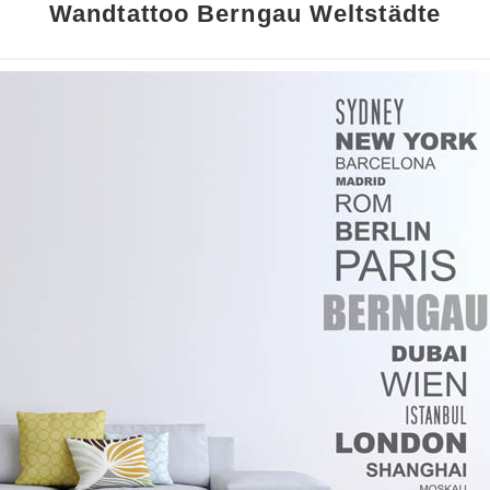
Wandtattoo Berngau Weltstädte