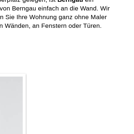
 von Berngau einfach an die Wand. Wir
en Sie Ihre Wohnung ganz ohne Maler
en Wänden, an Fenstern oder Türen.