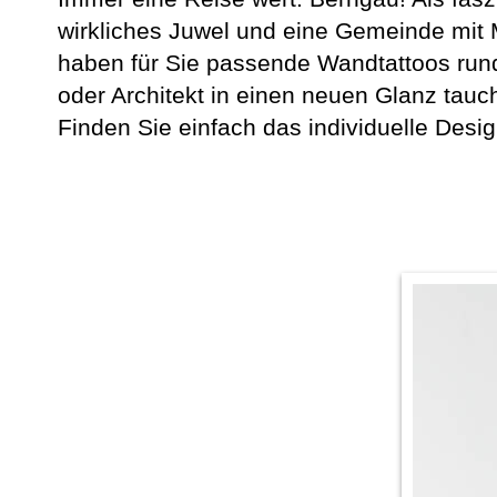
wirkliches Juwel und eine Gemeinde mit
haben für Sie passende Wandtattoos ru
oder Architekt in einen neuen Glanz tau
Finden Sie einfach das individuelle Desig