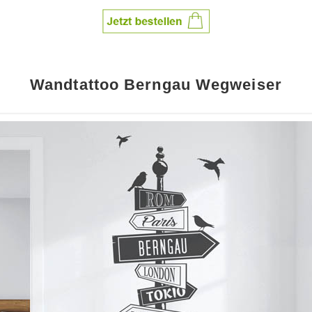
Wandtattoo Berngau Wegweiser