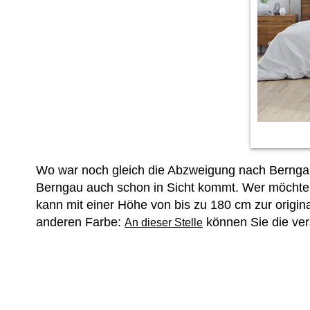
Wo war noch gleich die Abzweigung nach Berngau?
Berngau auch schon in Sicht kommt. Wer möchte s
kann mit einer Höhe von bis zu 180 cm zur origi
anderen Farbe:
können Sie die ve
An dieser Stelle