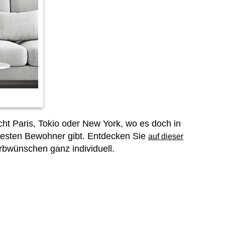
ht Paris, Tokio oder New York, wo es doch in
ttesten Bewohner gibt. Entdecken Sie
auf dieser
rbwünschen ganz individuell.