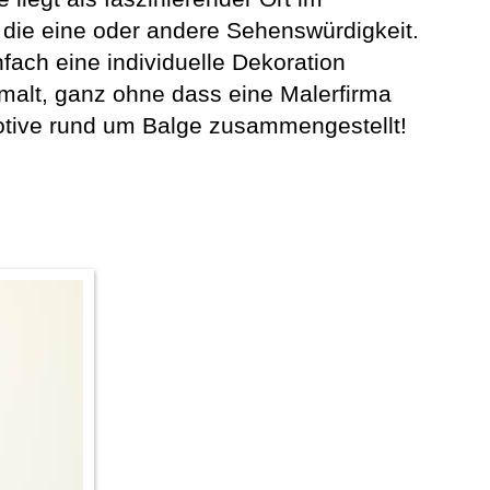
 die eine oder andere Sehenswürdigkeit.
ach eine individuelle Dekoration
emalt, ganz ohne dass eine Malerfirma
Motive rund um Balge zusammengestellt!