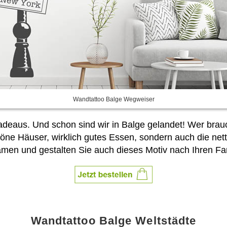
Wandtattoo Balge Wegweiser
deaus. Und schon sind wir in Balge gelandet! Wer brauc
chöne Häuser, wirklich gutes Essen, sondern auch die ne
men und gestalten Sie auch dieses Motiv nach Ihren Fa
Wandtattoo Balge Weltstädte