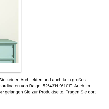
Sie keinen Architekten und auch kein großes
oordinaten von Balge: 52°43'N 9°10'E. Auch im
gelangen Sie zur Produktseite. Tragen Sie dort
er