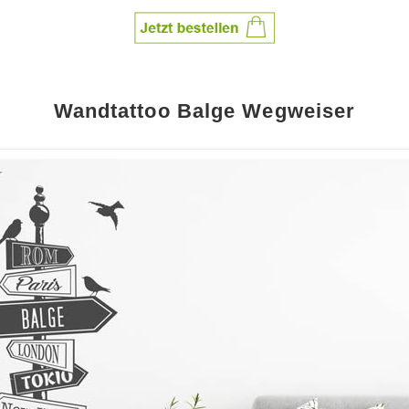
Wandtattoo Balge Wegweiser