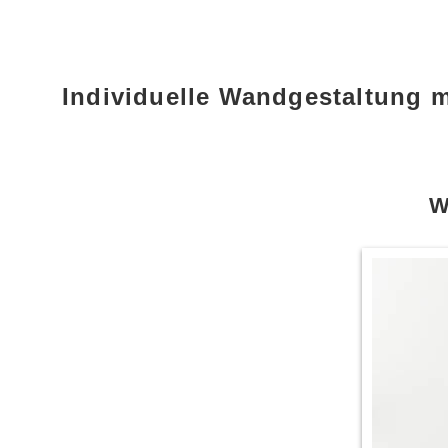
Individuelle Wandgestaltung 
W