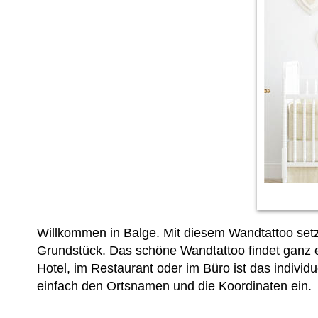
Willkommen in Balge. Mit diesem Wandtattoo setz
Grundstück. Das schöne Wandtattoo findet ganz e
Hotel, im Restaurant oder im Büro ist das individ
einfach den Ortsnamen und die Koordinaten ein.