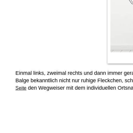
Einmal links, zweimal rechts und dann immer gera
Balge bekanntlich nicht nur ruhige Fleckchen, s
den Wegweiser mit dem individuellen Ortsna
Seite