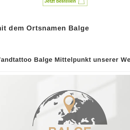
mit dem Ortsnamen Balge
andtattoo Balge Mittelpunkt unserer We