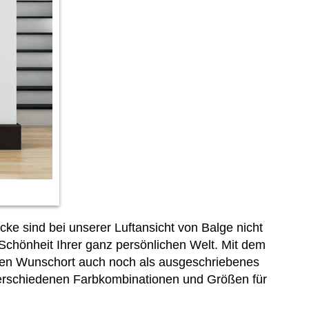
ke sind bei unserer Luftansicht von Balge nicht
Schönheit Ihrer ganz persönlichen Welt. Mit dem
s den Wunschort auch noch als ausgeschriebenes
e verschiedenen Farbkombinationen und Größen für