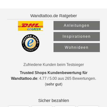
Wandtattoo.de Ratgeber
Anleitungen
Inspirationen
Wohnideen
Zufriedene Kunden beim Testsieger
Trusted Shops Kundenbewertung für
Wandtattoo.de
:
4.77
/
5.00
aus
265
Bewertungen.
(
sehr gut
)
Sicher bezahlen