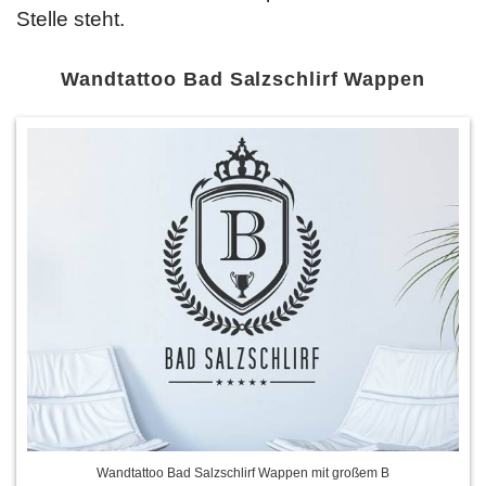
Stelle steht.
Wandtattoo Bad Salzschlirf Wappen
Wandtattoo Bad Salzschlirf Wappen mit großem B