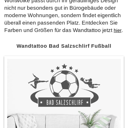
Wortwolke passt durch ihr geradliniges Design
nicht nur besonders gut in Bürogebäude oder
moderne Wohnungen, sondern findet eigentlich
überall einen passenden Platz. Entdecken Sie
Farben und Größen für das Wandtattoo jetzt
.
hier
Wandtattoo Bad Salzschlirf Fußball