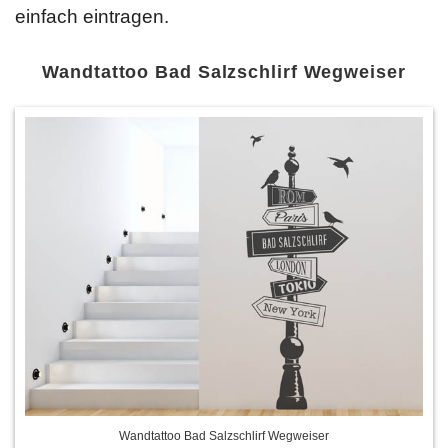
einfach eintragen.
Wandtattoo Bad Salzschlirf Wegweiser
Wandtattoo Bad Salzschlirf Wegweiser