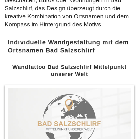
Geschäften, Büros oder Wohnungen in Bad
Salzschlirf, das Design überzeugt durch die
kreative Kombination von Ortsnamen und dem
Kompass im Hintergrund des Motivs.
Individuelle Wandgestaltung mit dem
Ortsnamen Bad Salzschlirf
Wandtattoo Bad Salzschlirf Mittelpunkt
unserer Welt