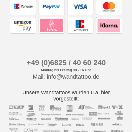
+49 (0)6825 / 40 60 240
Montag bis Freitag 08 - 16 Uhr
Mail: info@wandtattoo.de
Unsere Wandtattoos wurden u.a. hier
vorgestellt: