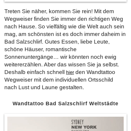
Treten Sie näher, kommen Sie rein! Mit dem
Wegweiser finden Sie immer den richtigen Weg
nach Hause. So vielfältig wie die Welt auch sein
mag, am schönsten ist es doch immer daheim in
Bad Salzschlirf. Gutes Essen, liebe Leute,
schöne Häuser, romantische
Sonnenuntergänge… wir könnten noch ewig
weitererzählen. Aber das wissen Sie ja selbst.
Deshalb einfach schnell
den Wandtattoo
hier
Wegweiser mit dem individuellen Ortsschild
nach Lust und Laune gestalten.
Wandtattoo Bad Salzschlirf Weltstädte