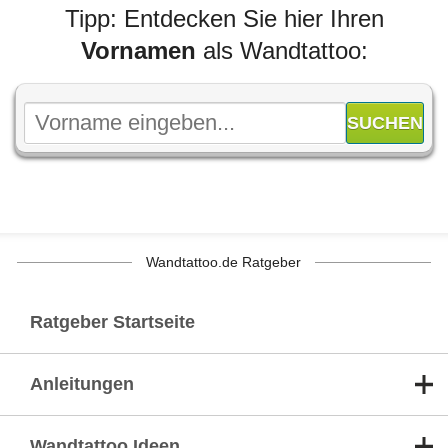
Tipp: Entdecken Sie hier Ihren
Vornamen
als Wandtattoo:
Wandtattoo.de Ratgeber
Ratgeber Startseite
Anleitungen
Wandtattoo Ideen