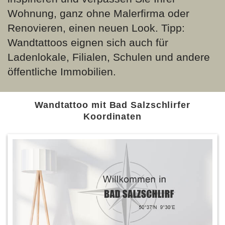
Wohnung, ganz ohne Malerfirma oder
Renovieren, einen neuen Look. Tipp:
Wandtattoos eignen sich auch für
Ladenlokale, Filialen, Schulen und andere
öffentliche Immobilien.
Wandtattoo mit Bad Salzschlirfer
Koordinaten