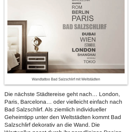
Wandtattoo Bad Salzschlirf mit Weltstädten
Die nächste Städtereise geht nach… London,
Paris, Barcelona… oder vielleicht einfach nach
Bad Salzschlirf. Als ziemlich individueller
Geheimtipp unter den Weltstädten kommt Bad
Salzschlirf dekorativ an die Wand. Die