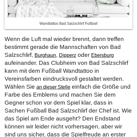
Wandtattoo Bad Salzschlirf Fußball
Wenn die Luft mal wieder brennt, dann treffen
bestimmt gerade die Mannschaften von Bad
Salzschlirf,
,
oder
Burghaun
Dipperz
Ebersburg
aufeinander. Das Clubheim von Bad Salzschlirf
kann mit dem Fußball Wandtattoo in
Vereinsfarben eindrucksvoll gestaltet werden.
Wählen Sie
einfach die Größe und
an dieser Stelle
Farbe des Emblems und machen Sie dem
Gegner schon vor dem Spiel klar, dass in
Sachen Fußball Bad Salzschlirf der Chef ist. Wie
das Spiel am Ende ausgeht? Den Endstand
können wir leider nicht vorhersagen, aber wir
sind uns sicher, dass die Spielfreude an erster