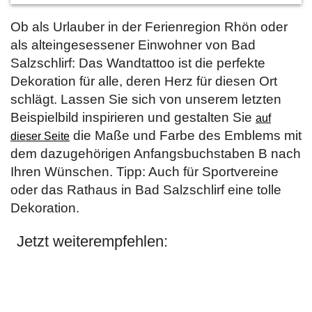
Ob als Urlauber in der Ferienregion Rhön oder
als alteingesessener Einwohner von Bad
Salzschlirf: Das Wandtattoo ist die perfekte
Dekoration für alle, deren Herz für diesen Ort
schlägt. Lassen Sie sich von unserem letzten
Beispielbild inspirieren und gestalten Sie
auf
die Maße und Farbe des Emblems mit
dieser Seite
dem dazugehörigen Anfangsbuchstaben B nach
Ihren Wünschen. Tipp: Auch für Sportvereine
oder das Rathaus in Bad Salzschlirf eine tolle
Dekoration.
Jetzt weiterempfehlen: