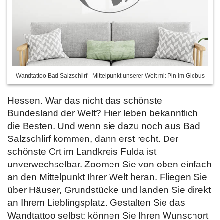
Wandtattoo Bad Salzschlirf - Mittelpunkt unserer Welt mit Pin im Globus
Hessen. War das nicht das schönste
Bundesland der Welt? Hier leben bekanntlich
die Besten. Und wenn sie dazu noch aus Bad
Salzschlirf kommen, dann erst recht. Der
schönste Ort im Landkreis Fulda ist
unverwechselbar. Zoomen Sie von oben einfach
an den Mittelpunkt Ihrer Welt heran. Fliegen Sie
über Häuser, Grundstücke und landen Sie direkt
an Ihrem Lieblingsplatz. Gestalten Sie das
Wandtattoo selbst:
können Sie Ihren Wunschort