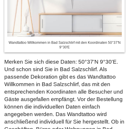
Wandtattoo Willkommen in Bad Salzschlirf mit den Koordinaten 50°37'N
9°30'E
Merken Sie sich diese Daten: 50°37'N 9°30'E.
Und schon sind Sie in Bad Salzschlirf. Als
passende Dekoration gibt es das Wandtattoo
Willkommen in Bad Salzschlirf, das mit den
entsprechenden Koordinaten alle Besucher und
Gäste ausgefallen empfängt. Vor der Bestellung
können die individuellen Daten einfach
angegeben werden. Das Wandtattoo wird
anschließend individuell für Sie hergestellt. Ob in