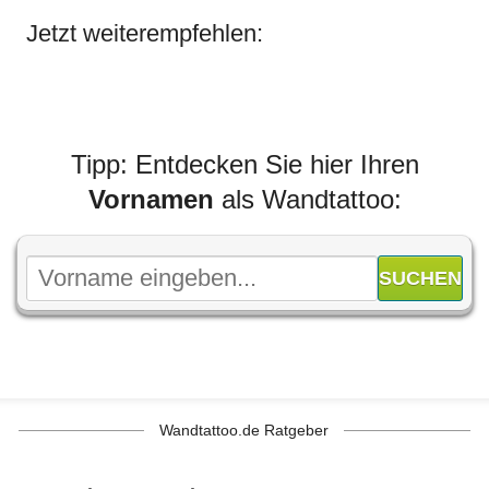
Jetzt weiterempfehlen:
Tipp: Entdecken Sie hier Ihren
Vornamen
als Wandtattoo:
Wandtattoo.de Ratgeber