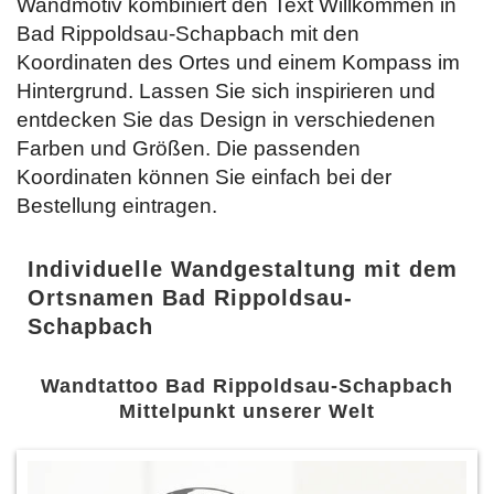
Wandmotiv kombiniert den Text Willkommen in
Bad Rippoldsau-Schapbach mit den
Koordinaten des Ortes und einem Kompass im
Hintergrund. Lassen Sie sich inspirieren und
entdecken Sie das Design in verschiedenen
Farben und Größen. Die passenden
Koordinaten können Sie einfach bei der
Bestellung
eintragen.
Individuelle Wandgestaltung mit dem
Ortsnamen Bad Rippoldsau-
Schapbach
Wandtattoo Bad Rippoldsau-Schapbach
Mittelpunkt unserer Welt