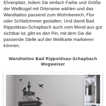
Ehrenplatz, indem Sie
einfach Farbe und Größe
der Weltkugel mit Ortsname wählen und das
Wandtattoo passend zum Wohnbereich, Flur
oder Schlafzimmer gestalten. Und damit Bad
Rippoldsau-Schapbach auch vom Mond aus gut
sichtbar ist, gibt es den Pin, mit dem Sie die
passende Stelle auf der Weltkarte markieren
können.
Wandtattoo Bad Rippoldsau-Schapbach
Wegweiser