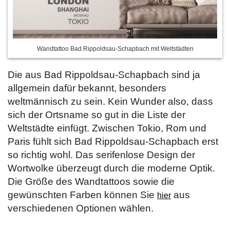
Wandtattoo Bad Rippoldsau-Schapbach mit Weltstädten
Die aus Bad Rippoldsau-Schapbach sind ja
allgemein dafür bekannt, besonders
weltmännisch zu sein. Kein Wunder also, dass
sich der Ortsname so gut in die Liste der
Weltstädte einfügt. Zwischen Tokio, Rom und
Paris fühlt sich Bad Rippoldsau-Schapbach erst
so richtig wohl. Das serifenlose Design der
Wortwolke überzeugt durch die moderne Optik.
Die Größe des Wandtattoos sowie die
gewünschten Farben können Sie
aus
hier
verschiedenen Optionen wählen.