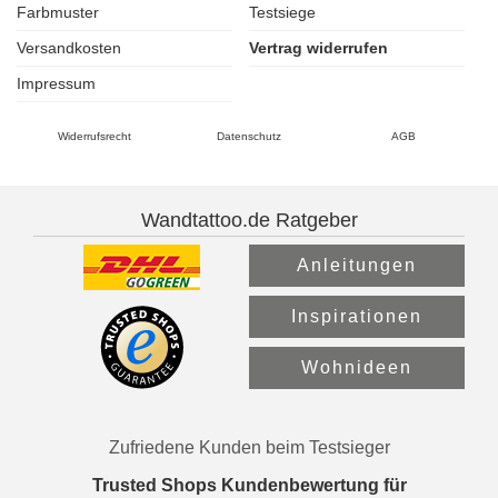
Farbmuster
Testsiege
Versandkosten
Vertrag widerrufen
Impressum
Widerrufsrecht
Datenschutz
AGB
Wandtattoo.de Ratgeber
Anleitungen
Inspirationen
Wohnideen
Zufriedene Kunden beim Testsieger
Trusted Shops Kundenbewertung für