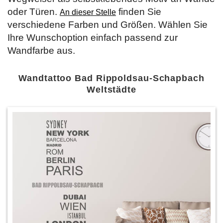
oder Türen.
finden Sie
An dieser Stelle
verschiedene Farben und Größen. Wählen Sie
Ihre Wunschoption einfach passend zur
Wandfarbe aus.
Wandtattoo Bad Rippoldsau-Schapbach
Weltstädte