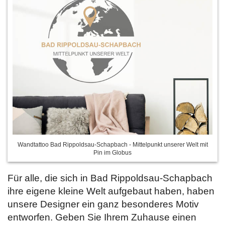
Wandtattoo Bad Rippoldsau-Schapbach - Mittelpunkt unserer Welt mit
Pin im Globus
Für alle, die sich in Bad Rippoldsau-Schapbach
ihre eigene kleine Welt aufgebaut haben, haben
unsere Designer ein ganz besonderes Motiv
entworfen. Geben Sie Ihrem Zuhause einen