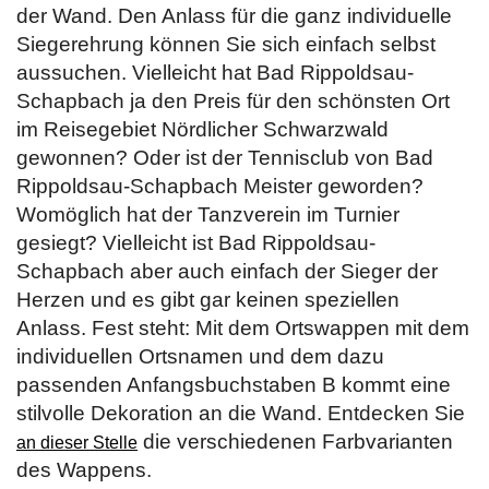
der Wand. Den Anlass für die ganz individuelle
Siegerehrung können Sie sich einfach selbst
aussuchen. Vielleicht hat Bad Rippoldsau-
Schapbach ja den Preis für den schönsten Ort
im Reisegebiet Nördlicher Schwarzwald
gewonnen? Oder ist der Tennisclub von Bad
Rippoldsau-Schapbach Meister geworden?
Womöglich hat der Tanzverein im Turnier
gesiegt? Vielleicht ist Bad Rippoldsau-
Schapbach aber auch einfach der Sieger der
Herzen und es gibt gar keinen speziellen
Anlass. Fest steht: Mit dem Ortswappen mit dem
individuellen Ortsnamen und dem dazu
passenden Anfangsbuchstaben B kommt eine
stilvolle Dekoration an die Wand. Entdecken Sie
die verschiedenen Farbvarianten
an dieser Stelle
des Wappens.