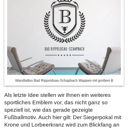
Wandtattoo Bad Rippoldsau-Schapbach Wappen mit großem B
Als letzte Idee stellen wir Ihnen ein weiteres
sportliches Emblem vor, das nicht ganz so
speziell ist, wie das gerade gezeigte
Fußballmotiv. Auch hier gilt: Der Siegerpokal mit
Krone und Lorbeerkranz wird zum Blickfang an