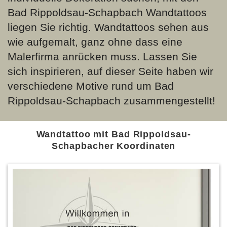
Bad Rippoldsau-Schapbach Wandtattoos
liegen Sie richtig. Wandtattoos sehen aus
wie aufgemalt, ganz ohne dass eine
Malerfirma anrücken muss. Lassen Sie
sich inspirieren, auf dieser Seite haben wir
verschiedene Motive rund um Bad
Rippoldsau-Schapbach zusammengestellt!
Wandtattoo mit Bad Rippoldsau-
Schapbacher Koordinaten