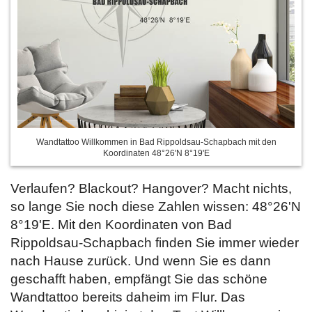
Wandtattoo Willkommen in Bad Rippoldsau-Schapbach mit den
Koordinaten 48°26'N 8°19'E
Verlaufen? Blackout? Hangover? Macht nichts,
so lange Sie noch diese Zahlen wissen: 48°26'N
8°19'E. Mit den Koordinaten von Bad
Rippoldsau-Schapbach finden Sie immer wieder
nach Hause zurück. Und wenn Sie es dann
geschafft haben, empfängt Sie das schöne
Wandtattoo bereits daheim im Flur. Das