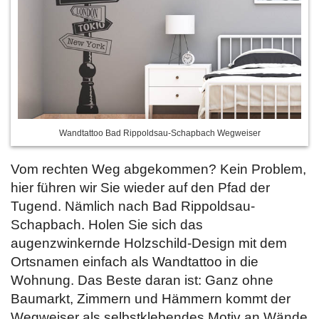
Wandtattoo Bad Rippoldsau-Schapbach Wegweiser
Vom rechten Weg abgekommen? Kein Problem,
hier führen wir Sie wieder auf den Pfad der
Tugend. Nämlich nach Bad Rippoldsau-
Schapbach. Holen Sie sich das
augenzwinkernde Holzschild-Design mit dem
Ortsnamen einfach als Wandtattoo in die
Wohnung. Das Beste daran ist: Ganz ohne
Baumarkt, Zimmern und Hämmern kommt der
Wegweiser als selbstklebendes Motiv an Wände