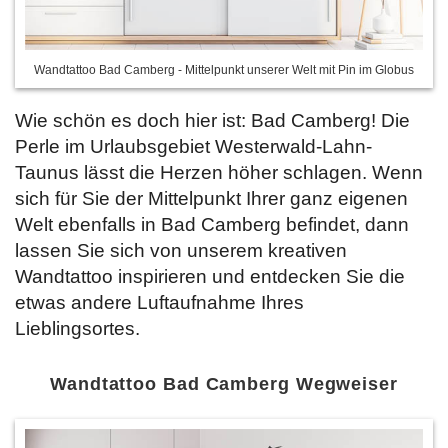
Wandtattoo Bad Camberg - Mittelpunkt unserer Welt mit Pin im Globus
Wie schön es doch hier ist: Bad Camberg! Die
Perle im Urlaubsgebiet Westerwald-Lahn-
Taunus lässt die Herzen höher schlagen. Wenn
sich für Sie der Mittelpunkt Ihrer ganz eigenen
Welt ebenfalls in Bad Camberg befindet, dann
lassen Sie sich
von unserem kreativen
Wandtattoo inspirieren und entdecken Sie die
etwas andere Luftaufnahme Ihres
Lieblingsortes.
Wandtattoo Bad Camberg Wegweiser