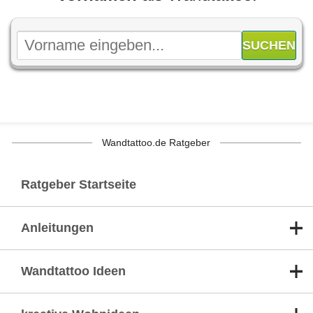
Wandtattoo.de Ratgeber
Ratgeber Startseite
Anleitungen
Wandtattoo Ideen