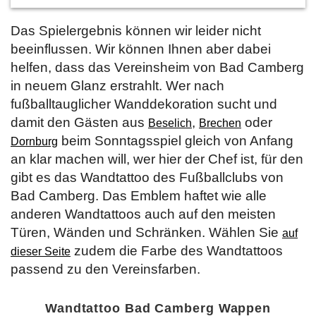
Das Spielergebnis können wir leider nicht
beeinflussen. Wir können Ihnen aber dabei
helfen, dass das Vereinsheim von Bad Camberg
in neuem Glanz erstrahlt. Wer nach
fußballtauglicher Wanddekoration sucht und
damit den Gästen aus
,
oder
Beselich
Brechen
beim Sonntagsspiel gleich von Anfang
Dornburg
an klar machen will, wer hier der Chef ist, für den
gibt es das Wandtattoo des Fußballclubs von
Bad Camberg. Das Emblem haftet wie alle
anderen Wandtattoos auch auf den meisten
Türen, Wänden und Schränken. Wählen Sie
auf
zudem die Farbe des Wandtattoos
dieser Seite
passend zu den Vereinsfarben.
Wandtattoo Bad Camberg Wappen