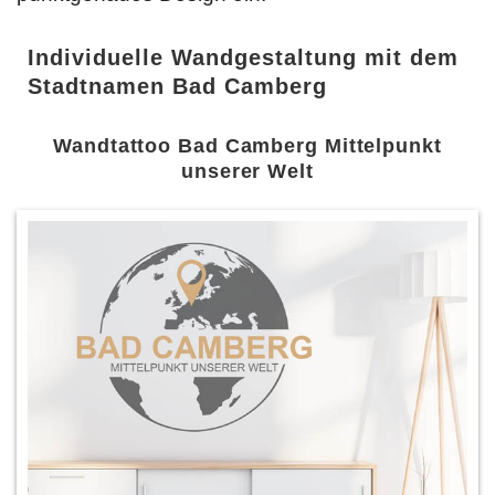
Individuelle Wandgestaltung mit dem
Stadtnamen Bad Camberg
Wandtattoo Bad Camberg Mittelpunkt
unserer Welt