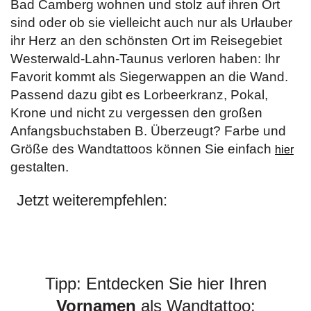
Bad Camberg wohnen und stolz auf ihren Ort
sind oder ob sie vielleicht auch nur als Urlauber
ihr Herz an den schönsten Ort im Reisegebiet
Westerwald-Lahn-Taunus verloren haben: Ihr
Favorit kommt als Siegerwappen an die Wand.
Passend dazu gibt es Lorbeerkranz, Pokal,
Krone und nicht zu vergessen den großen
Anfangsbuchstaben B. Überzeugt? Farbe und
Größe des Wandtattoos können Sie einfach
hier
gestalten.
Jetzt weiterempfehlen:
Tipp: Entdecken Sie hier Ihren
Vornamen
als Wandtattoo: