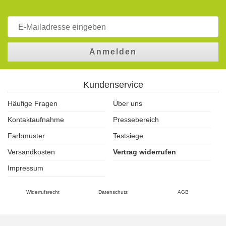
Anmelden
Kundenservice
Häufige Fragen
Über uns
Kontaktaufnahme
Pressebereich
Farbmuster
Testsiege
Versandkosten
Vertrag widerrufen
Impressum
Widerrufsrecht
Datenschutz
AGB