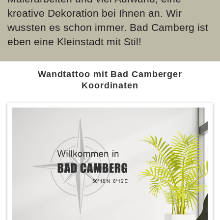
kreative Dekoration bei Ihnen an. Wir
wussten es schon immer. Bad Camberg ist
eben eine Kleinstadt mit Stil!
Wandtattoo mit Bad Camberger
Koordinaten