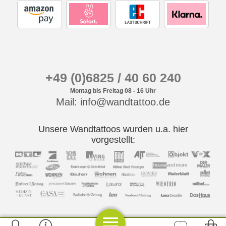
+49 (0)6825 / 40 60 240
Montag bis Freitag 08 - 16 Uhr
Mail: info@wandtattoo.de
Unsere Wandtattoos wurden u.a. hier
vorgestellt: