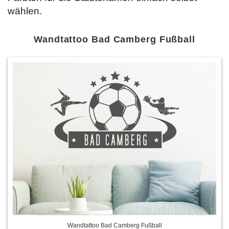
wählen.
Wandtattoo Bad Camberg Fußball
Wandtattoo Bad Camberg Fußball