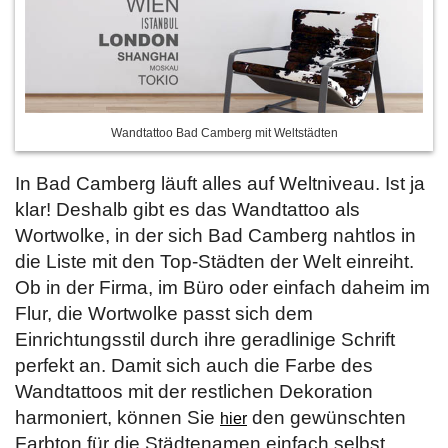
Wandtattoo Bad Camberg mit Weltstädten
In Bad Camberg läuft alles auf Weltniveau. Ist ja
klar! Deshalb gibt es das Wandtattoo als
Wortwolke, in der sich Bad Camberg nahtlos in
die Liste mit den Top-Städten der Welt einreiht.
Ob in der Firma, im Büro oder einfach daheim im
Flur, die Wortwolke passt sich dem
Einrichtungsstil durch ihre geradlinige Schrift
perfekt an. Damit sich auch die Farbe des
Wandtattoos mit der restlichen Dekoration
harmoniert, können Sie
den gewünschten
hier
Farbton für die Städtenamen einfach selbst