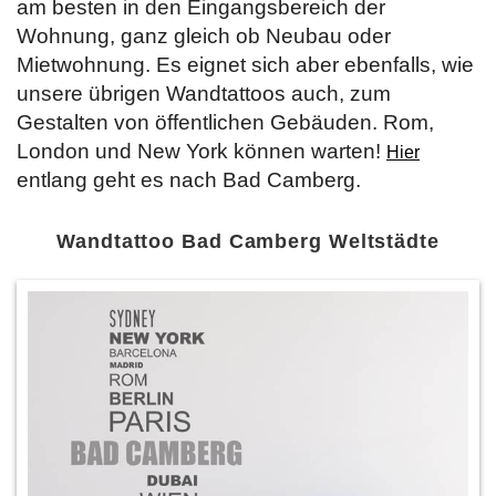
am besten in den Eingangsbereich der
Wohnung, ganz gleich ob Neubau oder
Mietwohnung. Es eignet sich aber ebenfalls, wie
unsere übrigen Wandtattoos auch, zum
Gestalten von öffentlichen Gebäuden. Rom,
London und New York können warten!
Hier
entlang geht es nach Bad Camberg.
Wandtattoo Bad Camberg Weltstädte