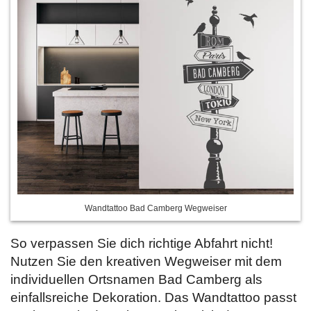
Wandtattoo Bad Camberg Wegweiser
So verpassen Sie dich richtige Abfahrt nicht!
Nutzen Sie den kreativen Wegweiser mit dem
individuellen Ortsnamen Bad Camberg als
einfallsreiche Dekoration. Das Wandtattoo passt