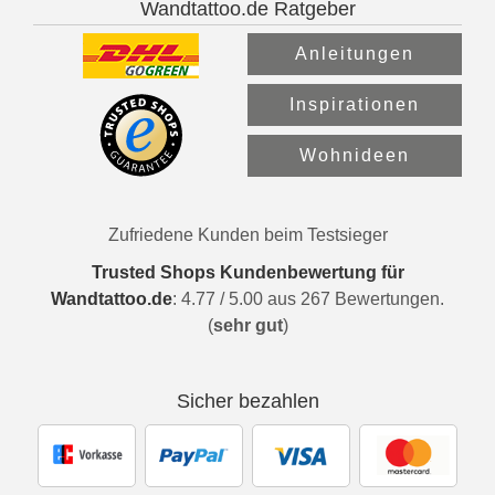
Wandtattoo.de Ratgeber
Anleitungen
Inspirationen
Wohnideen
Zufriedene Kunden beim Testsieger
Trusted Shops Kundenbewertung für
Wandtattoo.de
:
4.77
/
5.00
aus
267
Bewertungen.
(
sehr gut
)
Sicher bezahlen