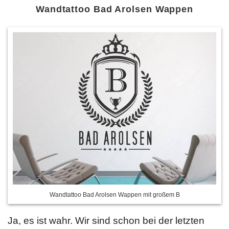
Wandtattoo Bad Arolsen Wappen
Wandtattoo Bad Arolsen Wappen mit großem B
Ja, es ist wahr. Wir sind schon bei der letzten