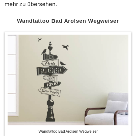
mehr zu übersehen.
Wandtattoo Bad Arolsen Wegweiser
Wandtattoo Bad Arolsen Wegweiser