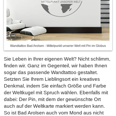
Wandtattoo Bad Arolsen - Mittelpunkt unserer Welt mit Pin im Globus
Sie Leben in Ihrer eigenen Welt? Nicht schlimm,
finden wir. Ganz im Gegenteil, wir haben Ihnen
sogar das passende Wandtattoo gestaltet.
Setzten Sie Ihrem Lieblingsort ein kreatives
Denkmal, indem Sie
einfach Größe und Farbe
der Weltkugel mit Spruch wählen. Ebenfalls mit
dabei: Der Pin, mit dem der gewünschte Ort
auch auf der Weltkarte markiert werden kann.
So ist Bad Arolsen auch vom Mond aus nicht