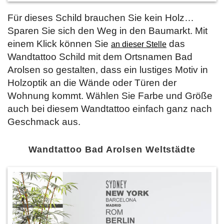
Für dieses Schild brauchen Sie kein Holz…
Sparen Sie sich den Weg in den Baumarkt. Mit
einem Klick können Sie
das
an dieser Stelle
Wandtattoo Schild mit dem Ortsnamen Bad
Arolsen so gestalten, dass ein lustiges Motiv in
Holzoptik an die Wände oder Türen der
Wohnung kommt. Wählen Sie Farbe und Größe
auch bei diesem Wandtattoo einfach ganz nach
Geschmack aus.
Wandtattoo Bad Arolsen Weltstädte