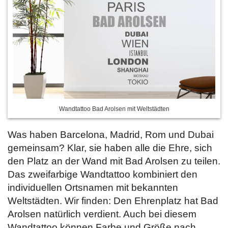
Wandtattoo Bad Arolsen mit Weltstädten
Was haben Barcelona, Madrid, Rom und Dubai
gemeinsam? Klar, sie haben alle die Ehre, sich
den Platz an der Wand mit Bad Arolsen zu teilen.
Das zweifarbige Wandtattoo kombiniert den
individuellen Ortsnamen mit bekannten
Weltstädten. Wir finden: Den Ehrenplatz hat Bad
Arolsen natürlich verdient. Auch bei diesem
Wandtattoo können Farbe und Größe nach