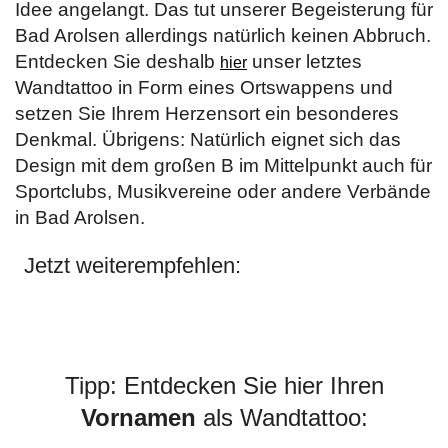
Idee angelangt. Das tut unserer Begeisterung für
Bad Arolsen allerdings natürlich keinen Abbruch.
Entdecken Sie deshalb
unser letztes
hier
Wandtattoo in Form eines Ortswappens und
setzen Sie Ihrem Herzensort ein besonderes
Denkmal. Übrigens: Natürlich eignet sich das
Design mit dem großen B im Mittelpunkt auch für
Sportclubs, Musikvereine oder andere Verbände
in Bad Arolsen.
Jetzt weiterempfehlen:
Tipp: Entdecken Sie hier Ihren
Vornamen
als Wandtattoo: