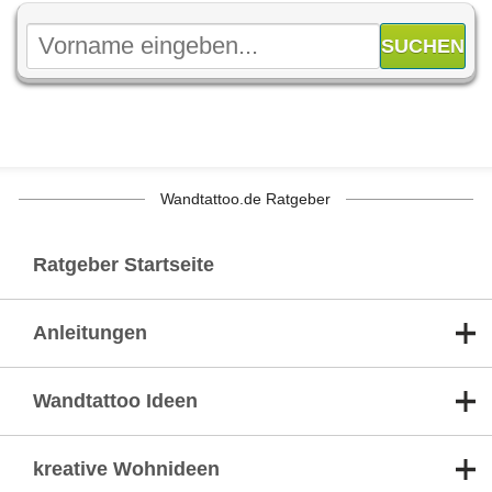
Wandtattoo.de Ratgeber
Ratgeber Startseite
Anleitungen
Wandtattoo Ideen
kreative Wohnideen