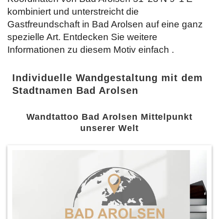
kombiniert und unterstreicht die
Gastfreundschaft in Bad Arolsen auf eine ganz
spezielle Art. Entdecken Sie weitere
Informationen zu diesem Motiv einfach
.
Individuelle Wandgestaltung mit dem
Stadtnamen Bad Arolsen
Wandtattoo Bad Arolsen Mittelpunkt
unserer Welt