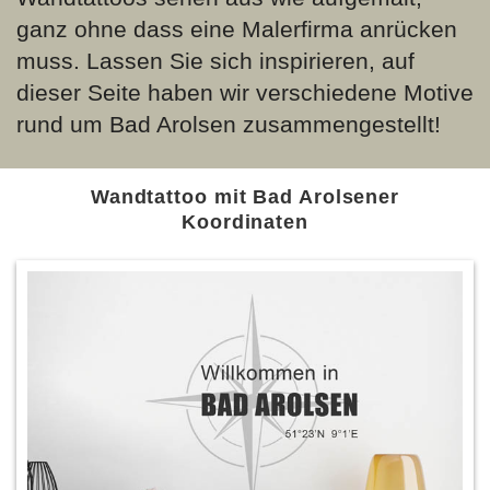
ganz ohne dass eine Malerfirma anrücken
muss. Lassen Sie sich inspirieren, auf
dieser Seite haben wir verschiedene Motive
rund um Bad Arolsen zusammengestellt!
Wandtattoo mit Bad Arolsener
Koordinaten