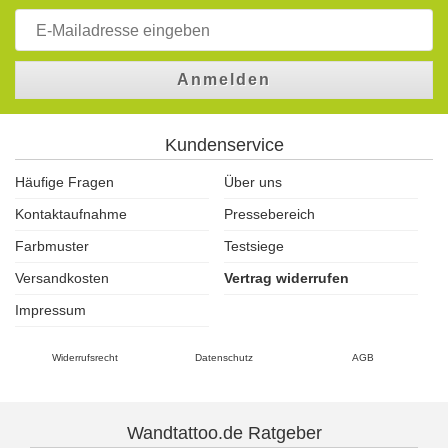
Anmelden
Kundenservice
Häufige Fragen
Über uns
Kontaktaufnahme
Pressebereich
Farbmuster
Testsiege
Versandkosten
Vertrag widerrufen
Impressum
Widerrufsrecht
Datenschutz
AGB
Wandtattoo.de Ratgeber