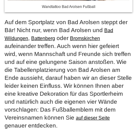
Wandtattoo Bad Arolsen Fußball
Auf dem Sportplatz von Bad Arolsen steppt der
Bär! Nicht nur, wenn Bad Arolsen und
Bad
,
oder
Wildungen
Battenberg
Bromskirchen
aufeinander treffen. Auch wenn hier gefeiert
wird, wenn Mannschaft und Freunde sich treffen
und auf eine gelungene Saison anstoßen. Wie
die Tabellenplatzierung von Bad Arolsen am
Ende aussieht, darauf haben wir an dieser Stelle
leider keinen Einfluss. Wir können Ihnen aber
eine kreative Dekoration für das Sportlerheim
und natürlich auch die eigenen vier Wände
vorschlagen: Das Fußballemblem mit dem
Vereinsnamen können Sie
auf dieser Seite
genauer entdecken.