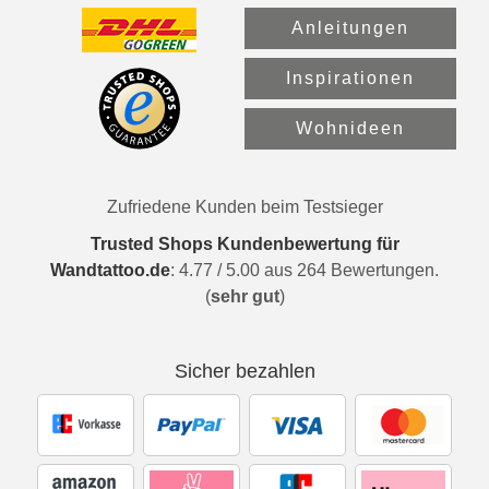
Anleitungen
Inspirationen
Wohnideen
Zufriedene Kunden beim Testsieger
Trusted Shops Kundenbewertung für
Wandtattoo.de
:
4.77
/
5.00
aus
264
Bewertungen.
(
sehr gut
)
Sicher bezahlen