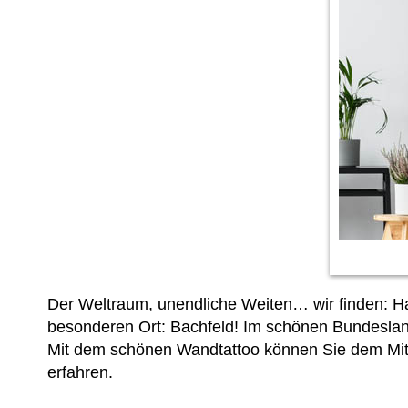
Der Weltraum, unendliche Weiten… wir finden: H
besonderen Ort: Bachfeld! Im schönen Bundesland 
Mit dem schönen Wandtattoo können Sie dem Mitte
erfahren.