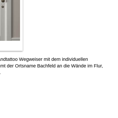
ndtattoo Wegweiser mit dem individuellen
kommt der Ortsname Bachfeld an die Wände im Flur,
.