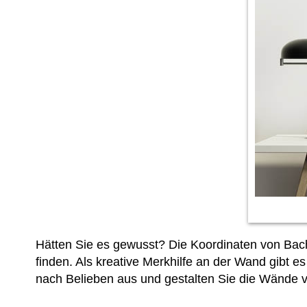
Hätten Sie es gewusst? Die Koordinaten von Bachf
finden. Als kreative Merkhilfe an der Wand gibt
nach Belieben aus und gestalten Sie die Wände v