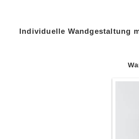
Individuelle Wandgestaltung 
Wan