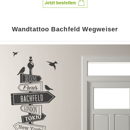
Wandtattoo Bachfeld Wegweiser