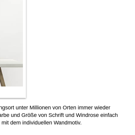
ngsort unter Millionen von Orten immer wieder
Farbe und Größe von Schrift und Windrose einfach
 mit dem individuellen Wandmotiv.