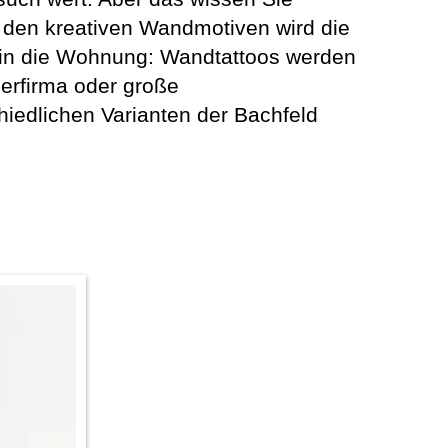
t den kreativen Wandmotiven wird die
 in die Wohnung: Wandtattoos werden
erfirma oder große
hiedlichen Varianten der Bachfeld