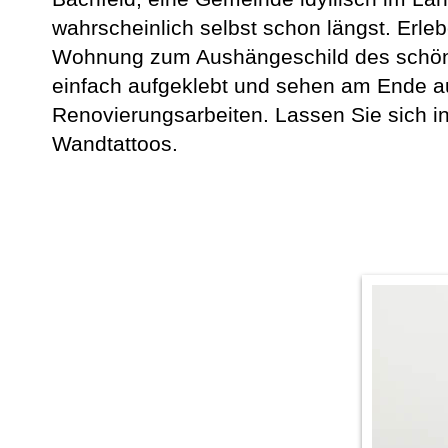
wahrscheinlich selbst schon längst. Erle
Wohnung zum Aushängeschild des schöne
einfach aufgeklebt und sehen am Ende a
Renovierungsarbeiten. Lassen Sie sich in
Wandtattoos.