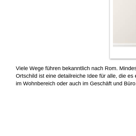
Viele Wege führen bekanntlich nach Rom. Mindest
Ortschild ist eine detailreiche Idee für alle, di
im Wohnbereich oder auch im Geschäft und Büro.