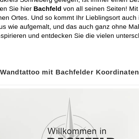
ben Sie hier
Bachfeld
von all seinen Seiten! Mi
n Ortes. Und so kommt Ihr Lieblingsort auch
us wie aufgemalt, und das auch ganz ohne Mal
spirieren und entdecken Sie die vielen untersc
Wandtattoo mit Bachfelder Koordinaten