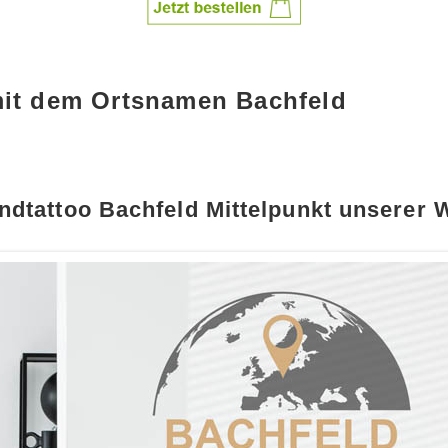
mit dem Ortsnamen Bachfeld
dtattoo Bachfeld Mittelpunkt unserer 