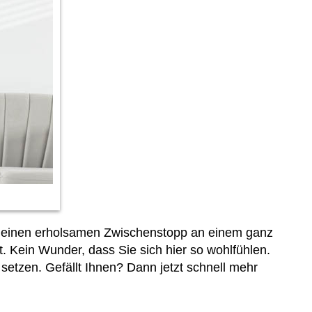
e einen erholsamen Zwischenstopp an einem ganz
. Kein Wunder, dass Sie sich hier so wohlfühlen.
etzen. Gefällt Ihnen? Dann jetzt schnell
mehr