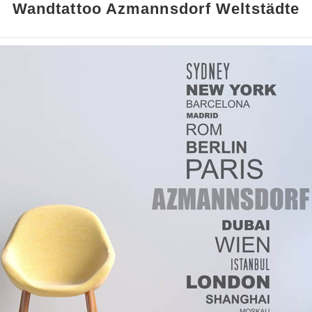
Wandtattoo Azmannsdorf Weltstädte