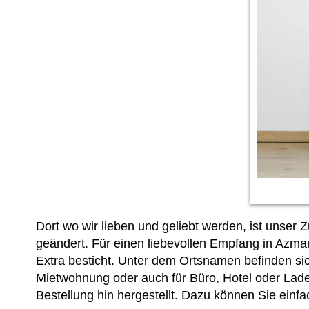
Dort wo wir lieben und geliebt werden, ist unser
geändert. Für einen liebevollen Empfang in Azma
Extra besticht. Unter dem Ortsnamen befinden s
Mietwohnung oder auch für Büro, Hotel oder Lade
Bestellung hin hergestellt. Dazu können Sie einf