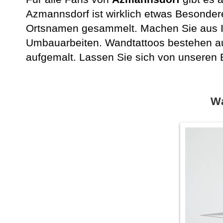
Azmannsdorf ist wirklich etwas Besonder
Ortsnamen gesammelt. Machen Sie aus I
Umbauarbeiten. Wandtattoos bestehen aus
aufgemalt. Lassen Sie sich von unseren Be
Wa