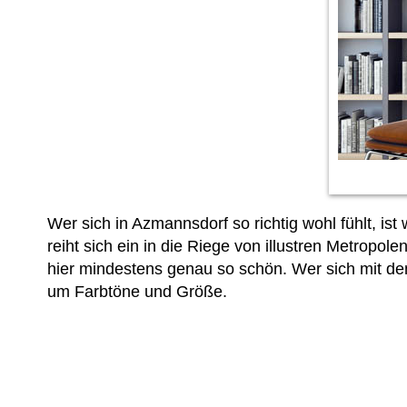
Wer sich in Azmannsdorf so richtig wohl fühlt, i
reiht sich ein in die Riege von illustren Metropole
hier mindestens genau so schön. Wer sich mit d
um Farbtöne und Größe.