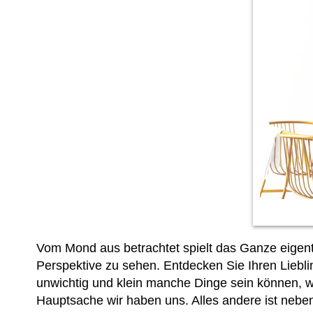
Vom Mond aus betrachtet spielt das Ganze eigent
Perspektive zu sehen. Entdecken Sie Ihren Liebl
unwichtig und klein manche Dinge sein können, 
Hauptsache wir haben uns. Alles andere ist nebe