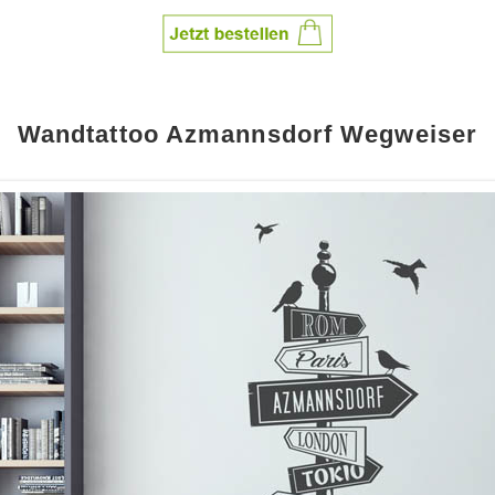
Wandtattoo Azmannsdorf Wegweiser