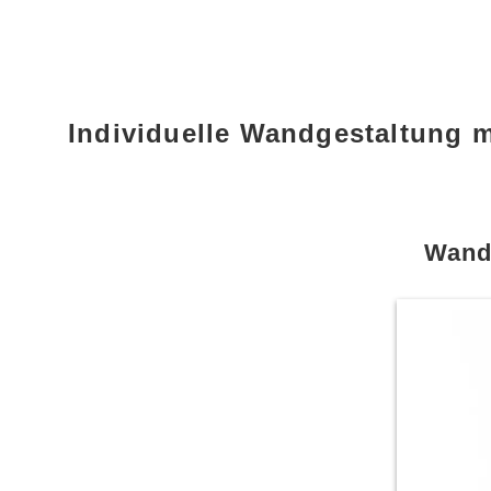
Individuelle Wandgestaltung 
Wandt