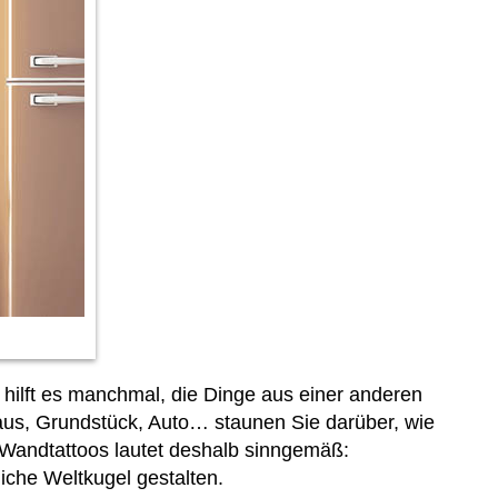
hilft es manchmal, die Dinge aus einer anderen
aus, Grundstück, Auto… staunen Sie darüber, wie
 Wandtattoos lautet deshalb sinngemäß:
iche Weltkugel gestalten.