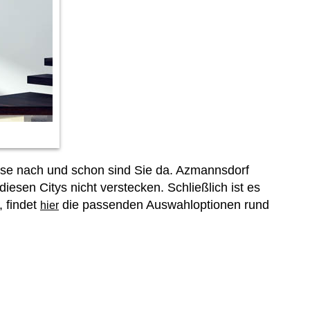
Nase nach und schon sind Sie da. Azmannsdorf
diesen Citys nicht verstecken. Schließlich ist es
 findet
die passenden Auswahloptionen rund
hier