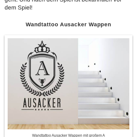
dem Spiel!
Wandtattoo Ausacker Wappen
Wandtattoo Ausacker Wappen mit großem A