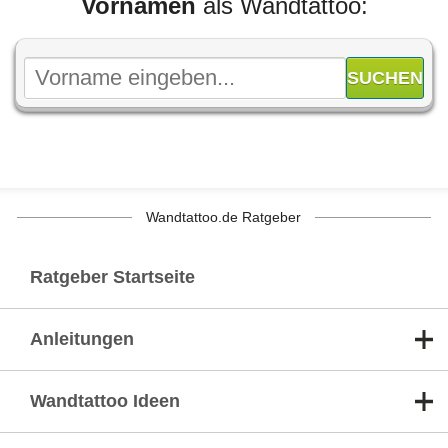
Vornamen
als Wandtattoo:
Wandtattoo.de Ratgeber
Ratgeber Startseite
Anleitungen
Wandtattoo Ideen