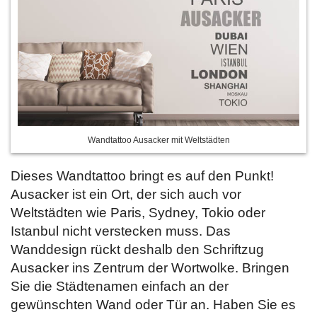
Wandtattoo Ausacker mit Weltstädten
Dieses Wandtattoo bringt es auf den Punkt!
Ausacker ist ein Ort, der sich auch vor
Weltstädten wie Paris, Sydney, Tokio oder
Istanbul nicht verstecken muss. Das
Wanddesign rückt deshalb den Schriftzug
Ausacker ins Zentrum der Wortwolke. Bringen
Sie die Städtenamen einfach an der
gewünschten Wand oder Tür an. Haben Sie es