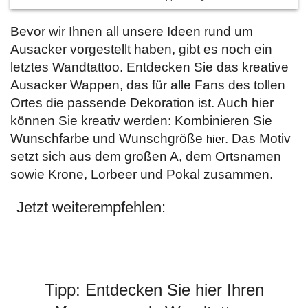
Bevor wir Ihnen all unsere Ideen rund um
Ausacker vorgestellt haben, gibt es noch ein
letztes Wandtattoo. Entdecken Sie das kreative
Ausacker Wappen, das für alle Fans des tollen
Ortes die passende Dekoration ist. Auch hier
können Sie kreativ werden: Kombinieren Sie
Wunschfarbe und Wunschgröße
. Das Motiv
hier
setzt sich aus dem großen A, dem Ortsnamen
sowie Krone, Lorbeer und Pokal zusammen.
Jetzt weiterempfehlen:
Tipp: Entdecken Sie hier Ihren