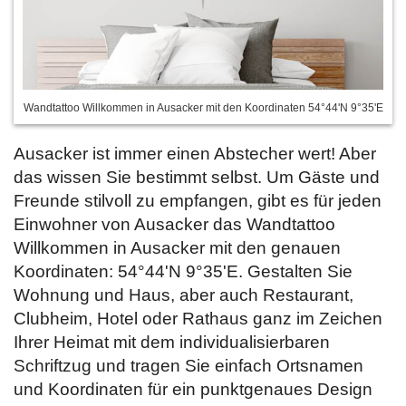
Wandtattoo Willkommen in Ausacker mit den Koordinaten 54°44'N 9°35'E
Ausacker ist immer einen Abstecher wert! Aber
das wissen Sie bestimmt selbst. Um Gäste und
Freunde stilvoll zu empfangen, gibt es für jeden
Einwohner von Ausacker das Wandtattoo
Willkommen in Ausacker mit den genauen
Koordinaten: 54°44'N 9°35'E. Gestalten Sie
Wohnung und Haus, aber auch Restaurant,
Clubheim, Hotel oder Rathaus ganz im Zeichen
Ihrer Heimat mit dem individualisierbaren
Schriftzug und tragen Sie
einfach Ortsnamen
und Koordinaten für ein punktgenaues Design