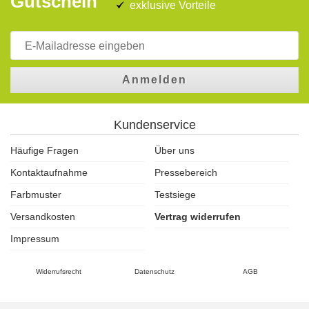
Gutschein
exklusive Vorteile
Anmelden
Kundenservice
Häufige Fragen
Über uns
Kontaktaufnahme
Pressebereich
Farbmuster
Testsiege
Versandkosten
Vertrag widerrufen
Impressum
Widerrufsrecht
Datenschutz
AGB