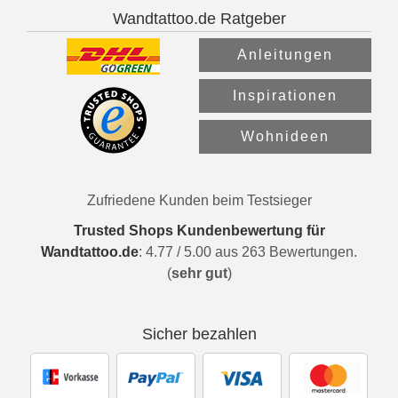
Wandtattoo.de Ratgeber
Anleitungen
Inspirationen
Wohnideen
Zufriedene Kunden beim Testsieger
Trusted Shops Kundenbewertung für
Wandtattoo.de
:
4.77
/
5.00
aus
263
Bewertungen.
(
sehr gut
)
Sicher bezahlen