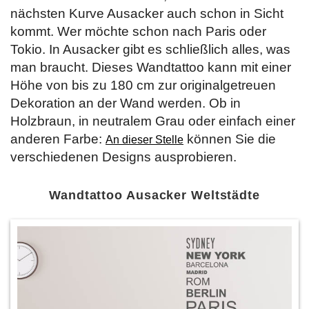
nächsten Kurve Ausacker auch schon in Sicht
kommt. Wer möchte schon nach Paris oder
Tokio. In Ausacker gibt es schließlich alles, was
man braucht. Dieses Wandtattoo kann mit einer
Höhe von bis zu 180 cm zur originalgetreuen
Dekoration an der Wand werden. Ob in
Holzbraun, in neutralem Grau oder einfach einer
anderen Farbe:
können Sie die
An dieser Stelle
verschiedenen Designs ausprobieren.
Wandtattoo Ausacker Weltstädte