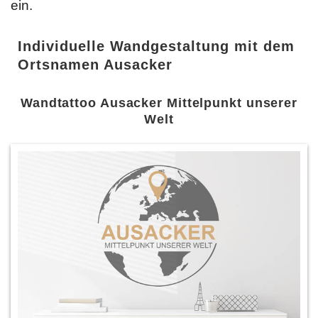
ein.
Individuelle Wandgestaltung mit dem
Ortsnamen Ausacker
Wandtattoo Ausacker Mittelpunkt unserer
Welt