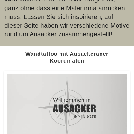
ganz ohne dass eine Malerfirma anrücken
muss. Lassen Sie sich inspirieren, auf
dieser Seite haben wir verschiedene Motive
rund um Ausacker zusammengestellt!
Wandtattoo mit Ausackeraner
Koordinaten