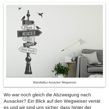
Wandtattoo Ausacker Wegweiser
Wo war noch gleich die Abzweigung nach
Ausacker? Ein Blick auf den Wegweiser verrät
es und wir sind uns sicher, dass hinter der