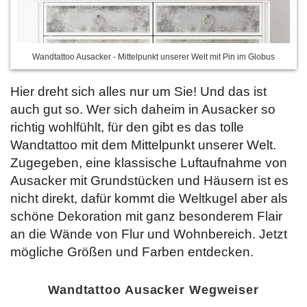
Wandtattoo Ausacker - Mittelpunkt unserer Welt mit Pin im Globus
Hier dreht sich alles nur um Sie! Und das ist
auch gut so. Wer sich daheim in Ausacker so
richtig wohlfühlt, für den gibt es das tolle
Wandtattoo mit dem Mittelpunkt unserer Welt.
Zugegeben, eine klassische Luftaufnahme von
Ausacker mit Grundstücken und Häusern ist es
nicht direkt, dafür kommt die Weltkugel aber als
schöne Dekoration mit ganz besonderem Flair
an die Wände von Flur und Wohnbereich. Jetzt
mögliche Größen und Farben entdecken.
Wandtattoo Ausacker Wegweiser