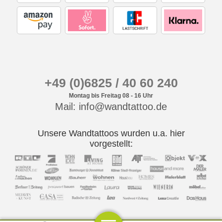
+49 (0)6825 / 40 60 240
Montag bis Freitag 08 - 16 Uhr
Mail: info@wandtattoo.de
Unsere Wandtattoos wurden u.a. hier
vorgestellt: