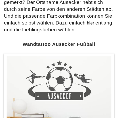
gemerkt? Der Ortsname Ausacker hebt sich
durch seine Farbe von den anderen Städten ab.
Und die passende Farbkombination können Sie
einfach selbst wählen. Dazu einfach
entlang
hier
und die Lieblingsfarben wählen.
Wandtattoo Ausacker Fußball