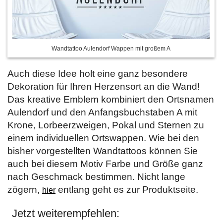
Wandtattoo Aulendorf Wappen mit großem A
Auch diese Idee holt eine ganz besondere
Dekoration für Ihren Herzensort an die Wand!
Das kreative Emblem kombiniert den Ortsnamen
Aulendorf und den Anfangsbuchstaben A mit
Krone, Lorbeerzweigen, Pokal und Sternen zu
einem individuellen Ortswappen. Wie bei den
bisher vorgestellten Wandtattoos können Sie
auch bei diesem Motiv Farbe und Größe ganz
nach Geschmack bestimmen. Nicht lange
zögern,
entlang geht es zur Produktseite.
hier
Jetzt weiterempfehlen: