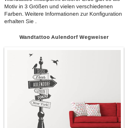
Motiv in 3 Größen und vielen verschiedenen
Farben. Weitere Informationen zur Konfiguration
erhalten Sie
.
Wandtattoo Aulendorf Wegweiser