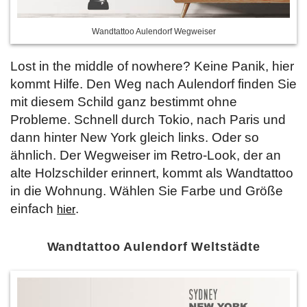
Wandtattoo Aulendorf Wegweiser
Lost in the middle of nowhere? Keine Panik, hier
kommt Hilfe. Den Weg nach Aulendorf finden Sie
mit diesem Schild ganz bestimmt ohne
Probleme. Schnell durch Tokio, nach Paris und
dann hinter New York gleich links. Oder so
ähnlich. Der Wegweiser im Retro-Look, der an
alte Holzschilder erinnert, kommt als Wandtattoo
in die Wohnung. Wählen Sie Farbe und Größe
einfach
.
hier
Wandtattoo Aulendorf Weltstädte