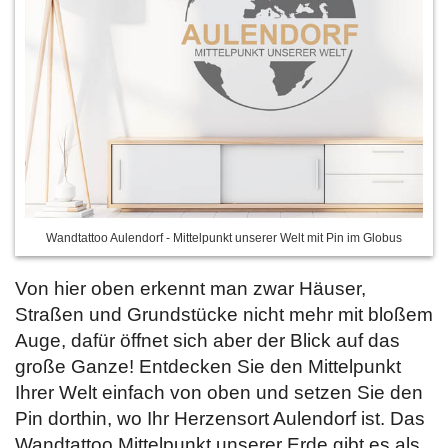
Wandtattoo Aulendorf - Mittelpunkt unserer Welt mit Pin im Globus
Von hier oben erkennt man zwar Häuser,
Straßen und Grundstücke nicht mehr mit bloßem
Auge, dafür öffnet sich aber der Blick auf das
große Ganze! Entdecken Sie den Mittelpunkt
Ihrer Welt einfach von oben und setzen Sie den
Pin dorthin, wo Ihr Herzensort Aulendorf ist. Das
Wandtattoo Mittelpunkt unserer Erde gibt es als