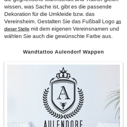
wissen, was Sache ist, gibt es die passende
Dekoration für die Umkleide bzw. das
Vereinsheim. Gestalten Sie das Fußball Logo
an
mit dem eigenen Vereinsnamen und
dieser Stelle
wählen Sie auch die gewünschte Farbe aus.
Wandtattoo Aulendorf Wappen