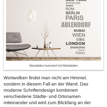
Wandtattoo Aulendorf mit Weltstädten
Wortwolken findet man nicht am Himmel,
sondern in diesem Fall an der Wand. Das
moderne Schriftendesign kombiniert
verschiedene Städte- und Ortsnamen
miteinander und wird zum Blickfang an der