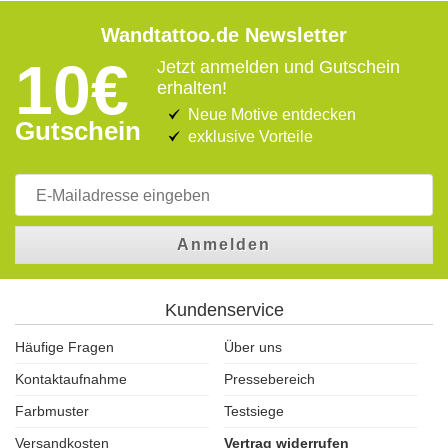
Wandtattoo.de Newsletter
10€
Jetzt anmelden und Gutschein
erhalten!
Neue Motive entdecken
Gutschein
exklusive Vorteile
Anmelden
Kundenservice
Häufige Fragen
Über uns
Kontaktaufnahme
Pressebereich
Farbmuster
Testsiege
Versandkosten
Vertrag widerrufen