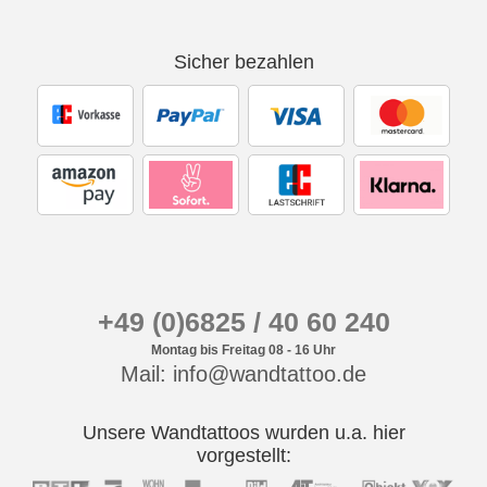
Sicher bezahlen
+49 (0)6825 / 40 60 240
Montag bis Freitag 08 - 16 Uhr
Mail: info@wandtattoo.de
Unsere Wandtattoos wurden u.a. hier
vorgestellt: