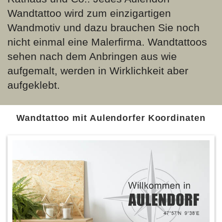
Wandtattoo wird zum einzigartigen
Wandmotiv und dazu brauchen Sie noch
nicht einmal eine Malerfirma. Wandtattoos
sehen nach dem Anbringen aus wie
aufgemalt, werden in Wirklichkeit aber
aufgeklebt.
Wandtattoo mit Aulendorfer Koordinaten