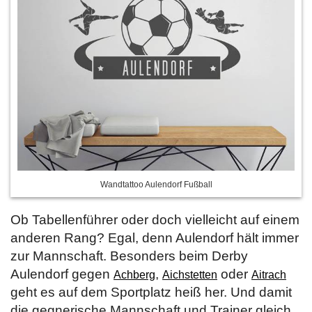
Wandtattoo Aulendorf Fußball
Ob Tabellenführer oder doch vielleicht auf einem
anderen Rang? Egal, denn Aulendorf hält immer
zur Mannschaft. Besonders beim Derby
Aulendorf gegen
,
oder
Achberg
Aichstetten
Aitrach
geht es auf dem Sportplatz heiß her. Und damit
die gegnerische Mannschaft und Trainer gleich