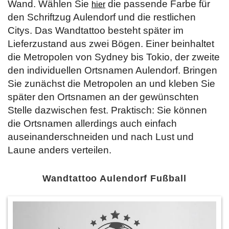
Wand. Wählen Sie
die passende Farbe für
hier
den Schriftzug Aulendorf und die restlichen
Citys. Das Wandtattoo besteht später im
Lieferzustand aus zwei Bögen. Einer beinhaltet
die Metropolen von Sydney bis Tokio, der zweite
den individuellen Ortsnamen Aulendorf. Bringen
Sie zunächst die Metropolen an und kleben Sie
später den Ortsnamen an der gewünschten
Stelle dazwischen fest. Praktisch: Sie können
die Ortsnamen allerdings auch einfach
auseinanderschneiden und nach Lust und
Laune anders verteilen.
Wandtattoo Aulendorf Fußball