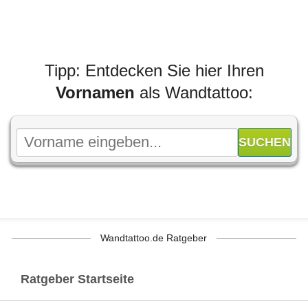
Tipp: Entdecken Sie hier Ihren
Vornamen
als Wandtattoo:
Wandtattoo.de Ratgeber
Ratgeber Startseite