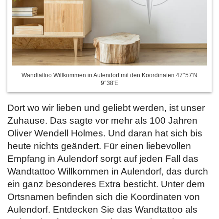
Wandtattoo Willkommen in Aulendorf mit den Koordinaten 47°57'N
9°38'E
Dort wo wir lieben und geliebt werden, ist unser
Zuhause. Das sagte vor mehr als 100 Jahren
Oliver Wendell Holmes. Und daran hat sich bis
heute nichts geändert. Für einen liebevollen
Empfang in Aulendorf sorgt auf jeden Fall das
Wandtattoo Willkommen in Aulendorf, das durch
ein ganz besonderes Extra besticht. Unter dem
Ortsnamen befinden sich die Koordinaten von
Aulendorf. Entdecken Sie das Wandtattoo als