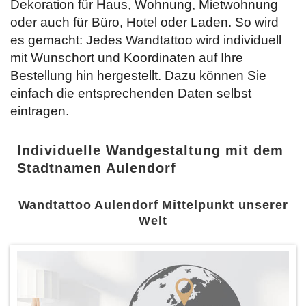
Dekoration für Haus, Wohnung, Mietwohnung
oder auch für Büro, Hotel oder Laden. So wird
es gemacht: Jedes Wandtattoo wird individuell
mit Wunschort und Koordinaten auf Ihre
Bestellung hin hergestellt. Dazu können Sie
einfach
die entsprechenden Daten selbst
eintragen.
Individuelle Wandgestaltung mit dem
Stadtnamen Aulendorf
Wandtattoo Aulendorf Mittelpunkt unserer
Welt