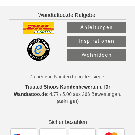
Wandtattoo.de Ratgeber
Anleitungen
Inspirationen
Wohnideen
Zufriedene Kunden beim Testsieger
Trusted Shops Kundenbewertung für
Wandtattoo.de
:
4.77
/
5.00
aus
263
Bewertungen.
(
sehr gut
)
Sicher bezahlen