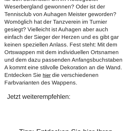
Weserbergland gewonnen? Oder ist der
Tennisclub von Auhagen Meister geworden?
Womöglich hat der Tanzverein im Turnier
gesiegt? Vielleicht ist Auhagen aber auch
einfach der Sieger der Herzen und es gibt gar
keinen speziellen Anlass. Fest steht: Mit dem
Ortswappen mit dem individuellen Ortsnamen
und dem dazu passenden Anfangsbuchstaben
A kommt eine stilvolle Dekoration an die Wand.
Entdecken Sie
die verschiedenen
hier
Farbvarianten des Wappens.
Jetzt weiterempfehlen: