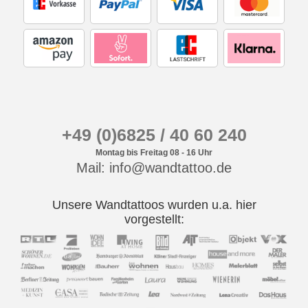
+49 (0)6825 / 40 60 240
Montag bis Freitag 08 - 16 Uhr
Mail: info@wandtattoo.de
Unsere Wandtattoos wurden u.a. hier
vorgestellt: