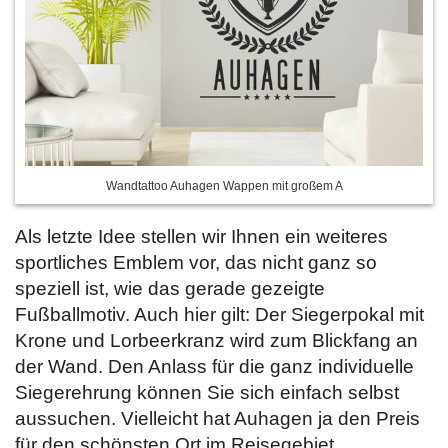
Wandtattoo Auhagen Wappen mit großem A
Als letzte Idee stellen wir Ihnen ein weiteres
sportliches Emblem vor, das nicht ganz so
speziell ist, wie das gerade gezeigte
Fußballmotiv. Auch hier gilt: Der Siegerpokal mit
Krone und Lorbeerkranz wird zum Blickfang an
der Wand. Den Anlass für die ganz individuelle
Siegerehrung können Sie sich einfach selbst
aussuchen. Vielleicht hat Auhagen ja den Preis
für den schönsten Ort im Reisegebiet