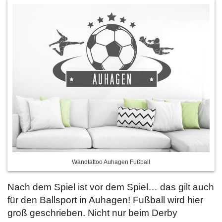
Wandtattoo Auhagen Fußball
Nach dem Spiel ist vor dem Spiel… das gilt auch
für den Ballsport in Auhagen! Fußball wird hier
groß geschrieben. Nicht nur beim Derby