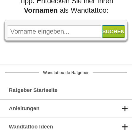
Tipp: Entdecken Sie hier Ihren
Vornamen
als Wandtattoo:
Wandtattoo.de Ratgeber
Ratgeber Startseite
Anleitungen
Wandtattoo Ideen