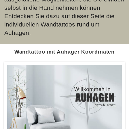
selbst in die Hand nehmen können.
Entdecken Sie dazu auf dieser Seite die
individuellen Wandtattoos rund um
Auhagen.
Wandtattoo mit Auhager Koordinaten