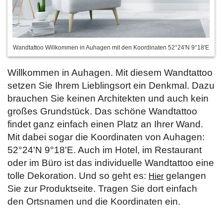
Wandtattoo Willkommen in Auhagen mit den Koordinaten 52°24'N 9°18'E
Willkommen in Auhagen. Mit diesem Wandtattoo
setzen Sie Ihrem Lieblingsort ein Denkmal. Dazu
brauchen Sie keinen Architekten und auch kein
großes Grundstück. Das schöne Wandtattoo
findet ganz einfach einen Platz an Ihrer Wand.
Mit dabei sogar die Koordinaten von Auhagen:
52°24'N 9°18'E. Auch im Hotel, im Restaurant
oder im Büro ist das individuelle Wandtattoo eine
tolle Dekoration. Und so geht es:
gelangen
Hier
Sie zur Produktseite. Tragen Sie dort einfach
den Ortsnamen und die Koordinaten ein.