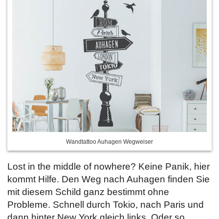
Wandtattoo Auhagen Wegweiser
Lost in the middle of nowhere? Keine Panik, hier
kommt Hilfe. Den Weg nach Auhagen finden Sie
mit diesem Schild ganz bestimmt ohne
Probleme. Schnell durch Tokio, nach Paris und
dann hinter New York gleich links. Oder so