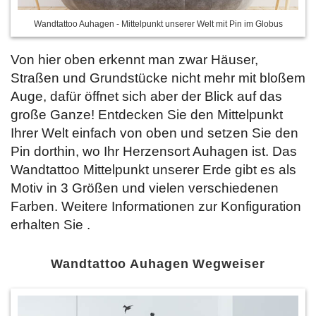
Wandtattoo Auhagen - Mittelpunkt unserer Welt mit Pin im Globus
Von hier oben erkennt man zwar Häuser,
Straßen und Grundstücke nicht mehr mit bloßem
Auge, dafür öffnet sich aber der Blick auf das
große Ganze! Entdecken Sie den Mittelpunkt
Ihrer Welt einfach von oben und setzen Sie den
Pin dorthin, wo Ihr Herzensort Auhagen ist. Das
Wandtattoo Mittelpunkt unserer Erde gibt es als
Motiv in 3 Größen und vielen verschiedenen
Farben. Weitere Informationen zur Konfiguration
erhalten Sie
.
Wandtattoo Auhagen Wegweiser