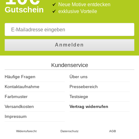
Neue Motive entdecken
Gutschein
exklusive Vorteile
Anmelden
Kundenservice
Häufige Fragen
Über uns
Kontaktaufnahme
Pressebereich
Farbmuster
Testsiege
Versandkosten
Vertrag widerrufen
Impressum
Widerrufsrecht
Datenschutz
AGB