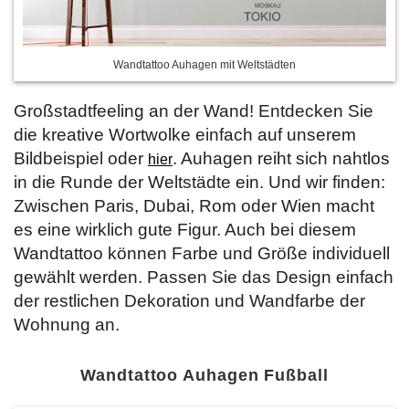
Wandtattoo Auhagen mit Weltstädten
Großstadtfeeling an der Wand! Entdecken Sie
die kreative Wortwolke einfach auf unserem
Bildbeispiel oder
. Auhagen reiht sich nahtlos
hier
in die Runde der Weltstädte ein. Und wir finden:
Zwischen Paris, Dubai, Rom oder Wien macht
es eine wirklich gute Figur. Auch bei diesem
Wandtattoo können Farbe und Größe individuell
gewählt werden. Passen Sie das Design einfach
der restlichen Dekoration und Wandfarbe der
Wohnung an.
Wandtattoo Auhagen Fußball