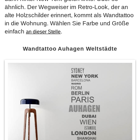
ähnlich. Der Wegweiser im Retro-Look, der an
alte Holzschilder erinnert, kommt als Wandtattoo
in die Wohnung. Wählen Sie Farbe und Größe
einfach
.
an dieser Stelle
Wandtattoo Auhagen Weltstädte