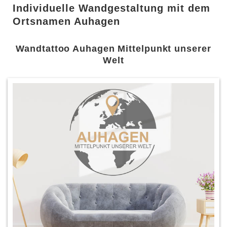
Individuelle Wandgestaltung mit dem
Ortsnamen Auhagen
Wandtattoo Auhagen Mittelpunkt unserer
Welt