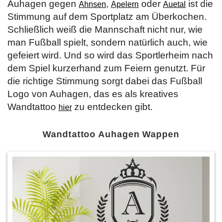
Auhagen gegen
,
oder
ist die
Ahnsen
Apelern
Auetal
Stimmung auf dem Sportplatz am Überkochen.
Schließlich weiß die Mannschaft nicht nur, wie
man Fußball spielt, sondern natürlich auch, wie
gefeiert wird. Und so wird das Sportlerheim nach
dem Spiel kurzerhand zum Feiern genutzt. Für
die richtige Stimmung sorgt dabei das Fußball
Logo von Auhagen, das es als kreatives
Wandtattoo
zu entdecken gibt.
hier
Wandtattoo Auhagen Wappen