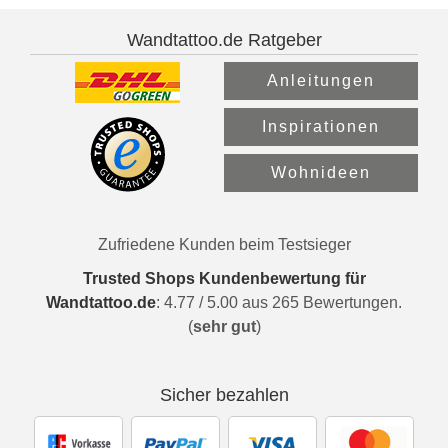
Wandtattoo.de Ratgeber
Anleitungen
Inspirationen
Wohnideen
Zufriedene Kunden beim Testsieger
Trusted Shops Kundenbewertung für
Wandtattoo.de
:
4.77
/
5.00
aus
265
Bewertungen.
(
sehr gut
)
Sicher bezahlen