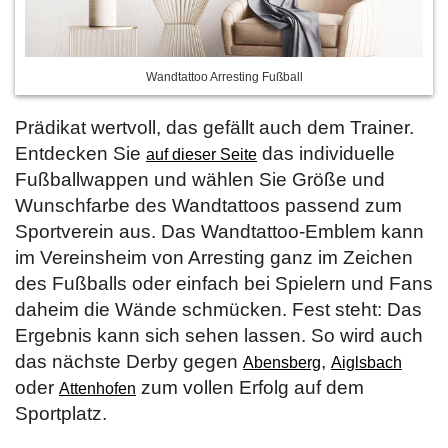
Wandtattoo Arresting Fußball
Prädikat wertvoll, das gefällt auch dem Trainer.
Entdecken Sie
das individuelle
auf dieser Seite
Fußballwappen und wählen Sie Größe und
Wunschfarbe des Wandtattoos passend zum
Sportverein aus. Das Wandtattoo-Emblem kann
im Vereinsheim von Arresting ganz im Zeichen
des Fußballs oder einfach bei Spielern und Fans
daheim die Wände schmücken. Fest steht: Das
Ergebnis kann sich sehen lassen. So wird auch
das nächste Derby gegen
,
Abensberg
Aiglsbach
oder
zum vollen Erfolg auf dem
Attenhofen
Sportplatz.