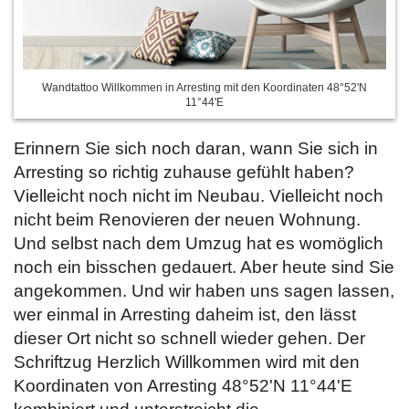
Wandtattoo Willkommen in Arresting mit den Koordinaten 48°52'N
11°44'E
Erinnern Sie sich noch daran, wann Sie sich in
Arresting so richtig zuhause gefühlt haben?
Vielleicht noch nicht im Neubau. Vielleicht noch
nicht beim Renovieren der neuen Wohnung.
Und selbst nach dem Umzug hat es womöglich
noch ein bisschen gedauert. Aber heute sind Sie
angekommen. Und wir haben uns sagen lassen,
wer einmal in Arresting daheim ist, den lässt
dieser Ort nicht so schnell wieder gehen. Der
Schriftzug Herzlich Willkommen wird mit den
Koordinaten von Arresting 48°52'N 11°44'E