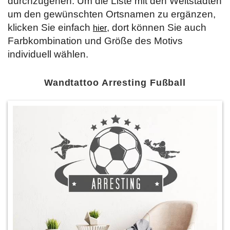
durchzugehen. Um die Liste mit den Weltstädten
um den gewünschten Ortsnamen zu ergänzen,
klicken Sie einfach
, dort können Sie auch
hier
Farbkombination und Größe des Motivs
individuell wählen.
Wandtattoo Arresting Fußball