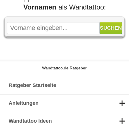
Vornamen
als Wandtattoo:
Wandtattoo.de Ratgeber
Ratgeber Startseite
Anleitungen
Wandtattoo Ideen