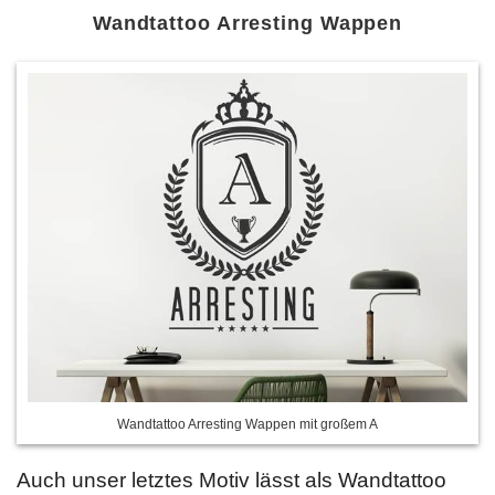
Wandtattoo Arresting Wappen
Wandtattoo Arresting Wappen mit großem A
Auch unser letztes Motiv lässt als Wandtattoo