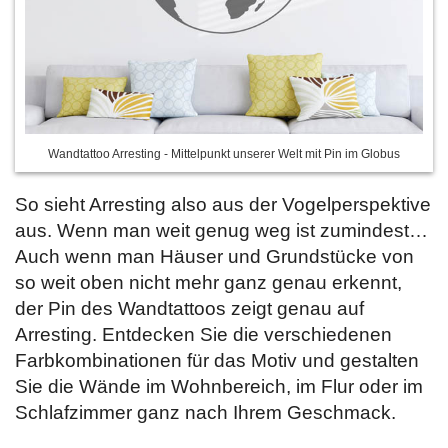
Wandtattoo Arresting - Mittelpunkt unserer Welt mit Pin im Globus
So sieht Arresting also aus der Vogelperspektive
aus. Wenn man weit genug weg ist zumindest…
Auch wenn man Häuser und Grundstücke von
so weit oben nicht mehr ganz genau erkennt,
der Pin des Wandtattoos zeigt genau auf
Arresting. Entdecken Sie
die verschiedenen
Farbkombinationen für das Motiv und gestalten
Sie die Wände im Wohnbereich, im Flur oder im
Schlafzimmer ganz nach Ihrem Geschmack.