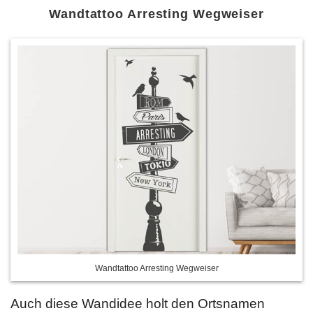
Wandtattoo Arresting Wegweiser
Wandtattoo Arresting Wegweiser
Auch diese Wandidee holt den Ortsnamen