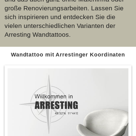
große Renovierungsarbeiten. Lassen Sie
sich inspirieren und entdecken Sie die
vielen unterschiedlichen Varianten der
Arresting Wandtattoos.
Wandtattoo mit Arrestinger Koordinaten