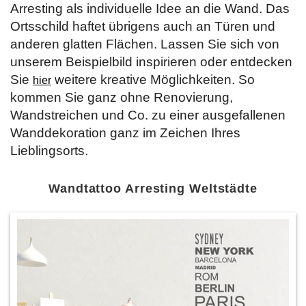
Arresting als individuelle Idee an die Wand. Das
Ortsschild haftet übrigens auch an Türen und
anderen glatten Flächen. Lassen Sie sich von
unserem Beispielbild inspirieren oder entdecken
Sie
weitere kreative Möglichkeiten. So
hier
kommen Sie ganz ohne Renovierung,
Wandstreichen und Co. zu einer ausgefallenen
Wanddekoration ganz im Zeichen Ihres
Lieblingsorts.
Wandtattoo Arresting Weltstädte