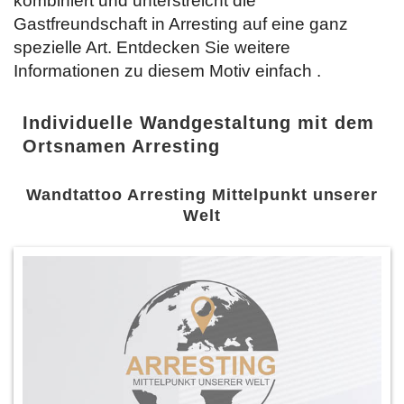
kombiniert und unterstreicht die
Gastfreundschaft in Arresting auf eine ganz
spezielle Art. Entdecken Sie weitere
Informationen zu diesem Motiv einfach
.
Individuelle Wandgestaltung mit dem
Ortsnamen Arresting
Wandtattoo Arresting Mittelpunkt unserer
Welt