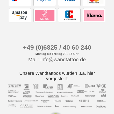
+49 (0)6825 / 40 60 240
Montag bis Freitag 08 - 16 Uhr
Mail: info@wandtattoo.de
Unsere Wandtattoos wurden u.a. hier
vorgestellt: