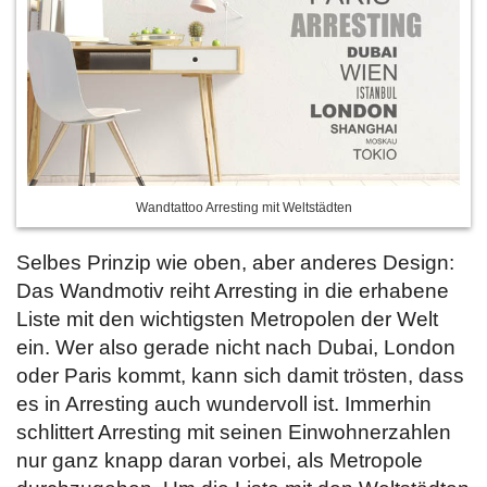
Wandtattoo Arresting mit Weltstädten
Selbes Prinzip wie oben, aber anderes Design:
Das Wandmotiv reiht Arresting in die erhabene
Liste mit den wichtigsten Metropolen der Welt
ein. Wer also gerade nicht nach Dubai, London
oder Paris kommt, kann sich damit trösten, dass
es in Arresting auch wundervoll ist. Immerhin
schlittert Arresting mit seinen Einwohnerzahlen
nur ganz knapp daran vorbei, als Metropole