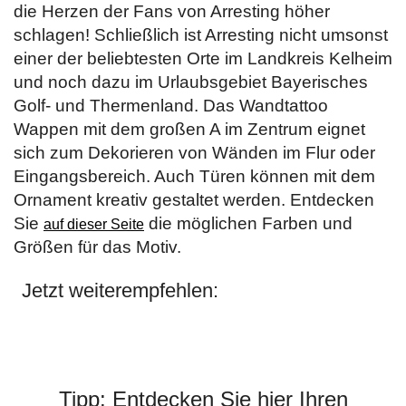
die Herzen der Fans von Arresting höher
schlagen! Schließlich ist Arresting nicht umsonst
einer der beliebtesten Orte im Landkreis Kelheim
und noch dazu im Urlaubsgebiet Bayerisches
Golf- und Thermenland. Das Wandtattoo
Wappen mit dem großen A im Zentrum eignet
sich zum Dekorieren von Wänden im Flur oder
Eingangsbereich. Auch Türen können mit dem
Ornament kreativ gestaltet werden. Entdecken
Sie
die möglichen Farben und
auf dieser Seite
Größen für das Motiv.
Jetzt weiterempfehlen:
Tipp: Entdecken Sie hier Ihren