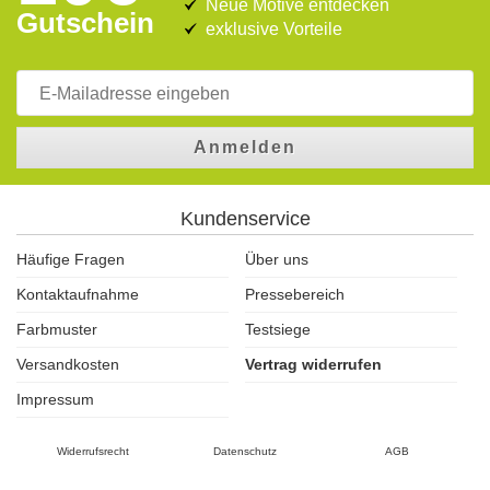
Neue Motive entdecken
Gutschein
exklusive Vorteile
Anmelden
Kundenservice
Häufige Fragen
Über uns
Kontaktaufnahme
Pressebereich
Farbmuster
Testsiege
Versandkosten
Vertrag widerrufen
Impressum
Widerrufsrecht
Datenschutz
AGB