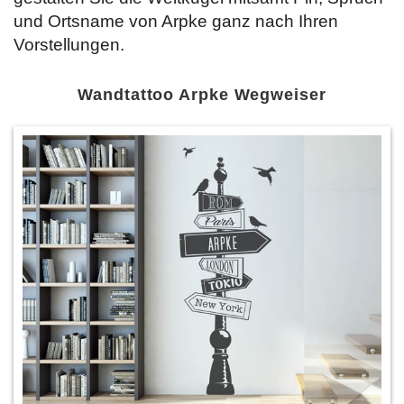
und Ortsname von Arpke ganz nach Ihren
Vorstellungen.
Wandtattoo Arpke Wegweiser