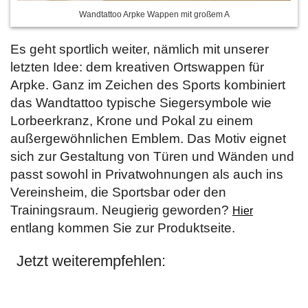
Wandtattoo Arpke Wappen mit großem A
Es geht sportlich weiter, nämlich mit unserer
letzten Idee: dem kreativen Ortswappen für
Arpke. Ganz im Zeichen des Sports kombiniert
das Wandtattoo typische Siegersymbole wie
Lorbeerkranz, Krone und Pokal zu einem
außergewöhnlichen Emblem. Das Motiv eignet
sich zur Gestaltung von Türen und Wänden und
passt sowohl in Privatwohnungen als auch ins
Vereinsheim, die Sportsbar oder den
Trainingsraum. Neugierig geworden?
Hier
entlang kommen Sie zur Produktseite.
Jetzt weiterempfehlen: