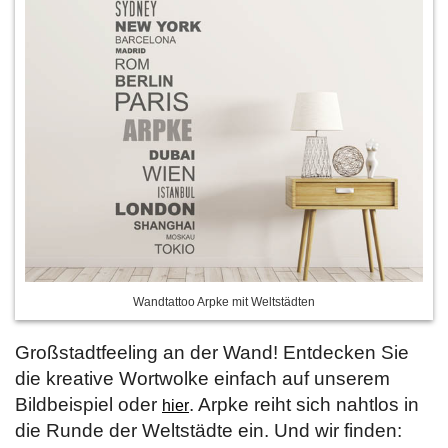
Wandtattoo Arpke mit Weltstädten
Großstadtfeeling an der Wand! Entdecken Sie
die kreative Wortwolke einfach auf unserem
Bildbeispiel oder
. Arpke reiht sich nahtlos in
hier
die Runde der Weltstädte ein. Und wir finden: