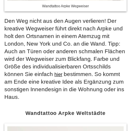
Wandtattoo Arpke Wegweiser
Den Weg nicht aus den Augen verlieren! Der
kreative Wegweiser führt direkt nach Arpke und
holt den Ortsnamen in einem Atemzug mit
London, New York und Co. an die Wand. Tipp:
Auch an Türen oder anderen schmalen Flächen
wird der Wegweiser zum Blickfang. Farbe und
Größe des individualisierbaren Ortsschilds
können Sie einfach
bestimmen. So kommt
hier
am Ende eine kreative Idee als Ergänzung zum
sonstigen Innendesign in die Wohnung oder ins
Haus.
Wandtattoo Arpke Weltstädte