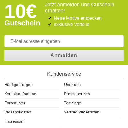
10€
Jetzt anmelden und Gutschein
erhalten!
Neue Motive entdecken
Gutschein
exklusive Vorteile
Anmelden
Kundenservice
Häufige Fragen
Über uns
Kontaktaufnahme
Pressebereich
Farbmuster
Testsiege
Versandkosten
Vertrag widerrufen
Impressum