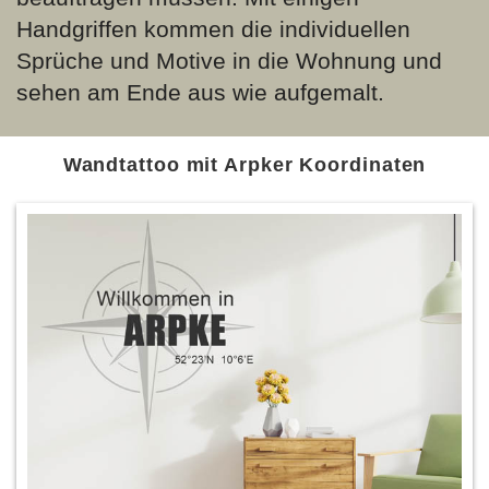
Handgriffen kommen die individuellen
Sprüche und Motive in die Wohnung und
sehen am Ende aus wie aufgemalt.
Wandtattoo mit Arpker Koordinaten