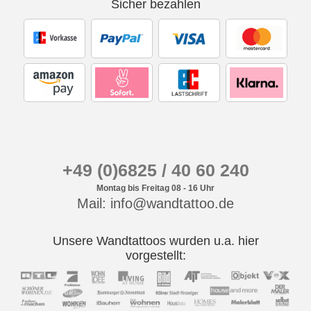
Sicher bezahlen
+49 (0)6825 / 40 60 240
Montag bis Freitag 08 - 16 Uhr
Mail: info@wandtattoo.de
Unsere Wandtattoos wurden u.a. hier
vorgestellt: