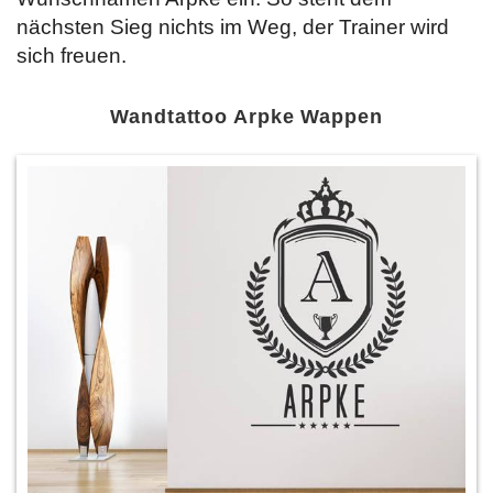
nächsten Sieg nichts im Weg, der Trainer wird
sich freuen.
Wandtattoo Arpke Wappen