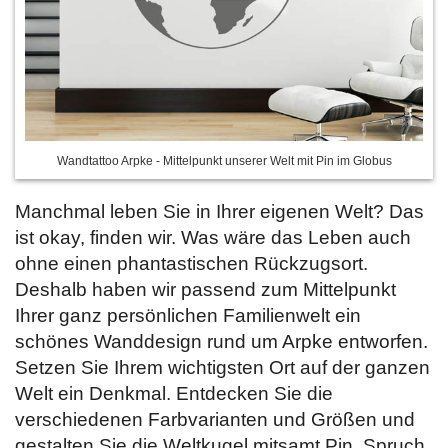
Wandtattoo Arpke - Mittelpunkt unserer Welt mit Pin im Globus
Manchmal leben Sie in Ihrer eigenen Welt? Das
ist okay, finden wir. Was wäre das Leben auch
ohne einen phantastischen Rückzugsort.
Deshalb haben wir passend zum Mittelpunkt
Ihrer ganz persönlichen Familienwelt ein
schönes Wanddesign rund um Arpke entworfen.
Setzen Sie Ihrem wichtigsten Ort auf der ganzen
Welt ein Denkmal. Entdecken Sie
die
verschiedenen Farbvarianten und Größen und
gestalten Sie die Weltkugel mitsamt Pin, Spruch