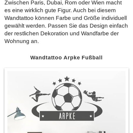
Zwischen Paris, Dubai, Rom oder Wien macht
es eine wirklich gute Figur. Auch bei diesem
Wandtattoo können Farbe und Größe individuell
gewählt werden. Passen Sie das Design einfach
der restlichen Dekoration und Wandfarbe der
Wohnung an.
Wandtattoo Arpke Fußball