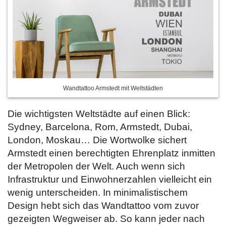
Wandtattoo Armstedt mit Weltstädten
Die wichtigsten Weltstädte auf einen Blick:
Sydney, Barcelona, Rom, Armstedt, Dubai,
London, Moskau… Die Wortwolke sichert
Armstedt einen berechtigten Ehrenplatz inmitten
der Metropolen der Welt. Auch wenn sich
Infrastruktur und Einwohnerzahlen vielleicht ein
wenig unterscheiden. In minimalistischem
Design hebt sich das Wandtattoo vom zuvor
gezeigten Wegweiser ab. So kann jeder nach