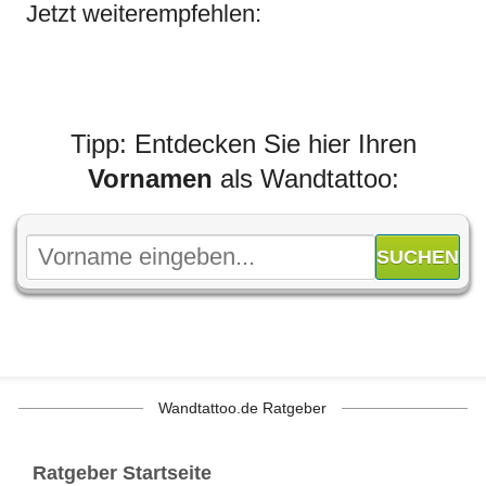
Jetzt weiterempfehlen:
Tipp: Entdecken Sie hier Ihren
Vornamen
als Wandtattoo:
Wandtattoo.de Ratgeber
Ratgeber Startseite