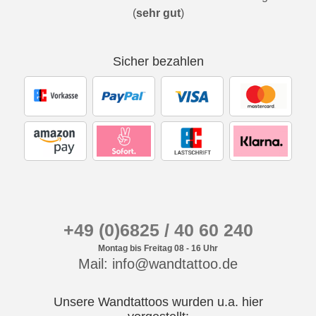
(
sehr gut
)
Sicher bezahlen
+49 (0)6825 / 40 60 240
Montag bis Freitag 08 - 16 Uhr
Mail: info@wandtattoo.de
Unsere Wandtattoos wurden u.a. hier