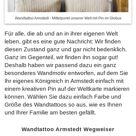
Wandtattoo Armstedt - Mittelpunkt unserer Welt mit Pin im Globus
Für alle, die ab und an in ihrer eigenen Welt
leben, gibt es eine gute Nachricht: Wir finden
diesen Zustand ganz und gar nicht bedenklich.
Ganz im Gegenteil, wir finden ihn sogar gut!
Deshalb haben wir passend dazu ein ganz
besonderes Wandmotiv entworfen, auf dem Sie
Ihr eigenes Königreich in Armstedt einfach mit
einem kreativen Pin auf der Weltkarte markieren
können. Wählen Sie dazu einfach
Farbe und
Größe des Wandtattoos so aus, wie es Ihnen
und Ihrer Familie am besten gefällt.
Wandtattoo Armstedt Wegweiser