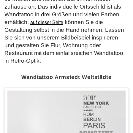
zuhause an. Das individuelle Ortsschild ist als
Wandtattoo in drei Größen und vielen Farben
erhältlich,
können Sie die
auf dieser Seite
Gestaltung selbst in die Hand nehmen. Lassen
Sie sich von unserem Bildbeispiel inspirieren
und gestalten Sie Flur, Wohnung oder
Restaurant mit dem einfallsreichen Wandtattoo
in Retro-Optik.
Wandtattoo Armstedt Weltstädte