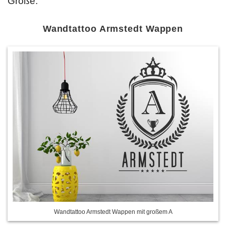
Größe.
Wandtattoo Armstedt Wappen
Wandtattoo Armstedt Wappen mit großem A