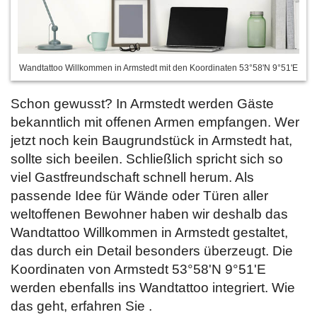
Wandtattoo Willkommen in Armstedt mit den Koordinaten 53°58'N 9°51'E
Schon gewusst? In Armstedt werden Gäste
bekanntlich mit offenen Armen empfangen. Wer
jetzt noch kein Baugrundstück in Armstedt hat,
sollte sich beeilen. Schließlich spricht sich so
viel Gastfreundschaft schnell herum. Als
passende Idee für Wände oder Türen aller
weltoffenen Bewohner haben wir deshalb das
Wandtattoo Willkommen in Armstedt gestaltet,
das durch ein Detail besonders überzeugt. Die
Koordinaten von Armstedt 53°58'N 9°51'E
werden ebenfalls ins Wandtattoo integriert. Wie
das geht, erfahren Sie
.