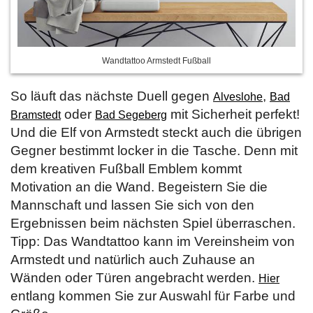
Wandtattoo Armstedt Fußball
So läuft das nächste Duell gegen
,
Alveslohe
Bad
oder
mit Sicherheit perfekt!
Bramstedt
Bad Segeberg
Und die Elf von Armstedt steckt auch die übrigen
Gegner bestimmt locker in die Tasche. Denn mit
dem kreativen Fußball Emblem kommt
Motivation an die Wand. Begeistern Sie die
Mannschaft und lassen Sie sich von den
Ergebnissen beim nächsten Spiel überraschen.
Tipp: Das Wandtattoo kann im Vereinsheim von
Armstedt und natürlich auch Zuhause an
Wänden oder Türen angebracht werden.
Hier
entlang kommen Sie zur Auswahl für Farbe und