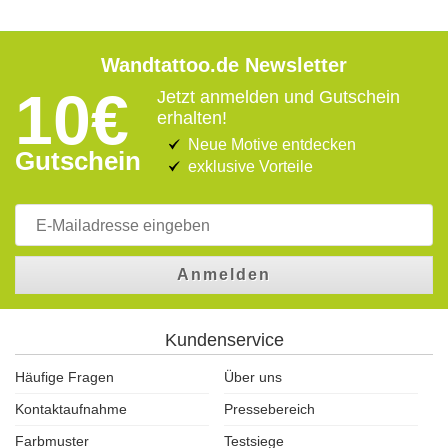
Wandtattoo.de Newsletter
10€
Jetzt anmelden und Gutschein
erhalten!
Neue Motive entdecken
Gutschein
exklusive Vorteile
Anmelden
Kundenservice
Häufige Fragen
Über uns
Kontaktaufnahme
Pressebereich
Farbmuster
Testsiege