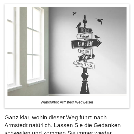
Wandtattoo Armstedt Wegweiser
Ganz klar, wohin dieser Weg führt: nach
Armstedt natürlich. Lassen Sie die Gedanken
schweifen und kommen Sie immer wieder