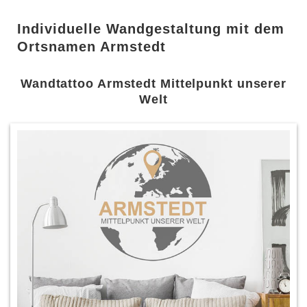
Individuelle Wandgestaltung mit dem
Ortsnamen Armstedt
Wandtattoo Armstedt Mittelpunkt unserer
Welt