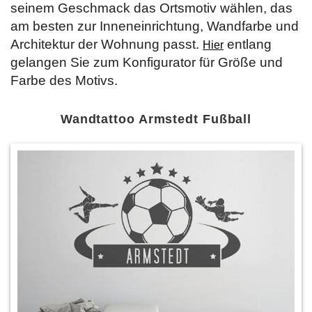
seinem Geschmack das Ortsmotiv wählen, das
am besten zur Inneneinrichtung, Wandfarbe und
Architektur der Wohnung passt.
entlang
Hier
gelangen Sie zum Konfigurator für Größe und
Farbe des Motivs.
Wandtattoo Armstedt Fußball