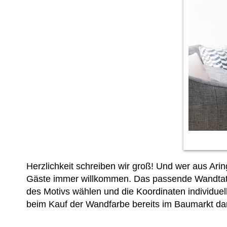
Herzlichkeit schreiben wir groß! Und wer aus Ari
Gäste immer willkommen. Das passende Wandtatto
des Motivs wählen und die Koordinaten individue
beim Kauf der Wandfarbe bereits im Baumarkt dara