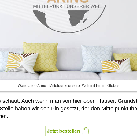
Wandtattoo Aring - Mittelpunkt unserer Welt mit Pin im Globus
 schaut. Auch wenn man von hier oben Häuser, Grundstü
telle haben wir den Pin gesetzt, der den Mittelpunkt Ihre
ren.