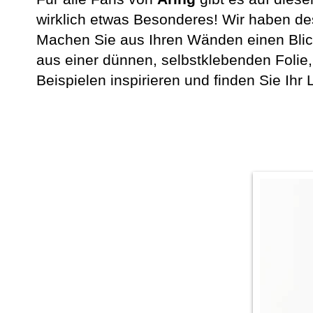
wirklich etwas Besonderes! Wir haben de
Machen Sie aus Ihren Wänden einen Blic
aus einer dünnen, selbstklebenden Folie
Beispielen inspirieren und finden Sie Ihr 