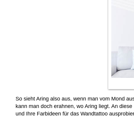
So sieht Aring also aus, wenn man vom Mond aus
kann man doch erahnen, wo Aring liegt. An diese S
und
Ihre Farbideen für das Wandtattoo ausprobie