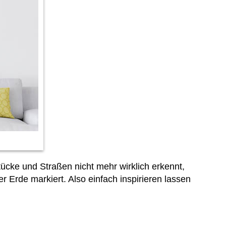
cke und Straßen nicht mehr wirklich erkennt,
r Erde markiert. Also einfach inspirieren lassen