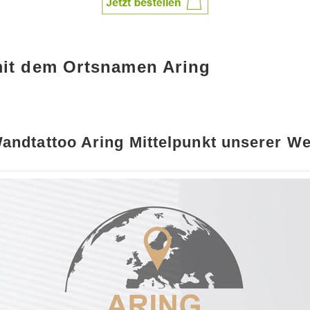
mit dem Ortsnamen Aring
andtattoo Aring Mittelpunkt unserer We