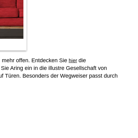
ch mehr offen. Entdecken Sie
die
hier
 Aring ein in die illustre Gesellschaft von
 auf Türen. Besonders der Wegweiser passt durch