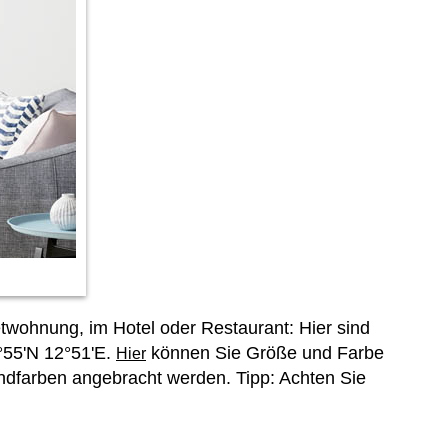
etwohnung, im Hotel oder Restaurant: Hier sind
°55'N 12°51'E.
können Sie Größe und Farbe
Hier
ndfarben angebracht werden. Tipp: Achten Sie