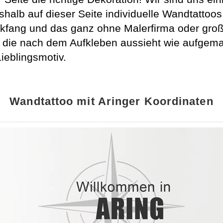
shalb auf dieser Seite individuelle Wandtatt
kfang und das ganz ohne Malerfirma oder gro
, die nach dem Aufkleben aussieht wie aufgema
Lieblingsmotiv.
Wandtattoo mit Aringer Koordinaten