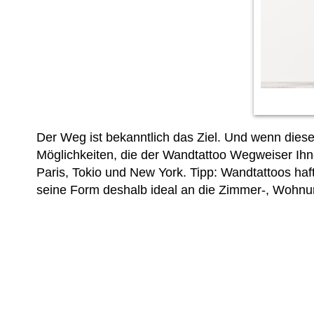
Der Weg ist bekanntlich das Ziel. Und wenn diese
Möglichkeiten, die der Wandtattoo Wegweiser Ihne
Paris, Tokio und New York. Tipp: Wandtattoos ha
seine Form deshalb ideal an die Zimmer-, Wohnu