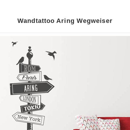
Wandtattoo Aring Wegweiser