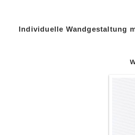
Individuelle Wandgestaltung 
W