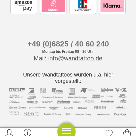
+49 (0)6825 / 40 60 240
Montag bis Freitag 08 - 16 Uhr
Mail: info@wandtattoo.de
Unsere Wandtattoos wurden u.a. hier
vorgestellt: