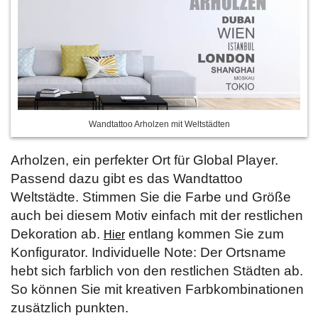
Wandtattoo Arholzen mit Weltstädten
Arholzen, ein perfekter Ort für Global Player.
Passend dazu gibt es das Wandtattoo
Weltstädte. Stimmen Sie die Farbe und Größe
auch bei diesem Motiv einfach mit der restlichen
Dekoration ab.
entlang kommen Sie zum
Hier
Konfigurator. Individuelle Note: Der Ortsname
hebt sich farblich von den restlichen Städten ab.
So können Sie mit kreativen Farbkombinationen
zusätzlich punkten.