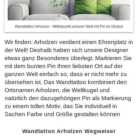
Wandtattoo Arholzen - Mittelpunkt unserer Welt mit Pin im Globus
Wir finden: Arholzen verdient einen Ehrenplatz in
der Welt! Deshalb haben sich unsere Designer
etwas ganz Besonderes überlegt. Markieren Sie
mit dem bunten Pin Ihren liebsten Ort auf der
ganzen Welt einfach so, dass er nicht mehr zu
übersehen ist. Das Wandtattoo kombiniert den
Ortsnamen Arholzen, die Weltkugel und
natürlich den dazugehörigen Pin als Markierung
zu einem tollen Motiv, das Sie
individuell in
Sachen Farbe und Größe gestalten können
Wandtattoo Arholzen Wegweiser