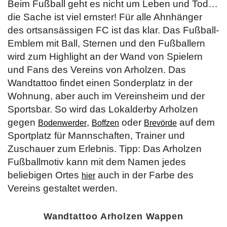
Beim Fußball geht es nicht um Leben und Tod…
die Sache ist viel ernster! Für alle Ahnhänger
des ortsansässigen FC ist das klar. Das Fußball-
Emblem mit Ball, Sternen und den Fußballern
wird zum Highlight an der Wand von Spielern
und Fans des Vereins von Arholzen. Das
Wandtattoo findet einen Sonderplatz in der
Wohnung, aber auch im Vereinsheim und der
Sportsbar. So wird das Lokalderby Arholzen
gegen
,
oder
auf dem
Bodenwerder
Boffzen
Brevörde
Sportplatz für Mannschaften, Trainer und
Zuschauer zum Erlebnis. Tipp: Das Arholzen
Fußballmotiv kann mit dem Namen jedes
beliebigen Ortes
auch in der Farbe des
hier
Vereins gestaltet werden.
Wandtattoo Arholzen Wappen