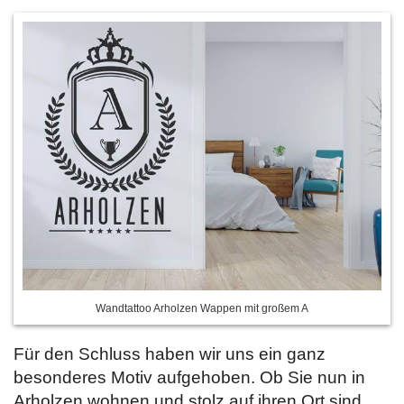
Wandtattoo Arholzen Wappen mit großem A
Für den Schluss haben wir uns ein ganz
besonderes Motiv aufgehoben. Ob Sie nun in
Arholzen wohnen und stolz auf ihren Ort sind