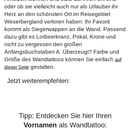
oder ob sie vielleicht auch nur als Urlauber ihr
Herz an den schönsten Ort im Reisegebiet
Weserbergland verloren haben: Ihr Favorit
kommt als Siegerwappen an die Wand. Passend
dazu gibt es Lorbeerkranz, Pokal, Krone und
nicht zu vergessen den großen
Anfangsbuchstaben A. Überzeugt? Farbe und
Größe des Wandtattoos können Sie einfach
auf
gestalten.
dieser Seite
Jetzt weiterempfehlen:
Tipp: Entdecken Sie hier Ihren
Vornamen
als Wandtattoo: