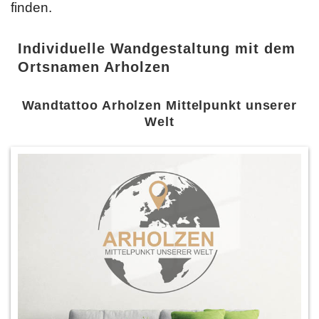
finden.
Individuelle Wandgestaltung mit dem
Ortsnamen Arholzen
Wandtattoo Arholzen Mittelpunkt unserer
Welt