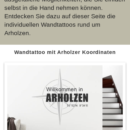
selbst in die Hand nehmen können.
Entdecken Sie dazu auf dieser Seite die
individuellen Wandtattoos rund um
Arholzen.
Wandtattoo mit Arholzer Koordinaten