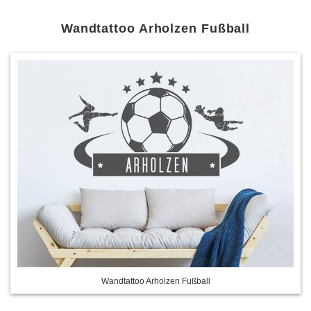
Wandtattoo Arholzen Fußball
Wandtattoo Arholzen Fußball