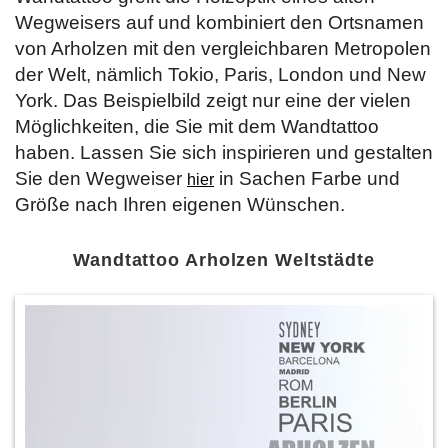
Wegweisers auf und kombiniert den Ortsnamen
von Arholzen mit den vergleichbaren Metropolen
der Welt, nämlich Tokio, Paris, London und New
York. Das Beispielbild zeigt nur eine der vielen
Möglichkeiten, die Sie mit dem Wandtattoo
haben. Lassen Sie sich inspirieren und gestalten
Sie den Wegweiser
in Sachen Farbe und
hier
Größe nach Ihren eigenen Wünschen.
Wandtattoo Arholzen Weltstädte