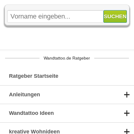
Wandtattoo.de Ratgeber
Ratgeber Startseite
Anleitungen
Wandtattoo Ideen
kreative Wohnideen