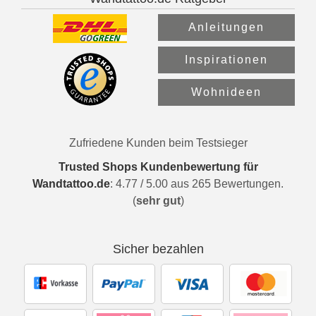
Anleitungen
Inspirationen
Wohnideen
Zufriedene Kunden beim Testsieger
Trusted Shops Kundenbewertung für
Wandtattoo.de
:
4.77
/
5.00
aus
265
Bewertungen.
(
sehr gut
)
Sicher bezahlen