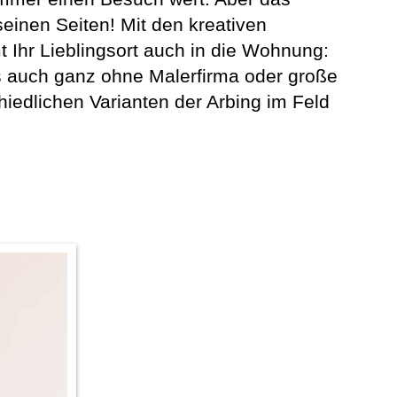
seinen Seiten! Mit den kreativen
hr Lieblingsort auch in die Wohnung:
s auch ganz ohne Malerfirma oder große
hiedlichen Varianten der Arbing im Feld