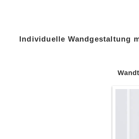
Individuelle Wandgestaltung 
Wandt