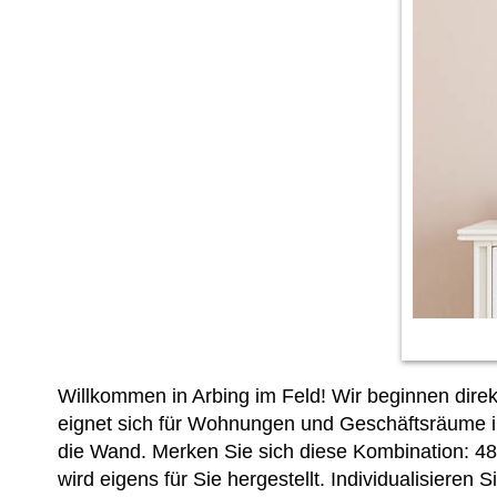
Willkommen in Arbing im Feld! Wir beginnen dire
eignet sich für Wohnungen und Geschäftsräume in
die Wand. Merken Sie sich diese Kombination: 48
wird eigens für Sie hergestellt. Individualisieren