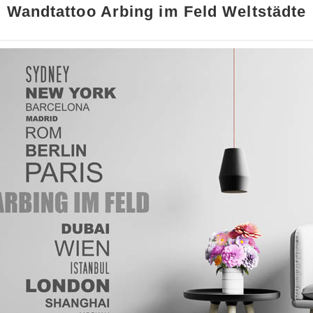
Wandtattoo Arbing im Feld Weltstädte