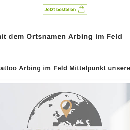
mit dem Ortsnamen Arbing im Feld
attoo Arbing im Feld Mittelpunkt unsere