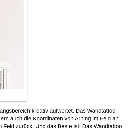
angsbereich kreativ aufwertet. Das Wandtattoo
ern auch die Koordinaten von Arbing im Feld an
m Feld zurück. Und das Beste ist: Das Wandtattoo