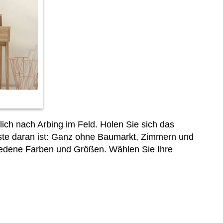
ch nach Arbing im Feld. Holen Sie sich das
ste daran ist: Ganz ohne Baumarkt, Zimmern und
iedene Farben und Größen. Wählen Sie Ihre