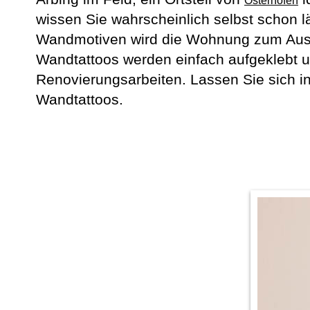
Osterhofen
wissen Sie wahrscheinlich selbst schon l
Wandmotiven wird die Wohnung zum Aushä
Wandtattoos werden einfach aufgeklebt 
Renovierungsarbeiten. Lassen Sie sich in
Wandtattoos.