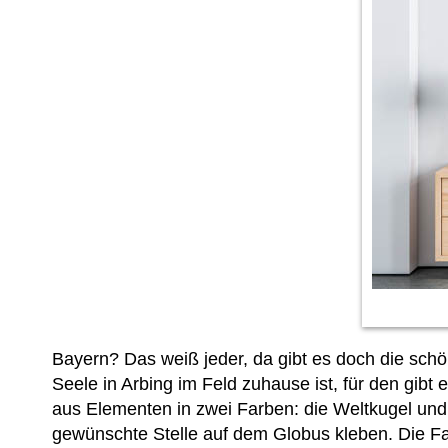
Bayern? Das weiß jeder, da gibt es doch die schön
Seele in Arbing im Feld zuhause ist, für den gib
aus Elementen in zwei Farben: die Weltkugel und 
gewünschte Stelle auf dem Globus kleben. Die F