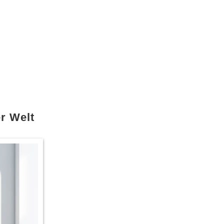
r Welt