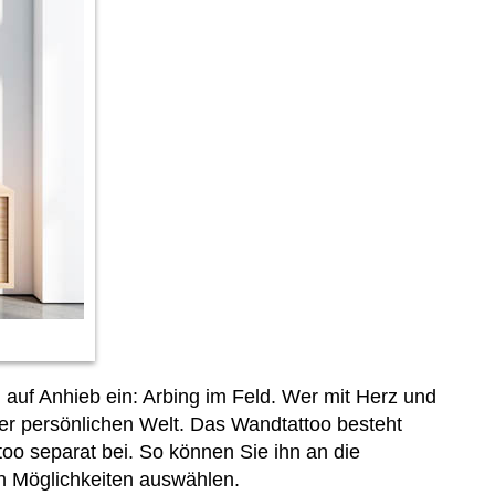
h auf Anhieb ein: Arbing im Feld. Wer mit Herz und
der persönlichen Welt. Das Wandtattoo besteht
oo separat bei. So können Sie ihn an die
en Möglichkeiten auswählen.