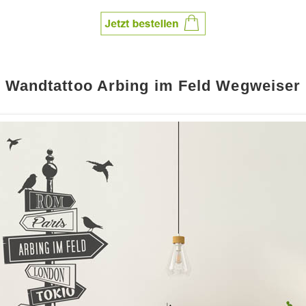
Wandtattoo Arbing im Feld Wegweiser