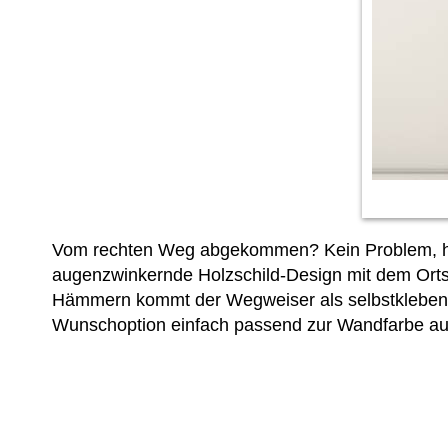
Vom rechten Weg abgekommen? Kein Problem, hier
augenzwinkernde Holzschild-Design mit dem Ort
Hämmern kommt der Wegweiser als selbstkleben
Wunschoption einfach passend zur Wandfarbe au