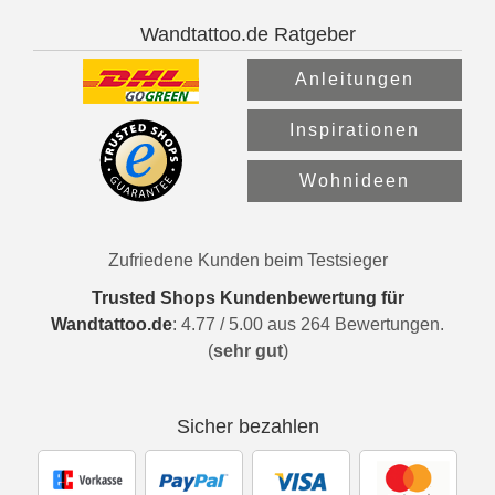
Wandtattoo.de Ratgeber
Anleitungen
Inspirationen
Wohnideen
Zufriedene Kunden beim Testsieger
Trusted Shops Kundenbewertung für
Wandtattoo.de
:
4.77
/
5.00
aus
264
Bewertungen.
(
sehr gut
)
Sicher bezahlen