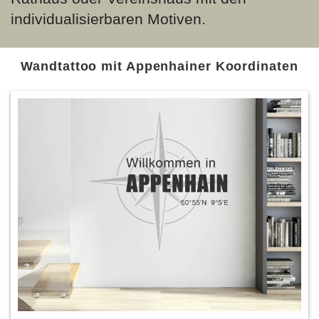
individualisierbaren Motiven.
Wandtattoo mit Appenhainer Koordinaten