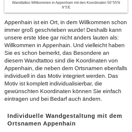
Wandtattoo Willkommen in Appenhain mit den Koordinaten 50°55'N
9°5'E
Appenhain ist ein Ort, in dem Willkommen schon
immer groß geschrieben wurde! Deshalb kann
unsere erste Idee gar nicht anders lauten als:
Willkommen in Appenhain. Und vielleicht haben
Sie es schon bemerkt, das Besondere an
diesem Wandtattoo sind die Koordinaten von
Appenhain, die neben dem Ortsnamen ebenfalls
individuell in das Motiv integriert werden. Das
Motiv ist komplett individualisierbar, die
gewünschten Koordinaten können Sie einfach
eintragen und bei Bedarf auch ändern.
Individuelle Wandgestaltung mit dem
Ortsnamen Appenhain