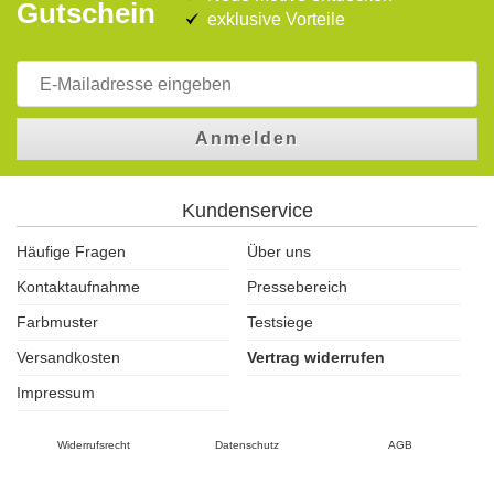
Gutschein
exklusive Vorteile
Anmelden
Kundenservice
Häufige Fragen
Über uns
Kontaktaufnahme
Pressebereich
Farbmuster
Testsiege
Versandkosten
Vertrag widerrufen
Impressum
Widerrufsrecht
Datenschutz
AGB