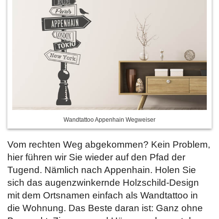
Wandtattoo Appenhain Wegweiser
Vom rechten Weg abgekommen? Kein Problem,
hier führen wir Sie wieder auf den Pfad der
Tugend. Nämlich nach Appenhain. Holen Sie
sich das augenzwinkernde Holzschild-Design
mit dem Ortsnamen einfach als Wandtattoo in
die Wohnung. Das Beste daran ist: Ganz ohne