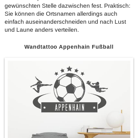
gewünschten Stelle dazwischen fest. Praktisch:
Sie können die Ortsnamen allerdings auch
einfach auseinanderschneiden und nach Lust
und Laune anders verteilen.
Wandtattoo Appenhain Fußball