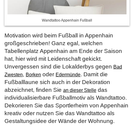
Wandtattoo Appenhain Fußball
Motivation wird beim Fußball in Appenhain
großgeschrieben! Ganz egal, welchen
Tabellenplatz Appenhain am Ende der Saison
hat, hier wird mit Leidenschaft gekickt.
Unvergessen sind die Lokalderbys gegen
Bad
,
oder
. Damit die
Zwesten
Borken
Edermünde
Fußballlaune sich auch in der Dekoration
abzeichnet, finden Sie
das
an dieser Stelle
individualisierbare Fußballmotiv als Wandtattoo.
Dekorieren Sie das Sportlerheim von Appenhain
kreativ oder nutzen Sie das Wandtattoo als
Gestaltungsidee der Wände der Wohnung.