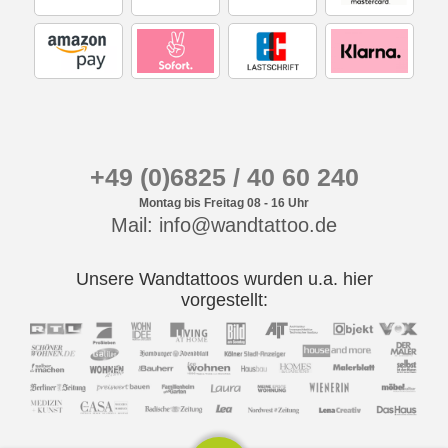
+49 (0)6825 / 40 60 240
Montag bis Freitag 08 - 16 Uhr
Mail: info@wandtattoo.de
Unsere Wandtattoos wurden u.a. hier
vorgestellt: