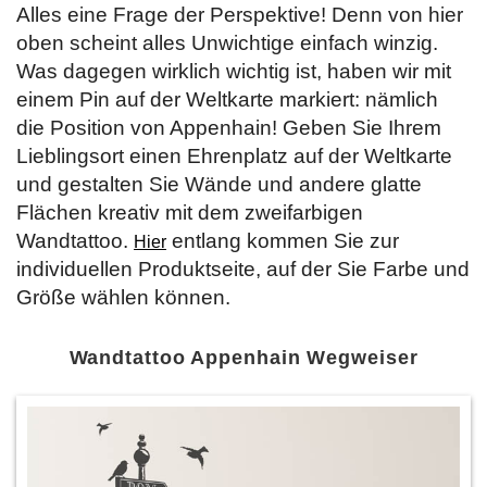
Alles eine Frage der Perspektive! Denn von hier
oben scheint alles Unwichtige einfach winzig.
Was dagegen wirklich wichtig ist, haben wir mit
einem Pin auf der Weltkarte markiert: nämlich
die Position von Appenhain! Geben Sie Ihrem
Lieblingsort einen Ehrenplatz auf der Weltkarte
und gestalten Sie Wände und andere glatte
Flächen kreativ mit dem zweifarbigen
Wandtattoo.
entlang kommen Sie zur
Hier
individuellen Produktseite, auf der Sie Farbe und
Größe wählen können.
Wandtattoo Appenhain Wegweiser