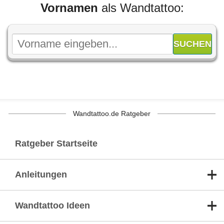
Vornamen
als Wandtattoo:
Wandtattoo.de Ratgeber
Ratgeber Startseite
Anleitungen
Wandtattoo Ideen