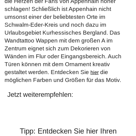
die Herzen der Fans von Appenhain höher
schlagen! Schließlich ist Appenhain nicht
umsonst einer der beliebtesten Orte im
Schwalm-Eder-Kreis und noch dazu im
Urlaubsgebiet Kurhessisches Bergland. Das
Wandtattoo Wappen mit dem großen A im
Zentrum eignet sich zum Dekorieren von
Wänden im Flur oder Eingangsbereich. Auch
Türen können mit dem Ornament kreativ
gestaltet werden. Entdecken Sie
die
hier
möglichen Farben und Größen für das Motiv.
Jetzt weiterempfehlen:
Tipp: Entdecken Sie hier Ihren