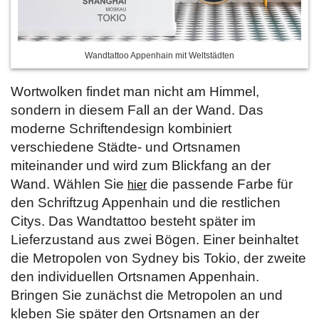
Wandtattoo Appenhain mit Weltstädten
Wortwolken findet man nicht am Himmel,
sondern in diesem Fall an der Wand. Das
moderne Schriftendesign kombiniert
verschiedene Städte- und Ortsnamen
miteinander und wird zum Blickfang an der
Wand. Wählen Sie
die passende Farbe für
hier
den Schriftzug Appenhain und die restlichen
Citys. Das Wandtattoo besteht später im
Lieferzustand aus zwei Bögen. Einer beinhaltet
die Metropolen von Sydney bis Tokio, der zweite
den individuellen Ortsnamen Appenhain.
Bringen Sie zunächst die Metropolen an und
kleben Sie später den Ortsnamen an der