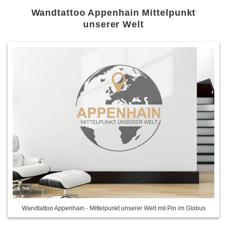
Wandtattoo Appenhain Mittelpunkt
unserer Welt
Wandtattoo Appenhain - Mittelpunkt unserer Welt mit Pin im Globus