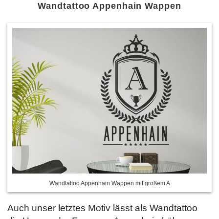
Wandtattoo Appenhain Wappen
Wandtattoo Appenhain Wappen mit großem A
Auch unser letztes Motiv lässt als Wandtattoo