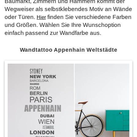
Baumarkt, Zimmern und Hämmern kommt der
Wegweiser als selbstklebendes Motiv an Wände
oder Türen.
finden Sie verschiedene Farben
Hier
und Größen. Wählen Sie Ihre Wunschoption
einfach passend zur Wandfarbe aus.
Wandtattoo Appenhain Weltstädte