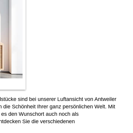
stücke sind bei unserer Luftansicht von Antweiler
 die Schönheit Ihrer ganz persönlichen Welt. Mit
bt es den Wunschort auch noch als
Entdecken Sie die verschiedenen