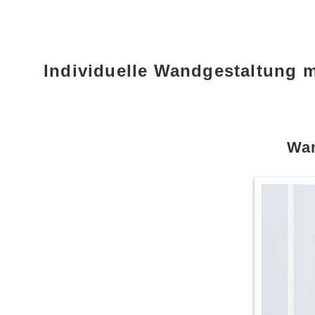
Individuelle Wandgestaltung 
Wan