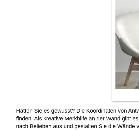
Hätten Sie es gewusst? Die Koordinaten von Antwe
finden. Als kreative Merkhilfe an der Wand gibt 
nach Belieben aus und gestalten Sie die Wände v