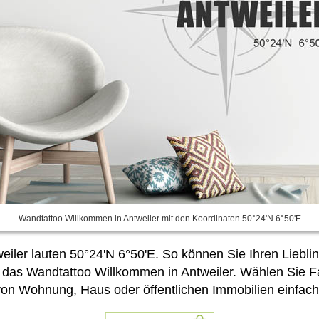
Wandtattoo Willkommen in Antweiler mit den Koordinaten 50°24'N 6°50'E
iler lauten 50°24'N 6°50'E. So können Sie Ihren Lieblin
es das Wandtattoo Willkommen in Antweiler. Wählen Sie 
on Wohnung, Haus oder öffentlichen Immobilien einfach