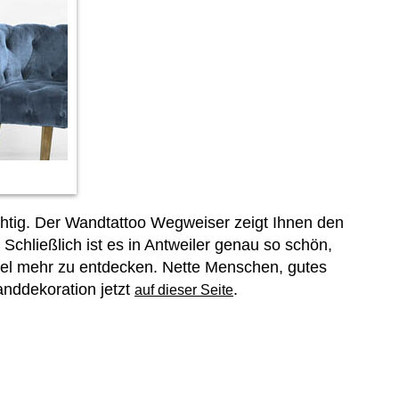
chtig. Der Wandtattoo Wegweiser zeigt Ihnen den
Schließlich ist es in Antweiler genau so schön,
iel mehr zu entdecken. Nette Menschen, gutes
nddekoration jetzt
.
auf dieser Seite