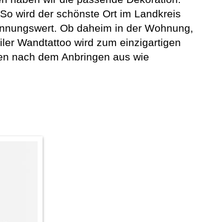
 So wird der schönste Ort im Landkreis
kennungswert. Ob daheim in der Wohnung,
ler Wandtattoo wird zum einzigartigen
hen nach dem Anbringen aus wie