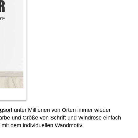
gsort unter Millionen von Orten immer wieder
Farbe und Größe von Schrift und Windrose einfach
 mit dem individuellen Wandmotiv.