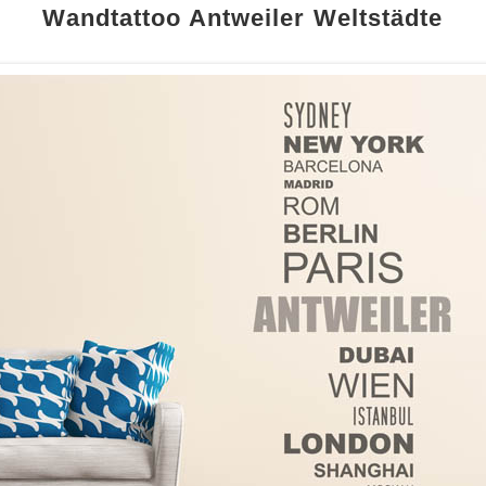
Wandtattoo Antweiler Weltstädte