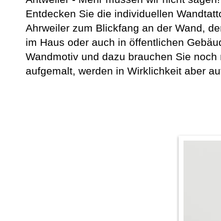
Entdecken Sie die individuellen Wandtatt
Ahrweiler zum Blickfang an der Wand, d
im Haus oder auch in öffentlichen Gebäu
Wandmotiv und dazu brauchen Sie noch n
aufgemalt, werden in Wirklichkeit aber au