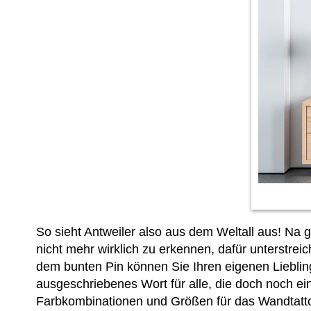
So sieht Antweiler also aus dem Weltall aus! Na g
nicht mehr wirklich zu erkennen, dafür unterstre
dem bunten Pin können Sie Ihren eigenen Liebling
ausgeschriebenes Wort für alle, die doch noch ei
Farbkombinationen und Größen für das Wandtatt