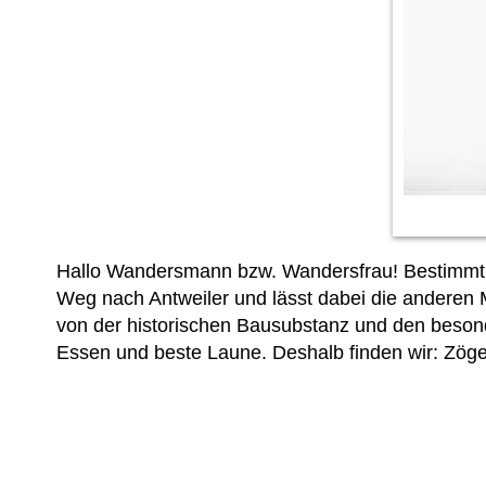
Hallo Wandersmann bzw. Wandersfrau! Bestimmt wo
Weg nach Antweiler und lässt dabei die anderen Me
von der historischen Bausubstanz und den besond
Essen und beste Laune. Deshalb finden wir: Zög