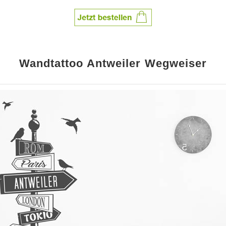
Wandtattoo Antweiler Wegweiser