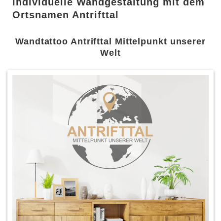
Individuelle Wandgestaltung mit dem
Ortsnamen Antrifttal
Wandtattoo Antrifttal Mittelpunkt unserer
Welt