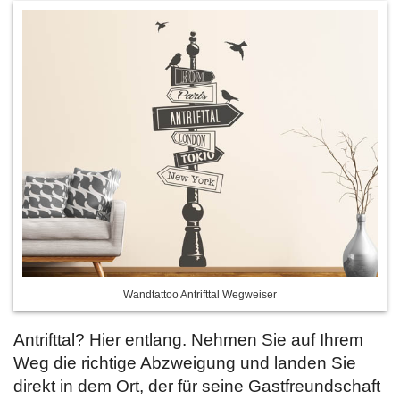
Wandtattoo Antrifttal Wegweiser
Antrifttal? Hier entlang. Nehmen Sie auf Ihrem
Weg die richtige Abzweigung und landen Sie
direkt in dem Ort, der für seine Gastfreundschaft