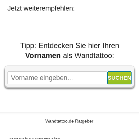
Jetzt weiterempfehlen:
Tipp: Entdecken Sie hier Ihren
Vornamen
als Wandtattoo:
Wandtattoo.de Ratgeber