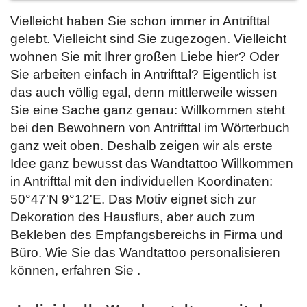
Vielleicht haben Sie schon immer in Antrifttal
gelebt. Vielleicht sind Sie zugezogen. Vielleicht
wohnen Sie mit Ihrer großen Liebe hier? Oder
Sie arbeiten einfach in Antrifttal? Eigentlich ist
das auch völlig egal, denn mittlerweile wissen
Sie eine Sache ganz genau: Willkommen steht
bei den Bewohnern von Antrifttal im Wörterbuch
ganz weit oben. Deshalb zeigen wir als erste
Idee ganz bewusst das Wandtattoo Willkommen
in Antrifttal mit den individuellen Koordinaten:
50°47'N 9°12'E. Das Motiv eignet sich zur
Dekoration des Hausflurs, aber auch zum
Bekleben des Empfangsbereichs in Firma und
Büro. Wie Sie das Wandtattoo personalisieren
können, erfahren Sie
.