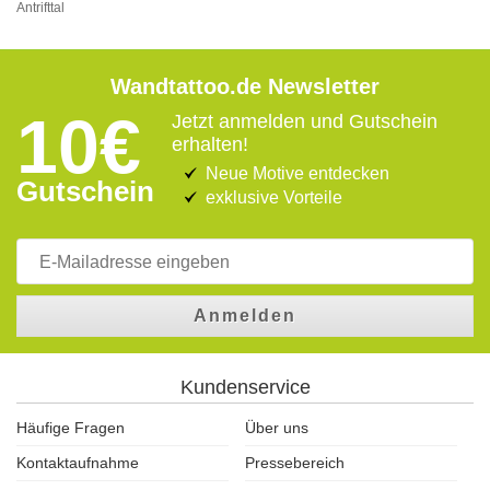
Antrifttal
Wandtattoo.de Newsletter
10€
Jetzt anmelden und Gutschein
erhalten!
Neue Motive entdecken
Gutschein
exklusive Vorteile
Anmelden
Kundenservice
Häufige Fragen
Über uns
Kontaktaufnahme
Pressebereich