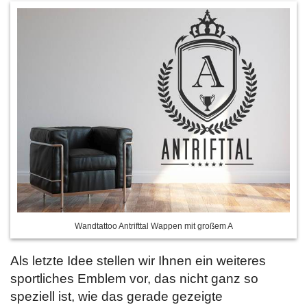
Wandtattoo Antrifttal Wappen mit großem A
Als letzte Idee stellen wir Ihnen ein weiteres
sportliches Emblem vor, das nicht ganz so
speziell ist, wie das gerade gezeigte