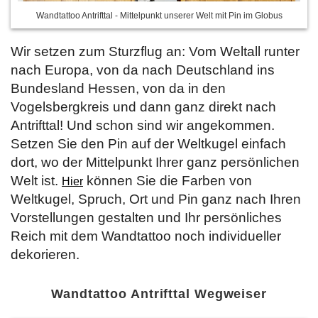
Wandtattoo Antrifttal - Mittelpunkt unserer Welt mit Pin im Globus
Wir setzen zum Sturzflug an: Vom Weltall runter
nach Europa, von da nach Deutschland ins
Bundesland Hessen, von da in den
Vogelsbergkreis und dann ganz direkt nach
Antrifttal! Und schon sind wir angekommen.
Setzen Sie den Pin auf der Weltkugel einfach
dort, wo der Mittelpunkt Ihrer ganz persönlichen
Welt ist.
können Sie die Farben von
Hier
Weltkugel, Spruch, Ort und Pin ganz nach Ihren
Vorstellungen gestalten und Ihr persönliches
Reich mit dem Wandtattoo noch individueller
dekorieren.
Wandtattoo Antrifttal Wegweiser