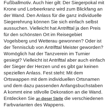
Fußballmotiv. Auch hier gilt: Der Siegerpokal mit
Krone und Lorbeerkranz wird zum Blickfang an
der Wand. Den Anlass für die ganz individuelle
Siegerehrung können Sie sich einfach selbst
aussuchen. Vielleicht hat Antrifttal ja den Preis
für den schönsten Ort im Reisegebiet
Vogelsberg und Wetterau gewonnen? Oder ist
der Tennisclub von Antrifttal Meister geworden?
Womöglich hat der Tanzverein im Turnier
gesiegt? Vielleicht ist Antrifttal aber auch einfach
der Sieger der Herzen und es gibt gar keinen
speziellen Anlass. Fest steht: Mit dem
Ortswappen mit dem individuellen Ortsnamen
und dem dazu passenden Anfangsbuchstaben
A kommt eine stilvolle Dekoration an die Wand.
Entdecken Sie
die verschiedenen
an dieser Stelle
Farbvarianten des Wappens.