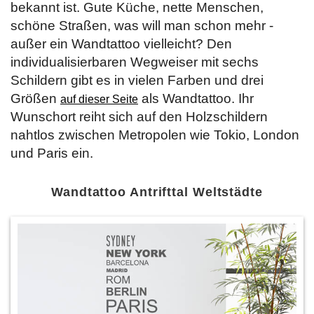
bekannt ist. Gute Küche, nette Menschen,
schöne Straßen, was will man schon mehr -
außer ein Wandtattoo vielleicht? Den
individualisierbaren Wegweiser mit sechs
Schildern gibt es in vielen Farben und drei
Größen
als Wandtattoo. Ihr
auf dieser Seite
Wunschort reiht sich auf den Holzschildern
nahtlos zwischen Metropolen wie Tokio, London
und Paris ein.
Wandtattoo Antrifttal Weltstädte