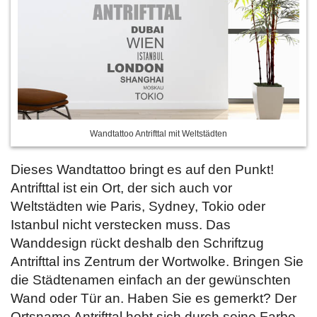
Wandtattoo Antrifttal mit Weltstädten
Dieses Wandtattoo bringt es auf den Punkt!
Antrifttal ist ein Ort, der sich auch vor
Weltstädten wie Paris, Sydney, Tokio oder
Istanbul nicht verstecken muss. Das
Wanddesign rückt deshalb den Schriftzug
Antrifttal ins Zentrum der Wortwolke. Bringen Sie
die Städtenamen einfach an der gewünschten
Wand oder Tür an. Haben Sie es gemerkt? Der
Ortsname Antrifttal hebt sich durch seine Farbe