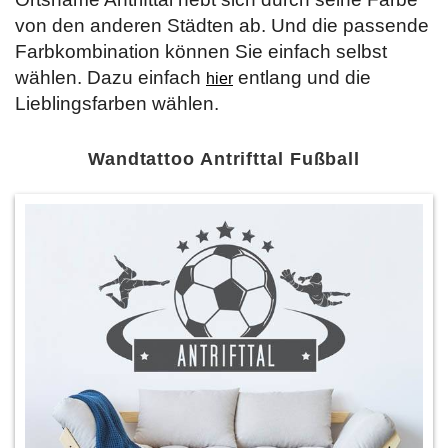
von den anderen Städten ab. Und die passende
Farbkombination können Sie einfach selbst
wählen. Dazu einfach
entlang und die
hier
Lieblingsfarben wählen.
Wandtattoo Antrifttal Fußball