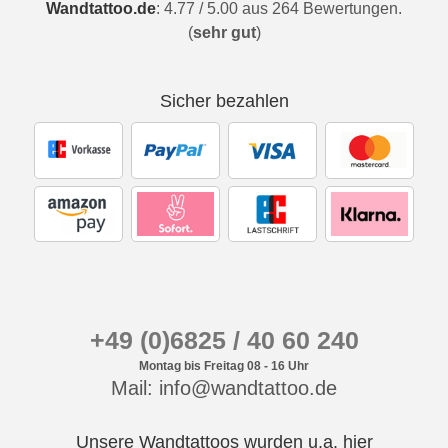
Wandtattoo.de
:
4.77
/
5.00
aus
264
Bewertungen.
(
sehr gut
)
Sicher bezahlen
+49 (0)6825 / 40 60 240
Montag bis Freitag 08 - 16 Uhr
Mail: info@wandtattoo.de
Unsere Wandtattoos wurden u.a. hier