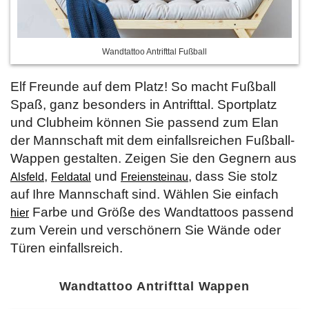
Wandtattoo Antrifttal Fußball
Elf Freunde auf dem Platz! So macht Fußball
Spaß, ganz besonders in Antrifttal. Sportplatz
und Clubheim können Sie passend zum Elan
der Mannschaft mit dem einfallsreichen Fußball-
Wappen gestalten. Zeigen Sie den Gegnern aus
,
und
, dass Sie stolz
Alsfeld
Feldatal
Freiensteinau
auf Ihre Mannschaft sind. Wählen Sie einfach
Farbe und Größe des Wandtattoos passend
hier
zum Verein und verschönern Sie Wände oder
Türen einfallsreich.
Wandtattoo Antrifttal Wappen