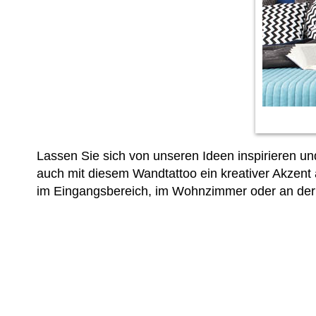
Lassen Sie sich von unseren Ideen inspirieren 
auch mit diesem Wandtattoo ein kreativer Akzent
im Eingangsbereich, im Wohnzimmer oder an der