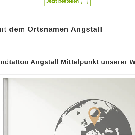
mit dem Ortsnamen Angstall
ndtattoo Angstall Mittelpunkt unserer W