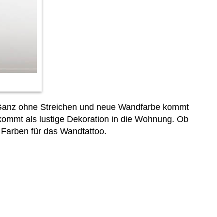
: Ganz ohne Streichen und neue Wandfarbe kommt
 kommt als lustige Dekoration in die Wohnung. Ob
 Farben für das Wandtattoo.