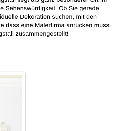
re Sehenswürdigkeit. Ob Sie gerade
iduelle Dekoration suchen, mit den
hne dass eine Malerfirma anrücken muss.
gstall zusammengestellt!