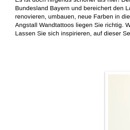
Bundesland Bayern und bereichert den La
renovieren, umbauen, neue Farben in die
Angstall Wandtattoos liegen Sie richtig
Lassen Sie sich inspirieren, auf dieser 