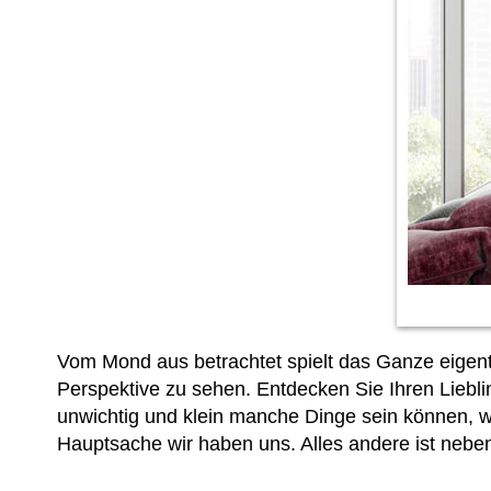
Vom Mond aus betrachtet spielt das Ganze eigent
Perspektive zu sehen. Entdecken Sie Ihren Liebli
unwichtig und klein manche Dinge sein können, 
Hauptsache wir haben uns. Alles andere ist nebe