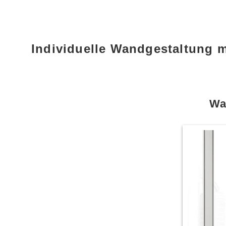
Individuelle Wandgestaltung 
Wa