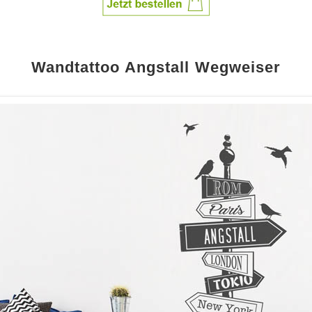
Wandtattoo Angstall Wegweiser