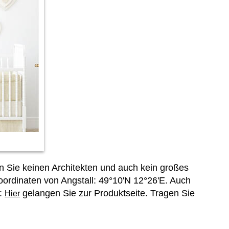
n Sie keinen Architekten und auch kein großes
oordinaten von Angstall: 49°10'N 12°26'E. Auch
s:
gelangen Sie zur Produktseite. Tragen Sie
Hier