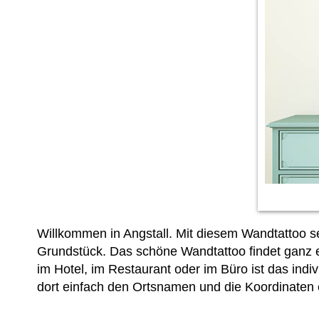
Willkommen in Angstall. Mit diesem Wandtattoo s
Grundstück. Das schöne Wandtattoo findet ganz ei
im Hotel, im Restaurant oder im Büro ist das indi
dort einfach den Ortsnamen und die Koordinaten 