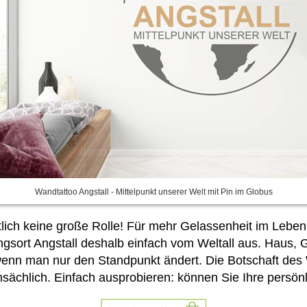
Wandtattoo Angstall - Mittelpunkt unserer Welt mit Pin im Globus
lich keine große Rolle! Für mehr Gelassenheit im Leben 
ngsort Angstall deshalb einfach vom Weltall aus. Haus,
wenn man nur den Standpunkt ändert. Die Botschaft des
nsächlich. Einfach ausprobieren:
können Sie Ihre persönl