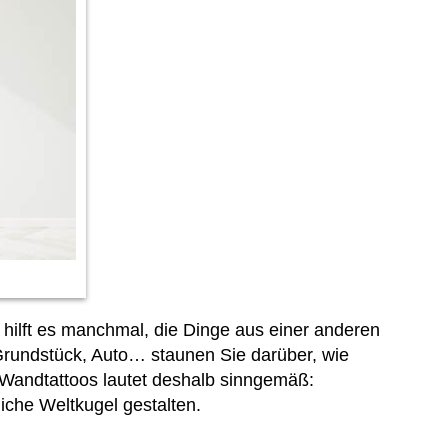
hilft es manchmal, die Dinge aus einer anderen
 Grundstück, Auto… staunen Sie darüber, wie
 Wandtattoos lautet deshalb sinngemäß:
iche Weltkugel gestalten.