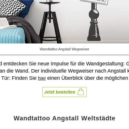
Wandtattoo Angstall Wegweiser
und entdecken Sie neue Impulse für die Wandgestaltung
 an die Wand. Der individuelle Wegweiser nach Angstall
 Tür: Finden Sie
einen Überblick über die möglichen
hier
Wandtattoo Angstall Weltstädte