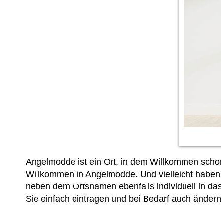
Angelmodde ist ein Ort, in dem Willkommen schon
Willkommen in Angelmodde. Und vielleicht haben
neben dem Ortsnamen ebenfalls individuell in das 
Sie einfach
eintragen und bei Bedarf auch ändern