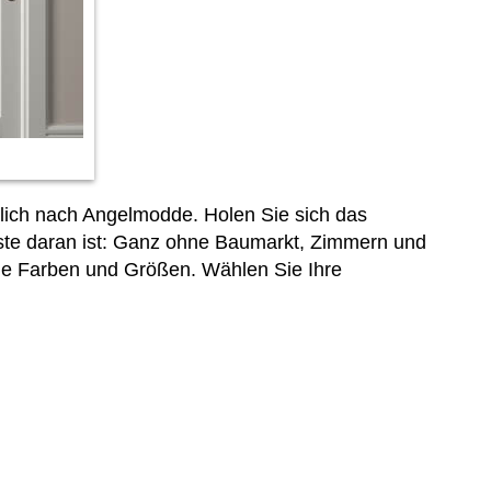
ich nach Angelmodde. Holen Sie sich das
ste daran ist: Ganz ohne Baumarkt, Zimmern und
ne Farben und Größen. Wählen Sie Ihre