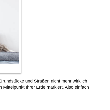
rundstücke und Straßen nicht mehr wirklich
Mittelpunkt Ihrer Erde markiert. Also einfach