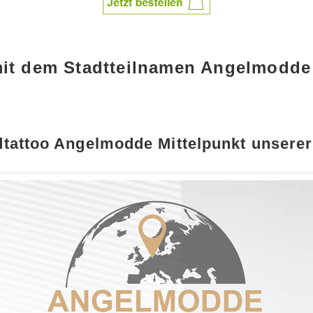
mit dem Stadtteilnamen Angelmodde
tattoo Angelmodde Mittelpunkt unserer