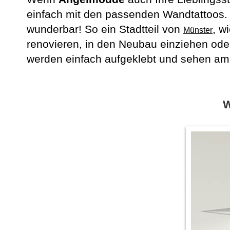
einfach mit den passenden Wandtattoos. 
wunderbar! So ein Stadtteil von
, w
Münster
renovieren, in den Neubau einziehen ode
werden einfach aufgeklebt und sehen am
W