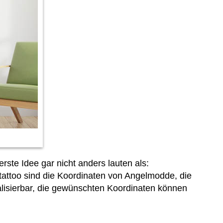
te Idee gar nicht anders lauten als:
attoo sind die Koordinaten von Angelmodde, die
ualisierbar, die gewünschten Koordinaten können