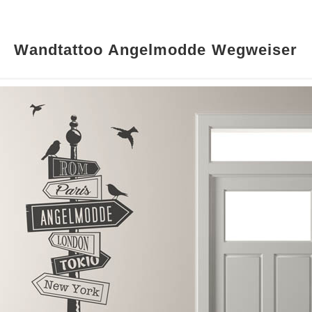
Wandtattoo Angelmodde Wegweiser