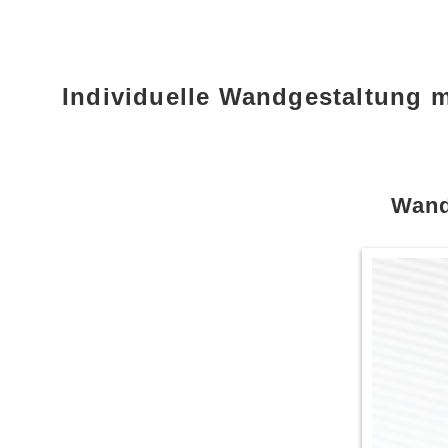
Individuelle Wandgestaltung 
Wand