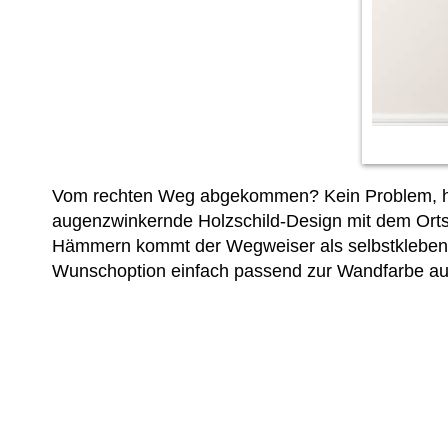
Vom rechten Weg abgekommen? Kein Problem, hier
augenzwinkernde Holzschild-Design mit dem Ort
Hämmern kommt der Wegweiser als selbstkleben
Wunschoption einfach passend zur Wandfarbe au