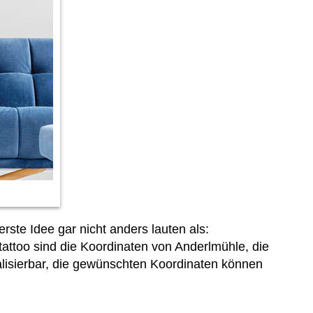
ste Idee gar nicht anders lauten als:
ttoo sind die Koordinaten von Anderlmühle, die
ualisierbar, die gewünschten Koordinaten können