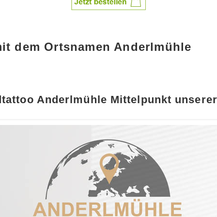
mit dem Ortsnamen Anderlmühle
tattoo Anderlmühle Mittelpunkt unserer