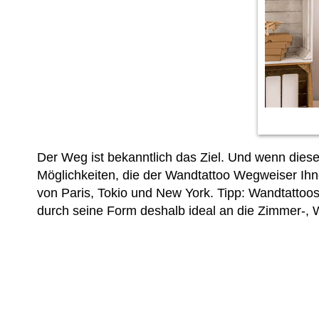
Der Weg ist bekanntlich das Ziel. Und wenn dies
Möglichkeiten, die der Wandtattoo Wegweiser Ihne
von Paris, Tokio und New York. Tipp: Wandtattoo
durch seine Form deshalb ideal an die Zimmer-,