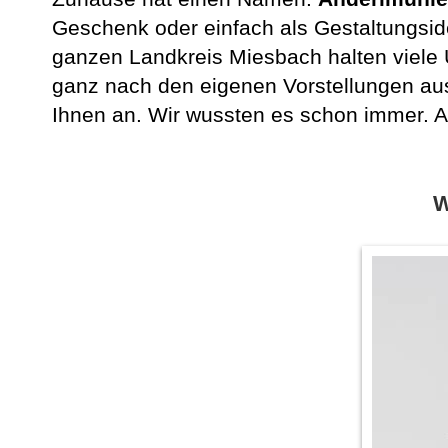
Geschenk oder einfach als Gestaltungsid
ganzen Landkreis Miesbach halten viele 
ganz nach den eigenen Vorstellungen aus
Ihnen an. Wir wussten es schon immer. An
W