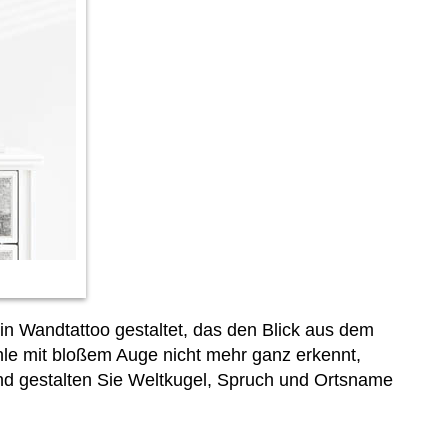
ein Wandtattoo gestaltet, das den Blick aus dem
le mit bloßem Auge nicht mehr ganz erkennt,
nd gestalten Sie Weltkugel, Spruch und Ortsname