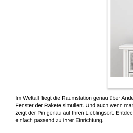
Im Weltall fliegt die Raumstation genau über And
Fenster der Rakete simuliert. Und auch wenn ma
zeigt der Pin genau auf Ihren Lieblingsort. Entde
einfach passend zu Ihrer Einrichtung.