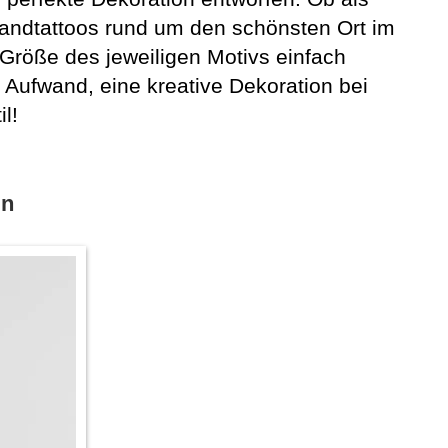
Wandtattoos rund um den schönsten Ort im
Größe des jeweiligen Motivs einfach
Aufwand, eine kreative Dekoration bei
il!
en