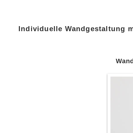
Individuelle Wandgestaltung 
Wand