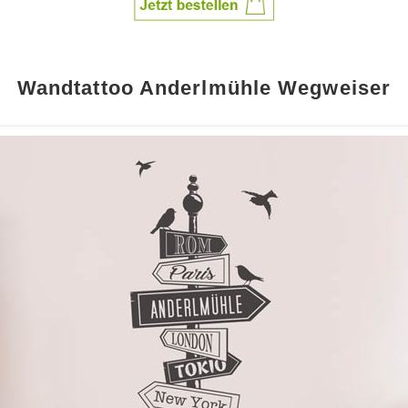
Wandtattoo Anderlmühle Wegweiser