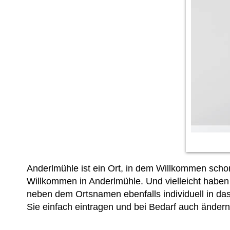
Anderlmühle ist ein Ort, in dem Willkommen scho
Willkommen in Anderlmühle. Und vielleicht haben
neben dem Ortsnamen ebenfalls individuell in das 
Sie einfach
eintragen und bei Bedarf auch ändern