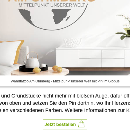
Wandtattoo Am Ohmberg - Mittelpunkt unserer Welt mit Pin im Globus
und Grundstücke nicht mehr mit bloßem Auge, dafür öffn
 von oben und setzen Sie den Pin dorthin, wo Ihr Herze
ielen verschiedenen Farben. Weitere Informationen zur K