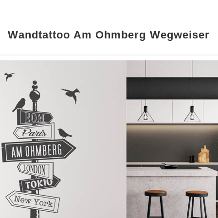
Wandtattoo Am Ohmberg Wegweiser