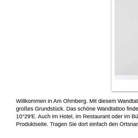
Willkommen in Am Ohmberg. Mit diesem Wandtatto
großes Grundstück. Das schöne Wandtattoo findet
10°29'E. Auch im Hotel, im Restaurant oder im Bür
Produktseite. Tragen Sie dort einfach den Ortsna