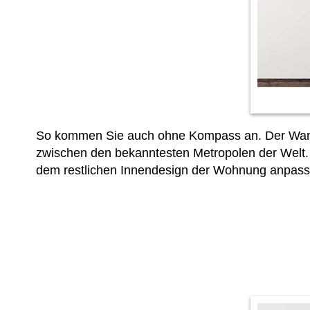
So kommen Sie auch ohne Kompass an. Der Wandt
zwischen den bekanntesten Metropolen der Welt.
dem restlichen Innendesign der Wohnung anpassen