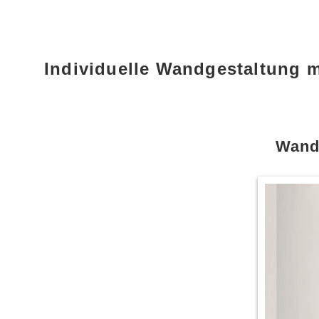
Individuelle Wandgestaltung
Wand