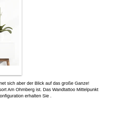
et sich aber der Blick auf das große Ganze!
nsort Am Ohmberg ist. Das Wandtattoo Mittelpunkt
onfiguration erhalten Sie
.