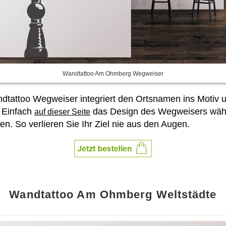
Wandtattoo Am Ohmberg Wegweiser
attoo Wegweiser integriert den Ortsnamen ins Motiv u
 Einfach
das Design des Wegweisers wähl
auf dieser Seite
. So verlieren Sie Ihr Ziel nie aus den Augen.
Wandtattoo Am Ohmberg Weltstädte