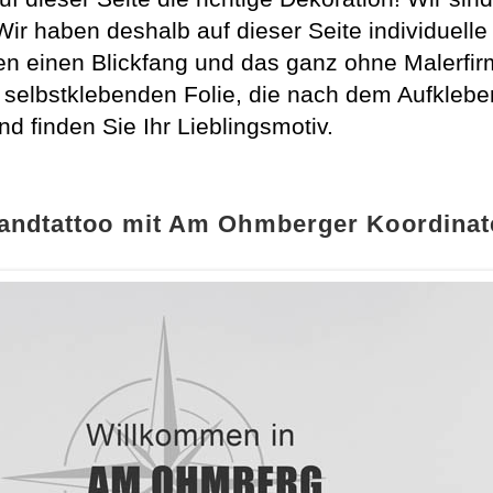
Wir haben deshalb auf dieser Seite individuel
 einen Blickfang und das ganz ohne Malerfir
selbstklebenden Folie, die nach dem Aufklebe
nd finden Sie Ihr Lieblingsmotiv.
andtattoo mit Am Ohmberger Koordinat