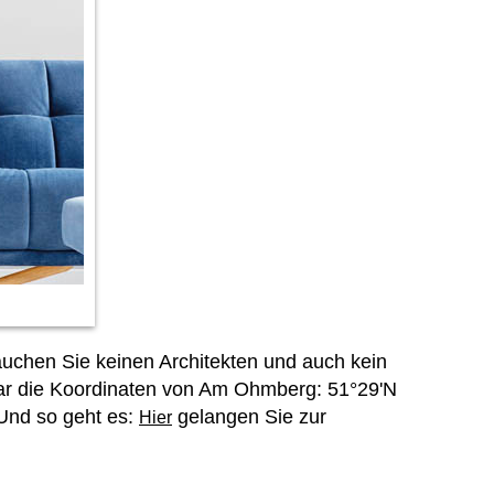
uchen Sie keinen Architekten und auch kein
gar die Koordinaten von Am Ohmberg: 51°29'N
 Und so geht es:
gelangen Sie zur
Hier