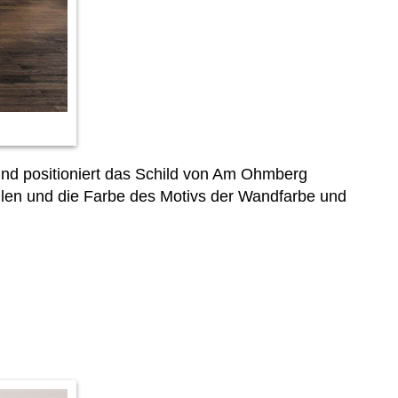
nd positioniert das Schild von Am Ohmberg
en und die Farbe des Motivs der Wandfarbe und