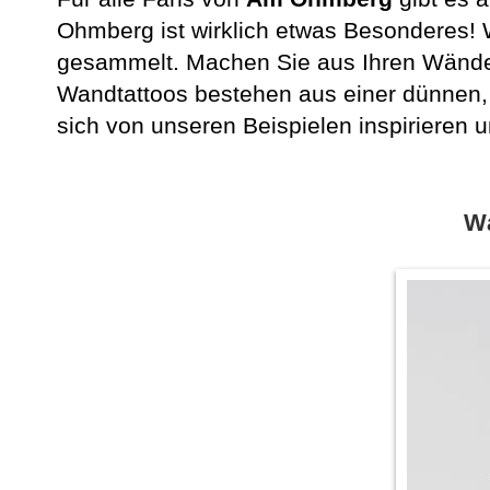
Ohmberg ist wirklich etwas Besonderes! 
gesammelt. Machen Sie aus Ihren Wänden
Wandtattoos bestehen aus einer dünnen, 
sich von unseren Beispielen inspirieren u
W