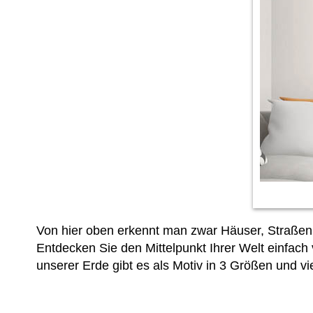
Von hier oben erkennt man zwar Häuser, Straßen 
Entdecken Sie den Mittelpunkt Ihrer Welt einfach
unserer Erde gibt es als Motiv in 3 Größen und v