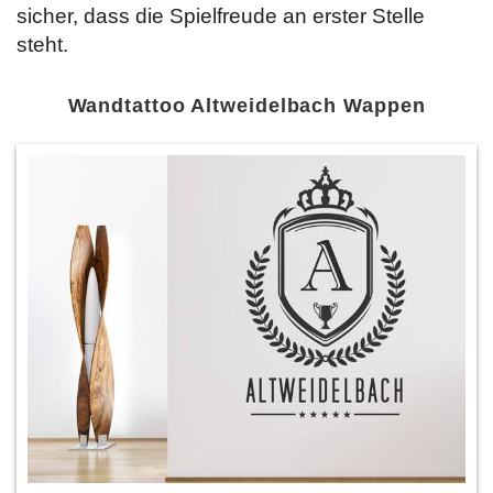
sicher, dass die Spielfreude an erster Stelle
steht.
Wandtattoo Altweidelbach Wappen