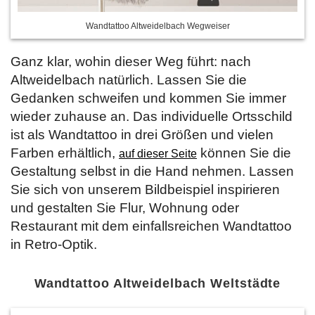
Wandtattoo Altweidelbach Wegweiser
Ganz klar, wohin dieser Weg führt: nach
Altweidelbach natürlich. Lassen Sie die
Gedanken schweifen und kommen Sie immer
wieder zuhause an. Das individuelle Ortsschild
ist als Wandtattoo in drei Größen und vielen
Farben erhältlich,
können Sie die
auf dieser Seite
Gestaltung selbst in die Hand nehmen. Lassen
Sie sich von unserem Bildbeispiel inspirieren
und gestalten Sie Flur, Wohnung oder
Restaurant mit dem einfallsreichen Wandtattoo
in Retro-Optik.
Wandtattoo Altweidelbach Weltstädte