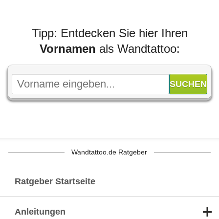
Tipp: Entdecken Sie hier Ihren
Vornamen
als Wandtattoo:
Wandtattoo.de Ratgeber
Ratgeber Startseite
Anleitungen