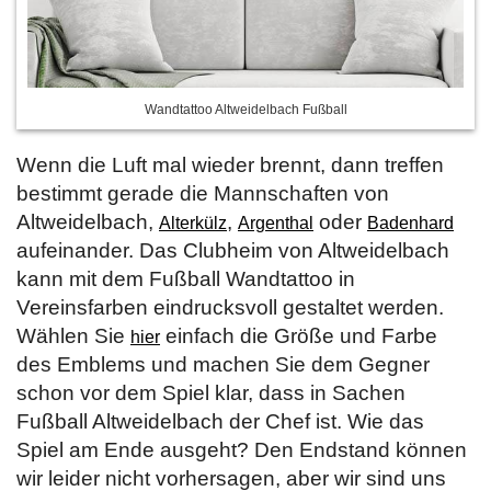
Wandtattoo Altweidelbach Fußball
Wenn die Luft mal wieder brennt, dann treffen
bestimmt gerade die Mannschaften von
Altweidelbach,
,
oder
Alterkülz
Argenthal
Badenhard
aufeinander. Das Clubheim von Altweidelbach
kann mit dem Fußball Wandtattoo in
Vereinsfarben eindrucksvoll gestaltet werden.
Wählen Sie
einfach die Größe und Farbe
hier
des Emblems und machen Sie dem Gegner
schon vor dem Spiel klar, dass in Sachen
Fußball Altweidelbach der Chef ist. Wie das
Spiel am Ende ausgeht? Den Endstand können
wir leider nicht vorhersagen, aber wir sind uns