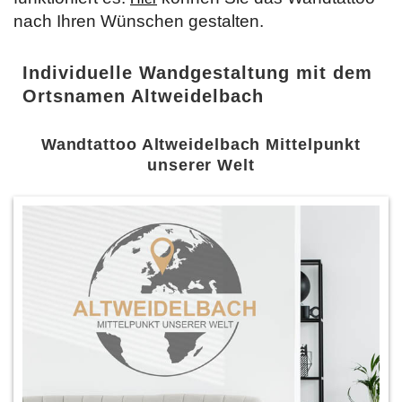
nach Ihren Wünschen gestalten.
Individuelle Wandgestaltung mit dem
Ortsnamen Altweidelbach
Wandtattoo Altweidelbach Mittelpunkt
unserer Welt