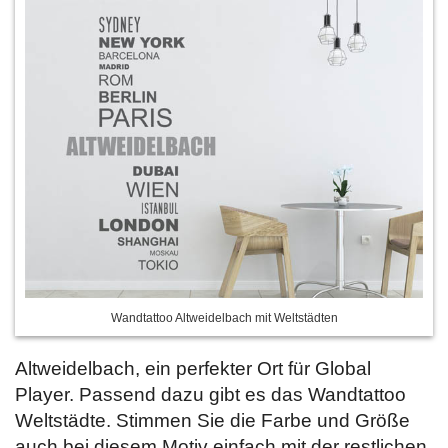
Wandtattoo Altweidelbach mit Weltstädten
Altweidelbach, ein perfekter Ort für Global
Player. Passend dazu gibt es das Wandtattoo
Weltstädte. Stimmen Sie die Farbe und Größe
auch bei diesem Motiv einfach mit der restlichen