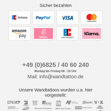
Sicher bezahlen
+49 (0)6825 / 40 60 240
Montag bis Freitag 08 - 16 Uhr
Mail: info@wandtattoo.de
Unsere Wandtattoos wurden u.a. hier
vorgestellt: