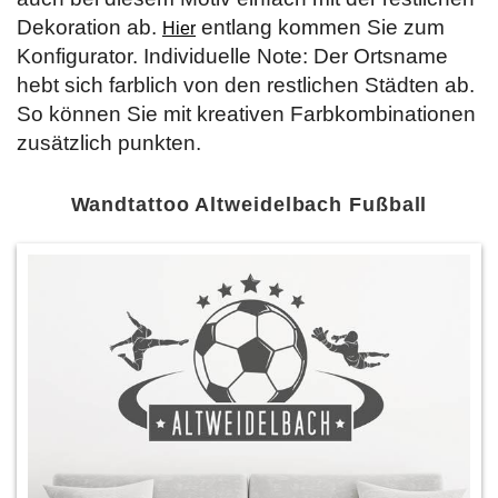
Dekoration ab.
entlang kommen Sie zum
Hier
Konfigurator. Individuelle Note: Der Ortsname
hebt sich farblich von den restlichen Städten ab.
So können Sie mit kreativen Farbkombinationen
zusätzlich punkten.
Wandtattoo Altweidelbach Fußball