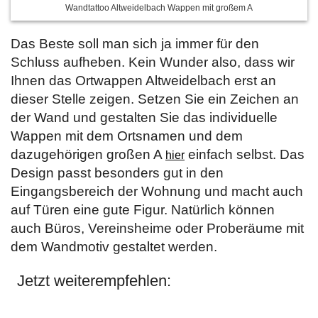
Wandtattoo Altweidelbach Wappen mit großem A
Das Beste soll man sich ja immer für den
Schluss aufheben. Kein Wunder also, dass wir
Ihnen das Ortwappen Altweidelbach erst an
dieser Stelle zeigen. Setzen Sie ein Zeichen an
der Wand und gestalten Sie das individuelle
Wappen mit dem Ortsnamen und dem
dazugehörigen großen A
einfach selbst. Das
hier
Design passt besonders gut in den
Eingangsbereich der Wohnung und macht auch
auf Türen eine gute Figur. Natürlich können
auch Büros, Vereinsheime oder Proberäume mit
dem Wandmotiv gestaltet werden.
Jetzt weiterempfehlen: