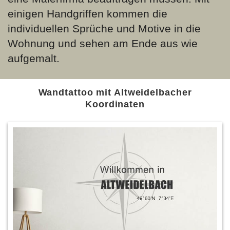
einigen Handgriffen kommen die
individuellen Sprüche und Motive in die
Wohnung und sehen am Ende aus wie
aufgemalt.
Wandtattoo mit Altweidelbacher
Koordinaten