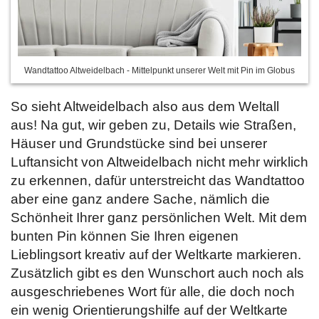
Wandtattoo Altweidelbach - Mittelpunkt unserer Welt mit Pin im Globus
So sieht Altweidelbach also aus dem Weltall
aus! Na gut, wir geben zu, Details wie Straßen,
Häuser und Grundstücke sind bei unserer
Luftansicht von Altweidelbach nicht mehr wirklich
zu erkennen, dafür unterstreicht das Wandtattoo
aber eine ganz andere Sache, nämlich die
Schönheit Ihrer ganz persönlichen Welt. Mit dem
bunten Pin können Sie Ihren eigenen
Lieblingsort kreativ auf der Weltkarte markieren.
Zusätzlich gibt es den Wunschort auch noch als
ausgeschriebenes Wort für alle, die doch noch
ein wenig Orientierungshilfe auf der Weltkarte