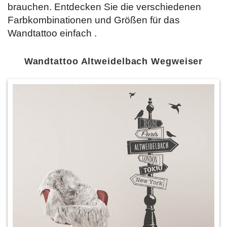
brauchen. Entdecken Sie die verschiedenen
Farbkombinationen und Größen für das
Wandtattoo einfach
.
Wandtattoo Altweidelbach Wegweiser