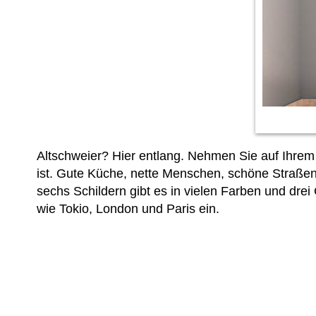
Altschweier? Hier entlang. Nehmen Sie auf Ihrem 
ist. Gute Küche, nette Menschen, schöne Straßen,
sechs Schildern gibt es in vielen Farben und dre
wie Tokio, London und Paris ein.