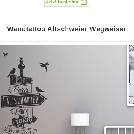
Wandtattoo Altschweier Wegweiser