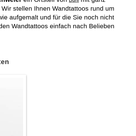
Bühl
Wir stellen Ihnen Wandtattoos rund um
ie aufgemalt und für die Sie noch nicht
den Wandtattoos einfach nach Belieben
ten