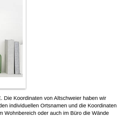
E. Die Koordinaten von Altschweier haben wir
h den individuellen Ortsnamen und die Koordinaten
 im Wohnbereich oder auch im Büro die Wände