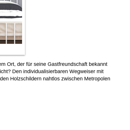
em Ort, der für seine Gastfreundschaft bekannt
icht? Den individualisierbaren Wegweiser mit
f den Holzschildern nahtlos zwischen Metropolen