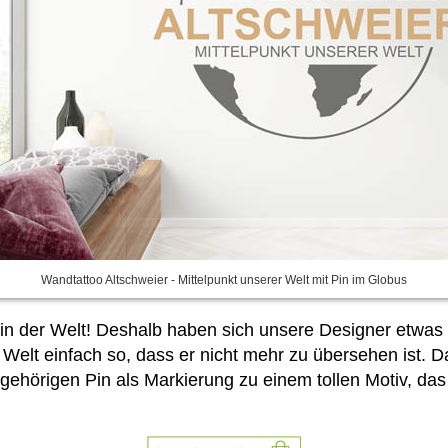
Wandtattoo Altschweier - Mittelpunkt unserer Welt mit Pin im Globus
z in der Welt! Deshalb haben sich unsere Designer etwas
n Welt einfach so, dass er nicht mehr zu übersehen ist.
ugehörigen Pin als Markierung zu einem tollen Motiv, da