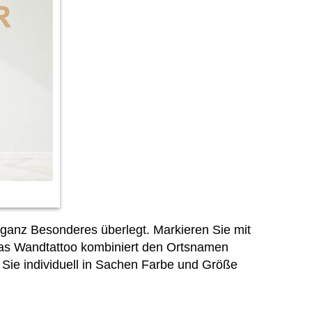
 ganz Besonderes überlegt. Markieren Sie mit
 Das Wandtattoo kombiniert den Ortsnamen
s Sie
individuell in Sachen Farbe und Größe