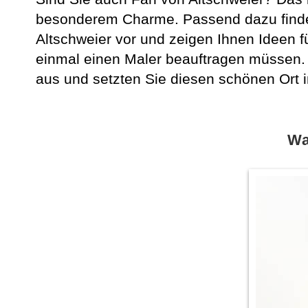
besonderem Charme. Passend dazu finden
Altschweier vor und zeigen Ihnen Ideen f
einmal einen Maler beauftragen müssen.
aus und setzten Sie diesen schönen Ort 
Wa