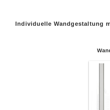
Individuelle Wandgestaltung 
Wand