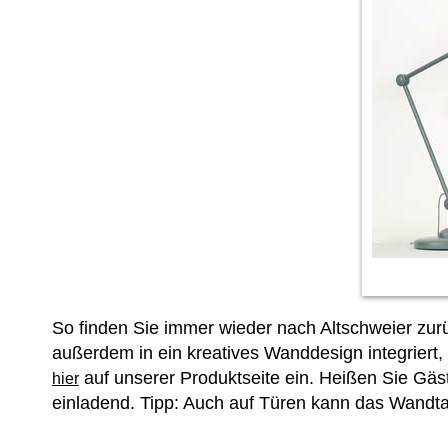
So finden Sie immer wieder nach Altschweier zurü
außerdem in ein kreatives Wanddesign integriert, 
auf unserer Produktseite ein. Heißen Sie Gä
hier
einladend. Tipp: Auch auf Türen kann das Wandta