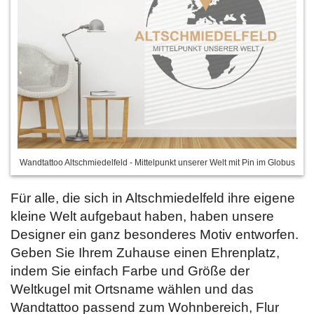
Wandtattoo Altschmiedelfeld - Mittelpunkt unserer Welt mit Pin im Globus
Für alle, die sich in Altschmiedelfeld ihre eigene
kleine Welt aufgebaut haben, haben unsere
Designer ein ganz besonderes Motiv entworfen.
Geben Sie Ihrem Zuhause einen Ehrenplatz,
indem Sie
einfach Farbe und Größe der
Weltkugel mit Ortsname wählen und das
Wandtattoo passend zum Wohnbereich, Flur