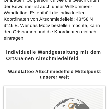
Umbauen. So persönlich wie die Geschichten
der Bewohner ist auch unser Willkommen-
Wandtattoo. Es enthält die individuellen
Koordinaten von Altschmiedelfeld: 48°58'N
9°49'E. Wer das Motiv bestellen möchte, kann
den Ortsnamen und die Koordinaten einfach
eintragen
Individuelle Wandgestaltung mit dem
Ortsnamen Altschmiedelfeld
Wandtattoo Altschmiedelfeld Mittelpunkt
unserer Welt