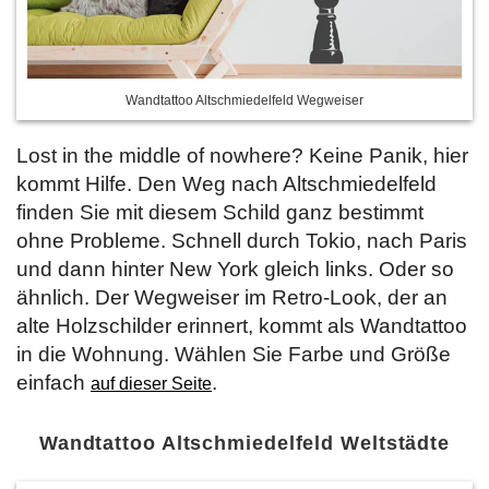
Wandtattoo Altschmiedelfeld Wegweiser
Lost in the middle of nowhere? Keine Panik, hier
kommt Hilfe. Den Weg nach Altschmiedelfeld
finden Sie mit diesem Schild ganz bestimmt
ohne Probleme. Schnell durch Tokio, nach Paris
und dann hinter New York gleich links. Oder so
ähnlich. Der Wegweiser im Retro-Look, der an
alte Holzschilder erinnert, kommt als Wandtattoo
in die Wohnung. Wählen Sie Farbe und Größe
einfach
.
auf dieser Seite
Wandtattoo Altschmiedelfeld Weltstädte