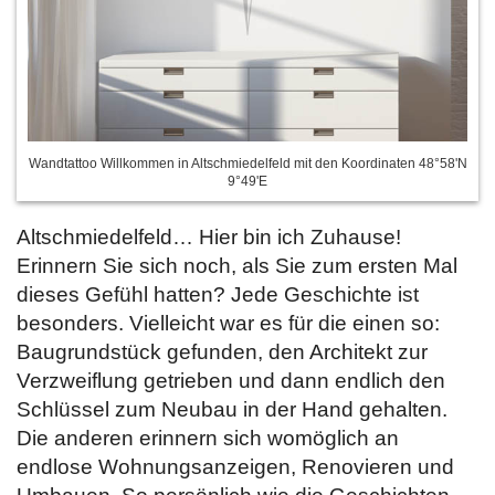
Wandtattoo Willkommen in Altschmiedelfeld mit den Koordinaten 48°58'N
9°49'E
Altschmiedelfeld… Hier bin ich Zuhause!
Erinnern Sie sich noch, als Sie zum ersten Mal
dieses Gefühl hatten? Jede Geschichte ist
besonders. Vielleicht war es für die einen so:
Baugrundstück gefunden, den Architekt zur
Verzweiflung getrieben und dann endlich den
Schlüssel zum Neubau in der Hand gehalten.
Die anderen erinnern sich womöglich an
endlose Wohnungsanzeigen, Renovieren und