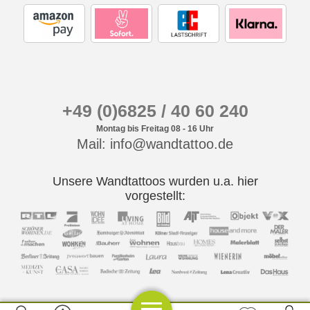
+49 (0)6825 / 40 60 240
Montag bis Freitag 08 - 16 Uhr
Mail: info@wandtattoo.de
Unsere Wandtattoos wurden u.a. hier
vorgestellt: