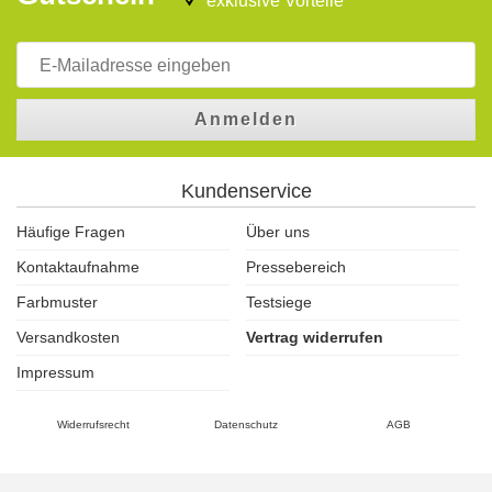
exklusive Vorteile
Anmelden
Kundenservice
Häufige Fragen
Über uns
Kontaktaufnahme
Pressebereich
Farbmuster
Testsiege
Versandkosten
Vertrag widerrufen
Impressum
Widerrufsrecht
Datenschutz
AGB