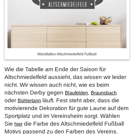
Wandtattoo Altschmiedelfeld Fußball
Wie die Tabelle am Ende der Saison für
Altschmiedelfeld aussieht, das wissen wir leider
nicht. Wir wissen auch nicht, wie es beim
nächsten Derby gegen
,
Blaufelden
Braunsbach
oder
läuft. Fest steht aber, dass die
Bühlertann
motivierende Dekoration für gute Laune auf dem
Sportplatz und im Vereinsheim sorgt. Wählen
Sie
die Farbe des Altschmiedelfeld Fußball
hier
Motivs passend zu den Farben des Vereins.