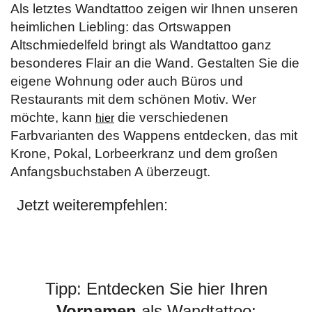
Als letztes Wandtattoo zeigen wir Ihnen unseren
heimlichen Liebling: das Ortswappen
Altschmiedelfeld bringt als Wandtattoo ganz
besonderes Flair an die Wand. Gestalten Sie die
eigene Wohnung oder auch Büros und
Restaurants mit dem schönen Motiv. Wer
möchte, kann
die verschiedenen
hier
Farbvarianten des Wappens entdecken, das mit
Krone, Pokal, Lorbeerkranz und dem großen
Anfangsbuchstaben A überzeugt.
Jetzt weiterempfehlen:
Tipp: Entdecken Sie hier Ihren
Vornamen
als Wandtattoo: