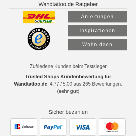
Wandtattoo.de Ratgeber
Anleitungen
Inspirationen
Wohnideen
Zufriedene Kunden beim Testsieger
Trusted Shops Kundenbewertung für
Wandtattoo.de
:
4.77
/
5.00
aus
265
Bewertungen.
(
sehr gut
)
Sicher bezahlen