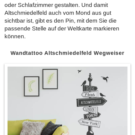
oder Schlafzimmer gestalten. Und damit
Altschmiedelfeld auch vom Mond aus gut
sichtbar ist, gibt es den Pin, mit dem Sie die
passende Stelle auf der Weltkarte markieren
können.
Wandtattoo Altschmiedelfeld Wegweiser