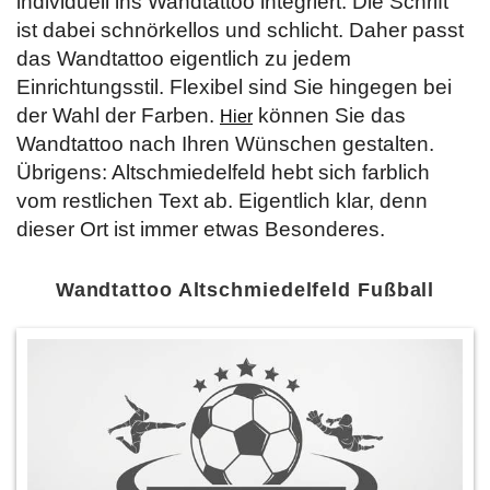
individuell ins Wandtattoo integriert. Die Schrift
ist dabei schnörkellos und schlicht. Daher passt
das Wandtattoo eigentlich zu jedem
Einrichtungsstil. Flexibel sind Sie hingegen bei
der Wahl der Farben.
können Sie das
Hier
Wandtattoo nach Ihren Wünschen gestalten.
Übrigens: Altschmiedelfeld hebt sich farblich
vom restlichen Text ab. Eigentlich klar, denn
dieser Ort ist immer etwas Besonderes.
Wandtattoo Altschmiedelfeld Fußball