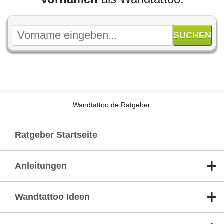
Wandtattoo.de Ratgeber
Ratgeber Startseite
Anleitungen
Wandtattoo Ideen