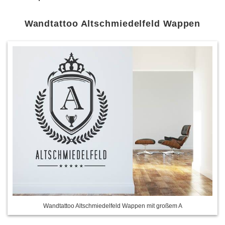
Wandtattoo Altschmiedelfeld Wappen
Wandtattoo Altschmiedelfeld Wappen mit großem A