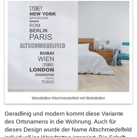
Wandtattoo Altschmiedelfeld mit Weltstädten
Geradlinig und modern kommt diese Variante
des Ortsnamens in die Wohnung. Auch für
dieses Design wurde der Name Altschmiedelfeld