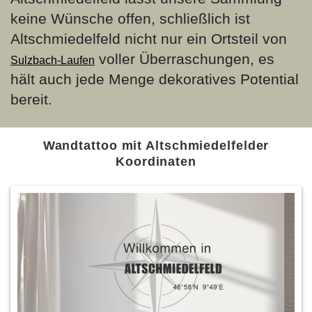
keine Wünsche offen, schließlich ist
Altschmiedelfeld nicht nur ein Ortsteil von
voller Überraschungen, es
Sulzbach-Laufen
hält auch jede Menge dekoratives Potential
bereit.
Wandtattoo mit Altschmiedelfelder
Koordinaten