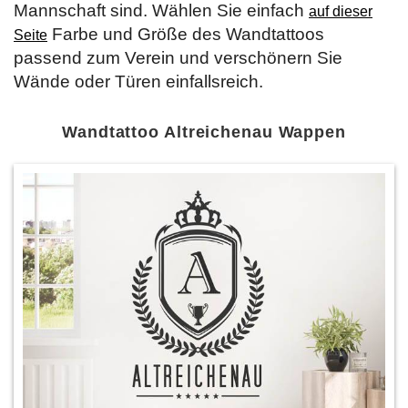
Mannschaft sind. Wählen Sie einfach
auf dieser
Farbe und Größe des Wandtattoos
Seite
passend zum Verein und verschönern Sie
Wände oder Türen einfallsreich.
Wandtattoo Altreichenau Wappen