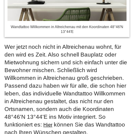
Wandtattoo Willkommen in Altreichenau mit den Koordinaten 48°46'N
13°44'E
Wer jetzt noch nicht in Altreichenau wohnt, für
den wird es Zeit. Also schnell Bauplatz oder
Mietwohnung sichern und sich einfach unter die
Bewohner mischen. Schließlich wird
Willkommen in Altreichenau groß geschrieben.
Passend dazu haben wir für alle, die schon hier
leben, das individuelle Wandtattoo Willkommen
in Altreichenau gestaltet, das nicht nur den
Ortsnamen, sondern auch die Koordinaten
48°46'N 13°44'E ins Motiv integriert. So
funktioniert es:
können Sie das Wandtattoo
Hier
nach Ihren Wünschen gestalten.