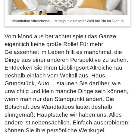
Wandtattoo Altreichenau - Mittelpunkt unserer Welt mit Pin im Globus
Vom Mond aus betrachtet spielt das Ganze
eigentlich keine große Rolle! Für mehr
Gelassenheit im Leben hilft es manchmal, die
Dinge aus einer anderen Perspektive zu sehen.
Entdecken Sie Ihren Lieblingsort Altreichenau
deshalb einfach vom Weltall aus. Haus,
Grundstück, Auto… staunen Sie darüber, wie
unwichtig und klein manche Dinge sein können,
wenn man nur den Standpunkt ändert. Die
Botschaft des Wandtattoos lautet deshalb
sinngemäß: Hauptsache wir haben uns. Alles
andere ist nebensächlich. Einfach ausprobieren:
können Sie Ihre persönliche Weltkugel