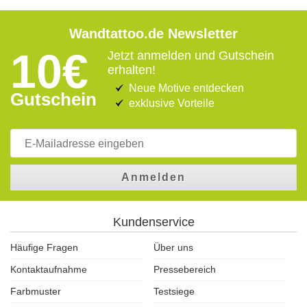
Wandtattoo.de Newsletter
10€
Jetzt anmelden und Gutschein
erhalten!
Neue Motive entdecken
Gutschein
exklusive Vorteile
Anmelden
Kundenservice
Häufige Fragen
Über uns
Kontaktaufnahme
Pressebereich
Farbmuster
Testsiege