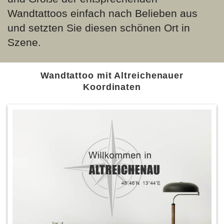
Wandtattoos einfach nach Belieben aus
und setzten Sie diesen schönen Ort in
Szene.
Wandtattoo mit Altreichenauer
Koordinaten