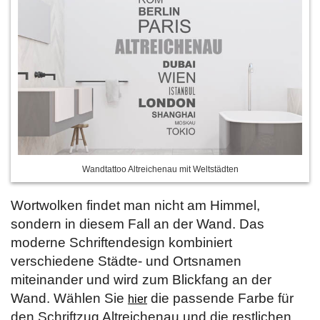
Wandtattoo Altreichenau mit Weltstädten
Wortwolken findet man nicht am Himmel,
sondern in diesem Fall an der Wand. Das
moderne Schriftendesign kombiniert
verschiedene Städte- und Ortsnamen
miteinander und wird zum Blickfang an der
Wand. Wählen Sie
die passende Farbe für
hier
den Schriftzug Altreichenau und die restlichen