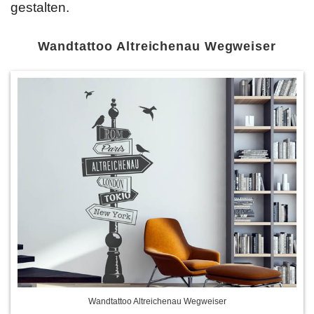
gestalten.
Wandtattoo Altreichenau Wegweiser
Wandtattoo Altreichenau Wegweiser