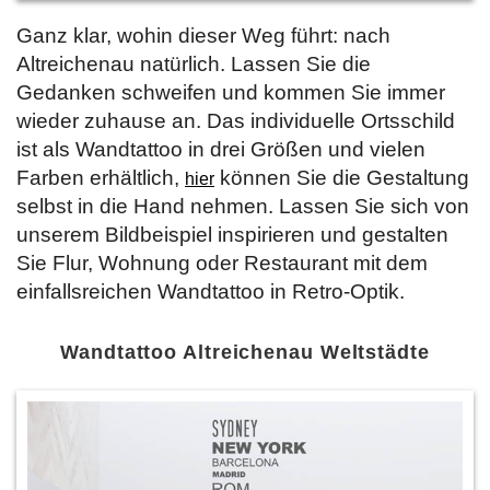
Ganz klar, wohin dieser Weg führt: nach
Altreichenau natürlich. Lassen Sie die
Gedanken schweifen und kommen Sie immer
wieder zuhause an. Das individuelle Ortsschild
ist als Wandtattoo in drei Größen und vielen
Farben erhältlich,
können Sie die Gestaltung
hier
selbst in die Hand nehmen. Lassen Sie sich von
unserem Bildbeispiel inspirieren und gestalten
Sie Flur, Wohnung oder Restaurant mit dem
einfallsreichen Wandtattoo in Retro-Optik.
Wandtattoo Altreichenau Weltstädte