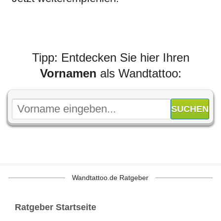
Tipp: Entdecken Sie hier Ihren
Vornamen
als Wandtattoo:
Wandtattoo.de Ratgeber
Ratgeber Startseite