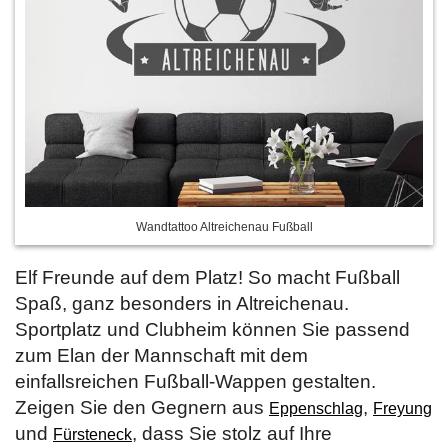
Wandtattoo Altreichenau Fußball
Elf Freunde auf dem Platz! So macht Fußball
Spaß, ganz besonders in Altreichenau.
Sportplatz und Clubheim können Sie passend
zum Elan der Mannschaft mit dem
einfallsreichen Fußball-Wappen gestalten.
Zeigen Sie den Gegnern aus
,
Eppenschlag
Freyung
und
, dass Sie stolz auf Ihre
Fürsteneck