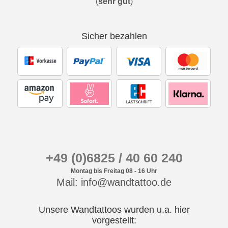
(
sehr gut
)
Sicher bezahlen
+49 (0)6825 / 40 60 240
Montag bis Freitag 08 - 16 Uhr
Mail: info@wandtattoo.de
Unsere Wandtattoos wurden u.a. hier
vorgestellt: