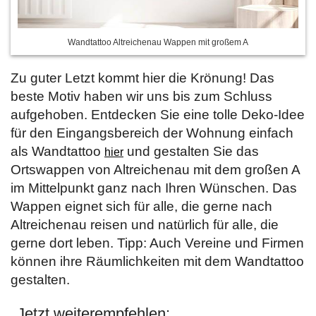
Wandtattoo Altreichenau Wappen mit großem A
Zu guter Letzt kommt hier die Krönung! Das
beste Motiv haben wir uns bis zum Schluss
aufgehoben. Entdecken Sie eine tolle Deko-Idee
für den Eingangsbereich der Wohnung einfach
als Wandtattoo
und gestalten Sie das
hier
Ortswappen von Altreichenau mit dem großen A
im Mittelpunkt ganz nach Ihren Wünschen. Das
Wappen eignet sich für alle, die gerne nach
Altreichenau reisen und natürlich für alle, die
gerne dort leben. Tipp: Auch Vereine und Firmen
können ihre Räumlichkeiten mit dem Wandtattoo
gestalten.
Jetzt weiterempfehlen: