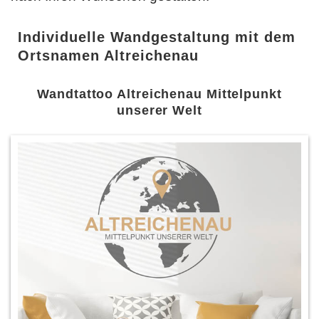
Individuelle Wandgestaltung mit dem
Ortsnamen Altreichenau
Wandtattoo Altreichenau Mittelpunkt
unserer Welt