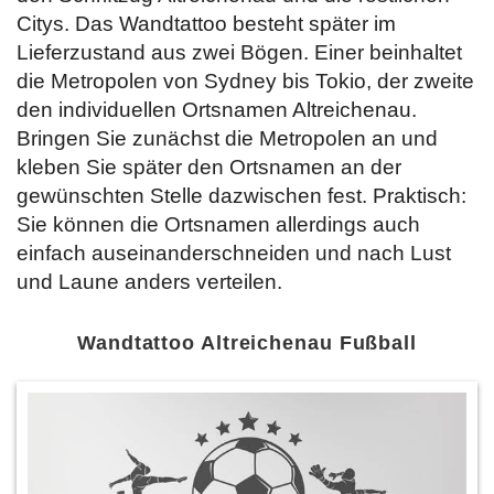
Citys. Das Wandtattoo besteht später im
Lieferzustand aus zwei Bögen. Einer beinhaltet
die Metropolen von Sydney bis Tokio, der zweite
den individuellen Ortsnamen Altreichenau.
Bringen Sie zunächst die Metropolen an und
kleben Sie später den Ortsnamen an der
gewünschten Stelle dazwischen fest. Praktisch:
Sie können die Ortsnamen allerdings auch
einfach auseinanderschneiden und nach Lust
und Laune anders verteilen.
Wandtattoo Altreichenau Fußball