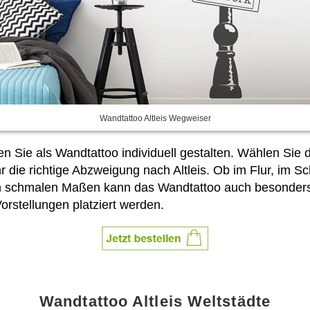
Wandtattoo Altleis Wegweiser
n Sie als Wandtattoo individuell gestalten. Wählen Sie
 die richtige Abzweigung nach Altleis. Ob im Flur, im S
en schmalen Maßen kann das Wandtattoo auch besonders
rstellungen platziert werden.
Wandtattoo Altleis Weltstädte