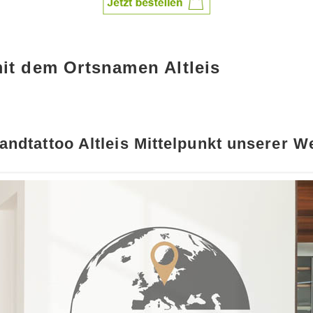
it dem Ortsnamen Altleis
andtattoo Altleis Mittelpunkt unserer We