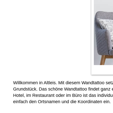
Willkommen in Altleis. Mit diesem Wandtattoo se
Grundstück. Das schöne Wandtattoo findet ganz ei
Hotel, im Restaurant oder im Büro ist das individ
einfach den Ortsnamen und die Koordinaten ein.