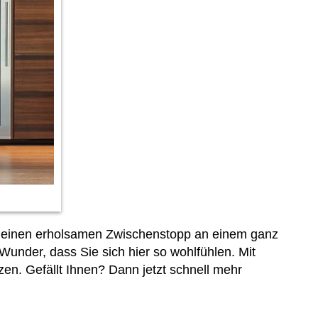
e einen erholsamen Zwischenstopp an einem ganz
 Wunder, dass Sie sich hier so wohlfühlen. Mit
n. Gefällt Ihnen? Dann jetzt schnell
mehr