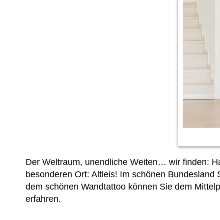
Der Weltraum, unendliche Weiten… wir finden: H
besonderen Ort: Altleis! Im schönen Bundesland Sa
dem schönen Wandtattoo können Sie dem Mittelpun
erfahren.