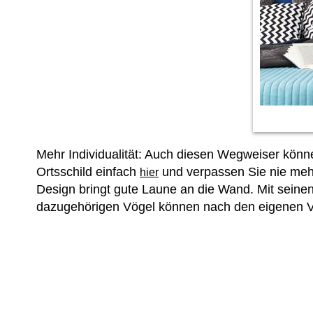
Mehr Individualität: Auch diesen Wegweiser könne
Ortsschild einfach
und verpassen Sie nie mehr
hier
Design bringt gute Laune an die Wand. Mit sein
dazugehörigen Vögel können nach den eigenen Vo