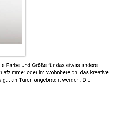
 die Farbe und Größe für das etwas andere
chlafzimmer oder im Wohnbereich, das kreative
 gut an Türen angebracht werden. Die