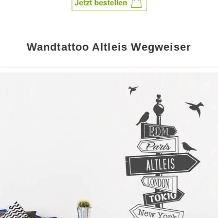
Wandtattoo Altleis Wegweiser