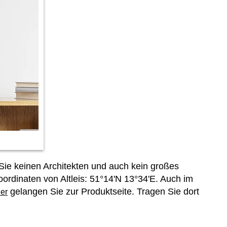
Sie keinen Architekten und auch kein großes
ordinaten von Altleis: 51°14'N 13°34'E. Auch im
gelangen Sie zur Produktseite. Tragen Sie dort
er