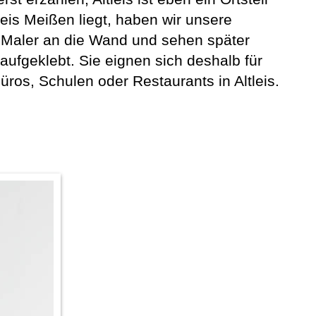
reis Meißen liegt, haben wir unsere
 Maler an die Wand und sehen später
ufgeklebt. Sie eignen sich deshalb für
os, Schulen oder Restaurants in Altleis.