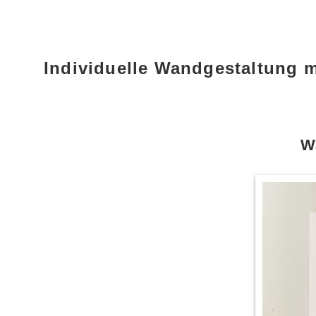
Individuelle Wandgestaltung m
W