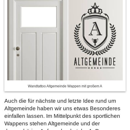
Wandtattoo Altgemeinde Wappen mit großem A
Auch die für nächste und letzte Idee rund um
Altgemeinde haben wir uns etwas Besonderes
einfallen lassen. Im Mittelpunkt des sportlichen
Wappens stehen Altgemeinde und der