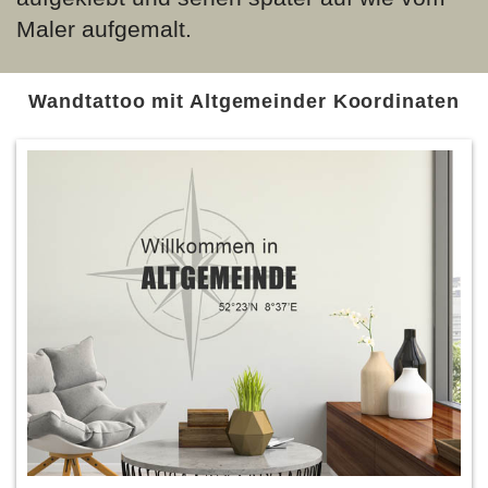
Maler aufgemalt.
Wandtattoo mit Altgemeinder Koordinaten