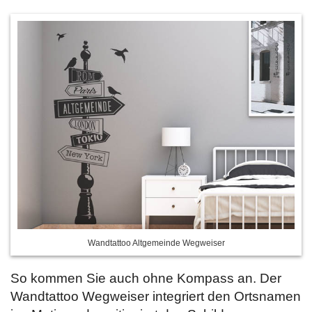
Wandtattoo Altgemeinde Wegweiser
So kommen Sie auch ohne Kompass an. Der
Wandtattoo Wegweiser integriert den Ortsnamen