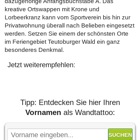
dazugehörige Anfangsbuchstabe A. Das
kreative Ortswappen mit Krone und
Lorbeerkranz kann vom Sportverein bis hin zur
Privatwohnung überall nach Belieben eingesetzt
werden. Setzen Sie einem der schönsten Orte
im Feriengebiet Teutoburger Wald ein ganz
besonderes Denkmal.
Jetzt weiterempfehlen:
Tipp: Entdecken Sie hier Ihren
Vornamen
als Wandtattoo: