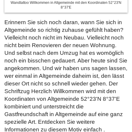
Wandtattoo Willkommen in Altgemeinde mit den Koordinaten 52°23'N
8°37'E
Erinnern Sie sich noch daran, wann Sie sich in
Altgemeinde so richtig zuhause gefühlt haben?
Vielleicht noch nicht im Neubau. Vielleicht noch
nicht beim Renovieren der neuen Wohnung.
Und selbst nach dem Umzug hat es womöglich
noch ein bisschen gedauert. Aber heute sind Sie
angekommen. Und wir haben uns sagen lassen,
wer einmal in Altgemeinde daheim ist, den lässt
dieser Ort nicht so schnell wieder gehen. Der
Schriftzug Herzlich Willkommen wird mit den
Koordinaten von Altgemeinde 52°23'N 8°37'E
kombiniert und unterstreicht die
Gastfreundschaft in Altgemeinde auf eine ganz
spezielle Art. Entdecken Sie weitere
Informationen zu diesem Motiv einfach
.