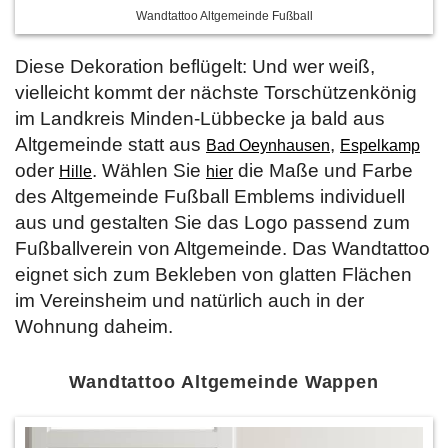
Wandtattoo Altgemeinde Fußball
Diese Dekoration beflügelt: Und wer weiß,
vielleicht kommt der nächste Torschützenkönig
im Landkreis Minden-Lübbecke ja bald aus
Altgemeinde statt aus
,
Bad Oeynhausen
Espelkamp
oder
. Wählen Sie
die Maße und Farbe
Hille
hier
des Altgemeinde Fußball Emblems individuell
aus und gestalten Sie das Logo passend zum
Fußballverein von Altgemeinde. Das Wandtattoo
eignet sich zum Bekleben von glatten Flächen
im Vereinsheim und natürlich auch in der
Wohnung daheim.
Wandtattoo Altgemeinde Wappen