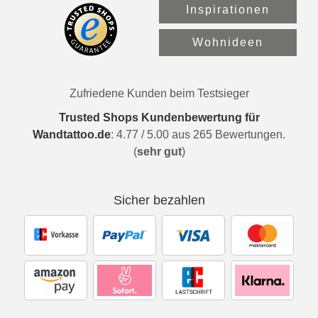
Inspirationen
Wohnideen
Zufriedene Kunden beim Testsieger
Trusted Shops Kundenbewertung für
Wandtattoo.de
:
4.77
/
5.00
aus
265
Bewertungen.
(
sehr gut
)
Sicher bezahlen