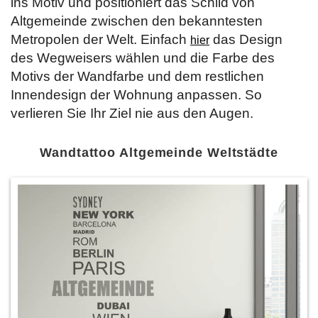
ins Motiv und positioniert das Schild von
Altgemeinde zwischen den bekanntesten
Metropolen der Welt. Einfach
das Design
hier
des Wegweisers wählen und die Farbe des
Motivs der Wandfarbe und dem restlichen
Innendesign der Wohnung anpassen. So
verlieren Sie Ihr Ziel nie aus den Augen.
Wandtattoo Altgemeinde Weltstädte