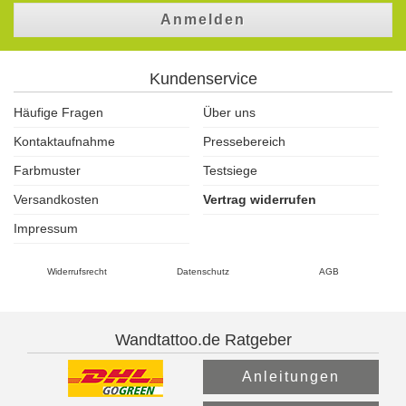
Anmelden
Kundenservice
Häufige Fragen
Über uns
Kontaktaufnahme
Pressebereich
Farbmuster
Testsiege
Versandkosten
Vertrag widerrufen
Impressum
Widerrufsrecht
Datenschutz
AGB
Wandtattoo.de Ratgeber
Anleitungen