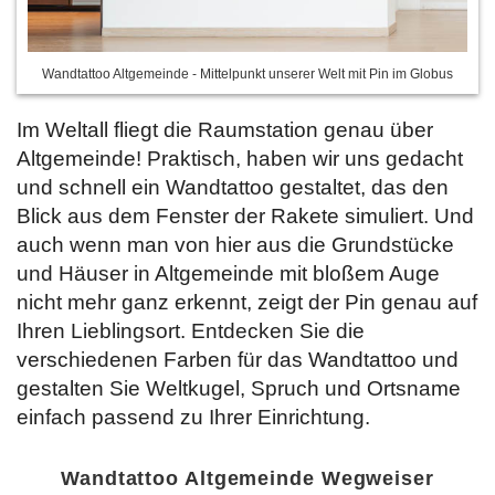
Wandtattoo Altgemeinde - Mittelpunkt unserer Welt mit Pin im Globus
Im Weltall fliegt die Raumstation genau über
Altgemeinde! Praktisch, haben wir uns gedacht
und schnell ein Wandtattoo gestaltet, das den
Blick aus dem Fenster der Rakete simuliert. Und
auch wenn man von hier aus die Grundstücke
und Häuser in Altgemeinde mit bloßem Auge
nicht mehr ganz erkennt, zeigt der Pin genau auf
Ihren Lieblingsort. Entdecken Sie
die
verschiedenen Farben für das Wandtattoo und
gestalten Sie Weltkugel, Spruch und Ortsname
einfach passend zu Ihrer Einrichtung.
Wandtattoo Altgemeinde Wegweiser