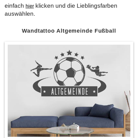
einfach
klicken und die Lieblingsfarben
hier
auswählen.
Wandtattoo Altgemeinde Fußball