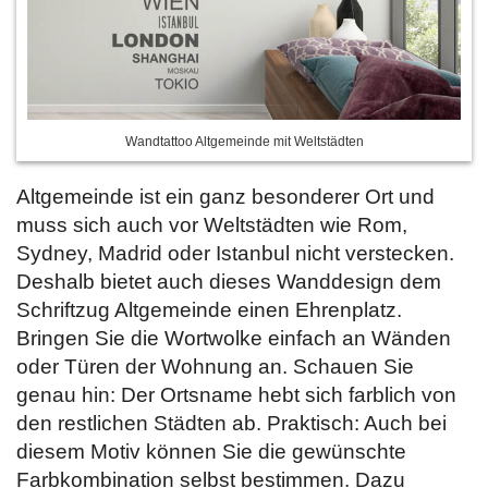
Wandtattoo Altgemeinde mit Weltstädten
Altgemeinde ist ein ganz besonderer Ort und
muss sich auch vor Weltstädten wie Rom,
Sydney, Madrid oder Istanbul nicht verstecken.
Deshalb bietet auch dieses Wanddesign dem
Schriftzug Altgemeinde einen Ehrenplatz.
Bringen Sie die Wortwolke einfach an Wänden
oder Türen der Wohnung an. Schauen Sie
genau hin: Der Ortsname hebt sich farblich von
den restlichen Städten ab. Praktisch: Auch bei
diesem Motiv können Sie die gewünschte
Farbkombination selbst bestimmen. Dazu